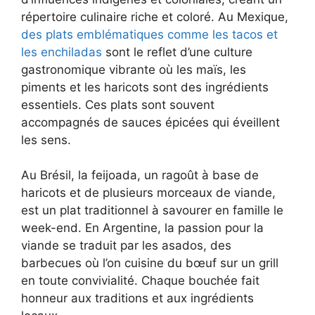
répertoire culinaire riche et coloré. Au Mexique,
des plats emblématiques comme les tacos et
les enchiladas
sont le reflet d’une culture
gastronomique vibrante où les maïs, les
piments et les haricots sont des ingrédients
essentiels. Ces plats sont souvent
accompagnés de sauces épicées qui éveillent
les sens.
Au Brésil, la feijoada, un ragoût à base de
haricots et de plusieurs morceaux de viande,
est un plat traditionnel à savourer en famille le
week-end. En Argentine, la passion pour la
viande se traduit par les asados, des
barbecues où l’on cuisine du bœuf sur un grill
en toute convivialité. Chaque bouchée fait
honneur aux traditions et aux ingrédients