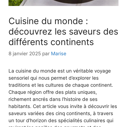
Cuisine du monde :
découvrez les saveurs des
différents continents
8 janvier 2025
par
Marise
La cuisine du monde est un véritable voyage
sensoriel qui nous permet d’explorer les
traditions et les cultures de chaque continent.
Chaque région offre des plats uniques,
richement ancrés dans l’histoire de ses
habitants. Cet article vous invite à découvrir les
saveurs variées des cinq continents, à travers
un tour d’horizon des spécialités culinaires qui