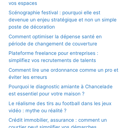
vos espaces
Scénographie festival : pourquoi elle est
devenue un enjeu stratégique et non un simple
poste de décoration
Comment optimiser la dépense santé en
période de changement de couverture
Plateforme freelance pour entreprises :
simplifiez vos recrutements de talents
Comment lire une ordonnance comme un pro et
éviter les erreurs
Pourquoi le diagnostic amiante à Chancelade
est essentiel pour votre maison ?
Le réalisme des tirs au football dans les jeux
vidéo : mythe ou réalité ?
Crédit immobilier, assurance : comment un
courtier peut simplifier vos démarches