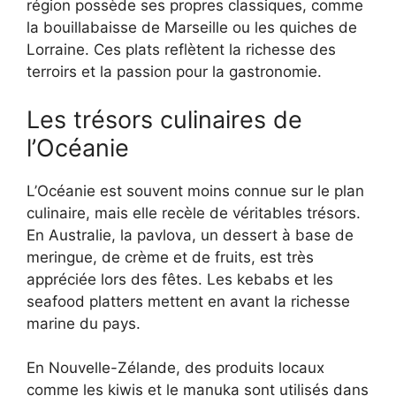
région possède ses propres classiques, comme
la bouillabaisse de Marseille ou les quiches de
Lorraine. Ces plats reflètent la richesse des
terroirs et la passion pour la gastronomie.
Les trésors culinaires de
l’Océanie
L’Océanie est souvent moins connue sur le plan
culinaire, mais elle recèle de véritables trésors.
En Australie, la pavlova, un dessert à base de
meringue, de crème et de fruits, est très
appréciée lors des fêtes. Les kebabs et les
seafood platters mettent en avant la richesse
marine du pays.
En Nouvelle-Zélande, des produits locaux
comme les kiwis et le manuka sont utilisés dans