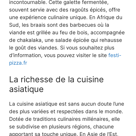
incontournable. Cette galette fermentée,
souvent servie avec des ragoûts épicés, offre
une expérience culinaire unique. En Afrique du
Sud, les braais sont des barbecues où la
viande est grillée au feu de bois, accompagnée
de chakalaka, une salade épicée qui rehausse
le goût des viandes. Si vous souhaitez plus
d’information, vous pouvez visiter le site
festi-
pizza.fr
La richesse de la cuisine
asiatique
La cuisine asiatique est sans aucun doute l’une
des plus variées et respectées dans le monde.
Dotée de traditions culinaires millénaires, elle
se subdivise en plusieurs régions, chacune
apportant sa touche unique. En Asie de l’Est,