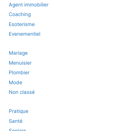
Agent immobilier
Coaching
Esoterisme
Evenementiel
Mariage
Menuisier
Plombier
Mode
Non classé
Pratique
Santé
Seniors