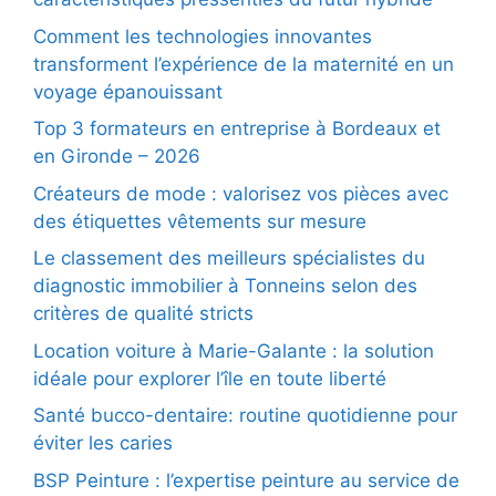
Comment les technologies innovantes
transforment l’expérience de la maternité en un
voyage épanouissant
Top 3 formateurs en entreprise à Bordeaux et
en Gironde – 2026
Créateurs de mode : valorisez vos pièces avec
des étiquettes vêtements sur mesure
Le classement des meilleurs spécialistes du
diagnostic immobilier à Tonneins selon des
critères de qualité stricts
Location voiture à Marie-Galante : la solution
idéale pour explorer l’île en toute liberté
Santé bucco-dentaire: routine quotidienne pour
éviter les caries
BSP Peinture : l’expertise peinture au service de