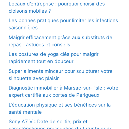
Locaux d’entreprise : pourquoi choisir des
cloisons mobiles ?
Les bonnes pratiques pour limiter les infections
saisonnières
Maigrir efficacement grâce aux substituts de
repas : astuces et conseils
Les postures de yoga clés pour maigrir
rapidement tout en douceur
Super aliments minceur pour sculpturer votre
silhouette avec plaisir
Diagnostic immobilier à Marsac-sur-l’Isle : votre
expert certifié aux portes de Périgueux
L’éducation physique et ses bénéfices sur la
santé mentale
Sony A7 V : Date de sortie, prix et
caractéristiques pressenties du futur hybride