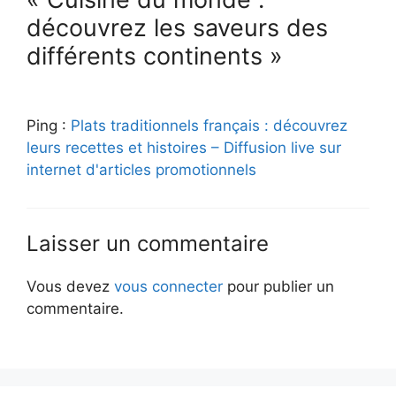
découvrez les saveurs des
différents continents »
Ping :
Plats traditionnels français : découvrez
leurs recettes et histoires – Diffusion live sur
internet d'articles promotionnels
Laisser un commentaire
Vous devez
vous connecter
pour publier un
commentaire.