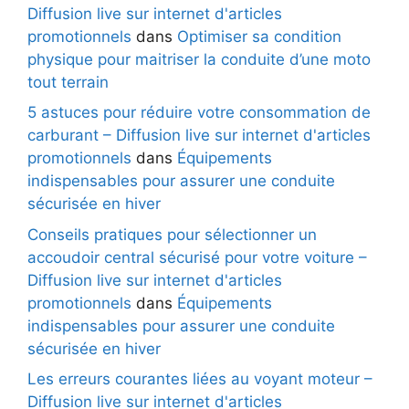
Diffusion live sur internet d'articles
promotionnels
dans
Optimiser sa condition
physique pour maitriser la conduite d’une moto
tout terrain
5 astuces pour réduire votre consommation de
carburant – Diffusion live sur internet d'articles
promotionnels
dans
Équipements
indispensables pour assurer une conduite
sécurisée en hiver
Conseils pratiques pour sélectionner un
accoudoir central sécurisé pour votre voiture –
Diffusion live sur internet d'articles
promotionnels
dans
Équipements
indispensables pour assurer une conduite
sécurisée en hiver
Les erreurs courantes liées au voyant moteur –
Diffusion live sur internet d'articles