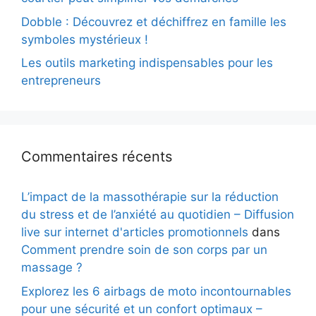
Dobble : Découvrez et déchiffrez en famille les
symboles mystérieux !
Les outils marketing indispensables pour les
entrepreneurs
Commentaires récents
L’impact de la massothérapie sur la réduction
du stress et de l’anxiété au quotidien – Diffusion
live sur internet d'articles promotionnels
dans
Comment prendre soin de son corps par un
massage ?
Explorez les 6 airbags de moto incontournables
pour une sécurité et un confort optimaux –