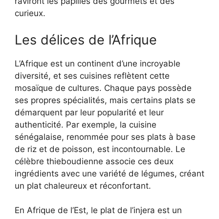
raviront les papilles des gourmets et des
curieux.
Les délices de l’Afrique
L’Afrique est un continent d’une incroyable
diversité, et ses cuisines reflètent cette
mosaïque de cultures. Chaque pays possède
ses propres spécialités, mais certains plats se
démarquent par leur popularité et leur
authenticité. Par exemple, la cuisine
sénégalaise, renommée pour ses plats à base
de riz et de poisson, est incontournable. Le
célèbre thieboudienne associe ces deux
ingrédients avec une variété de légumes, créant
un plat chaleureux et réconfortant.
En Afrique de l’Est, le plat de l’injera est un