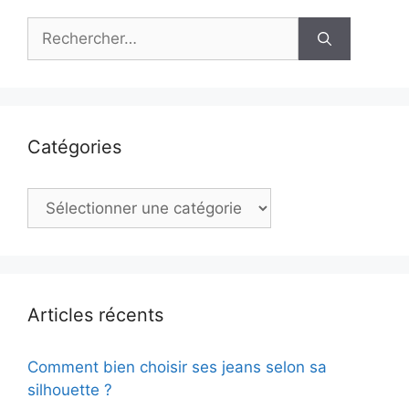
Rechercher :
Catégories
Catégories
Articles récents
Comment bien choisir ses jeans selon sa
silhouette ?