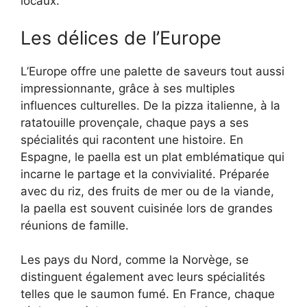
locaux.
Les délices de l’Europe
L’Europe offre une palette de saveurs tout aussi
impressionnante, grâce à ses multiples
influences culturelles. De la pizza italienne, à la
ratatouille provençale, chaque pays a ses
spécialités qui racontent une histoire. En
Espagne, le paella est un plat emblématique qui
incarne le partage et la convivialité. Préparée
avec du riz, des fruits de mer ou de la viande,
la paella est souvent cuisinée lors de grandes
réunions de famille.
Les pays du Nord, comme la Norvège, se
distinguent également avec leurs spécialités
telles que le saumon fumé. En France, chaque