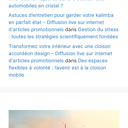
automobiles en cristal ?
Astuces d’entretien pour garder votre kalimba
en parfait état – Diffusion live sur internet
d'articles promotionnels
dans
Gestion du stress
: toutes les stratégies scientifiquement fondées
Transformez votre intérieur avec une cloison
accordéon design – Diffusion live sur internet
d'articles promotionnels
dans
Des espaces
flexibles à volonté : l’avenir est à la cloison
mobile