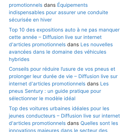
promotionnels
dans
Équipements
indispensables pour assurer une conduite
sécurisée en hiver
Top 10 des expositions auto à ne pas manquer
cette année – Diffusion live sur internet
d'articles promotionnels
dans
Les nouvelles
avancées dans le domaine des véhicules
hybrides
Conseils pour réduire l’usure de vos pneus et
prolonger leur durée de vie – Diffusion live sur
internet d'articles promotionnels
dans
Les
pneus Sentury : un guide pratique pour
sélectionner le modèle idéal
Top des voitures urbaines idéales pour les
jeunes conducteurs – Diffusion live sur internet
d'articles promotionnels
dans
Quelles sont les
innovations majeures dans le secteur des