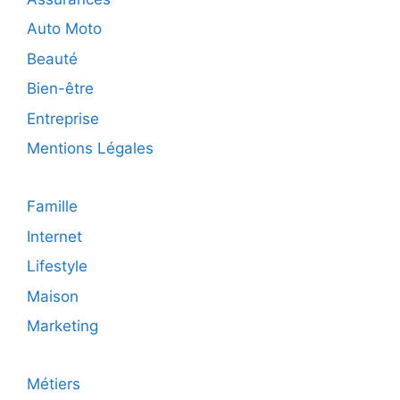
prati
Auto Moto
Beauté
Bien-être
Entreprise
Mentions Légales
Famille
Internet
Lifestyle
Maison
Marketing
Métiers