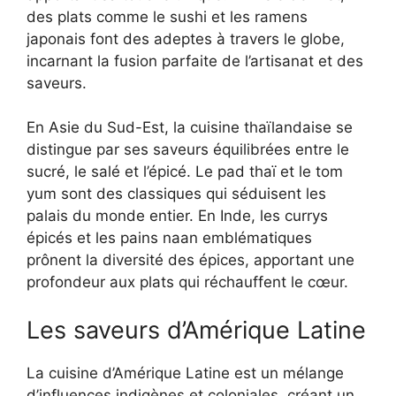
des plats comme le sushi et les ramens
japonais font des adeptes à travers le globe,
incarnant la fusion parfaite de l’artisanat et des
saveurs.
En Asie du Sud-Est, la cuisine thaïlandaise se
distingue par ses saveurs équilibrées entre le
sucré, le salé et l’épicé. Le pad thaï et le tom
yum sont des classiques qui séduisent les
palais du monde entier. En Inde, les currys
épicés et les pains naan emblématiques
prônent la diversité des épices, apportant une
profondeur aux plats qui réchauffent le cœur.
Les saveurs d’Amérique Latine
La cuisine d’Amérique Latine est un mélange
d’influences indigènes et coloniales, créant un