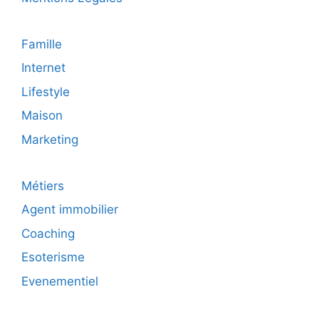
Famille
Internet
Lifestyle
Maison
Marketing
Métiers
Agent immobilier
Coaching
Esoterisme
Evenementiel