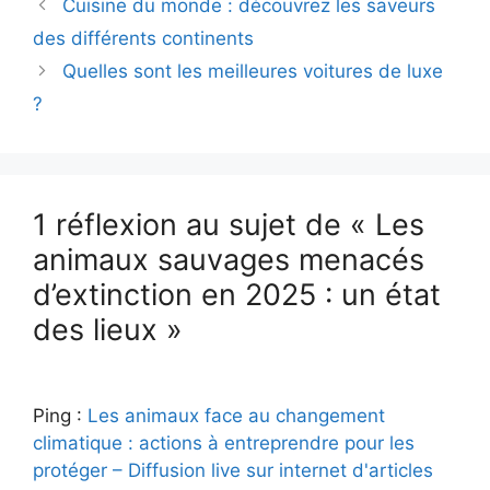
Cuisine du monde : découvrez les saveurs
des différents continents
Quelles sont les meilleures voitures de luxe
?
1 réflexion au sujet de « Les
animaux sauvages menacés
d’extinction en 2025 : un état
des lieux »
Ping :
Les animaux face au changement
climatique : actions à entreprendre pour les
protéger – Diffusion live sur internet d'articles