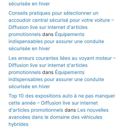
sécurisée en hiver
Conseils pratiques pour sélectionner un
accoudoir central sécurisé pour votre voiture –
Diffusion live sur internet d'articles
promotionnels
dans
Équipements
indispensables pour assurer une conduite
sécurisée en hiver
Les erreurs courantes liées au voyant moteur –
Diffusion live sur internet d'articles
promotionnels
dans
Équipements
indispensables pour assurer une conduite
sécurisée en hiver
Top 10 des expositions auto à ne pas manquer
cette année – Diffusion live sur internet
d'articles promotionnels
dans
Les nouvelles
avancées dans le domaine des véhicules
hybrides