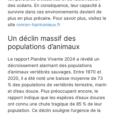
des océans. En conséquence, leur capacité à
survivre dans ces environnements devient de
plus en plus précaire. Pour savoir plus, visitez le
site
ronron-harmonieux.fr
Un déclin massif des
populations d’animaux
Le rapport Planète Vivante 2024 a révélé un
décroissement alarmant des populations
d’animaux vertébrés sauvages. Entre 1970 et
2020, il a été noté une baisse moyenne de 73
% des populations de vertébrés terrestre, marin
et d’eau douce. Plus préoccupant encore, le
rapport indique que les espèces d’eaux douces
ont connu une chute tragique de 85 % de leur
population. Ce déclin souligne l’urgence de la