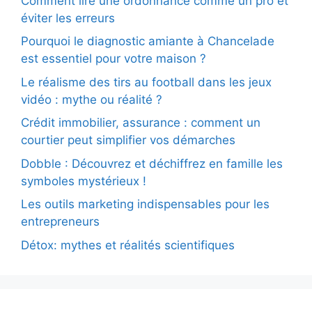
Comment lire une ordonnance comme un pro et
éviter les erreurs
Pourquoi le diagnostic amiante à Chancelade
est essentiel pour votre maison ?
Le réalisme des tirs au football dans les jeux
vidéo : mythe ou réalité ?
Crédit immobilier, assurance : comment un
courtier peut simplifier vos démarches
Dobble : Découvrez et déchiffrez en famille les
symboles mystérieux !
Les outils marketing indispensables pour les
entrepreneurs
Détox: mythes et réalités scientifiques