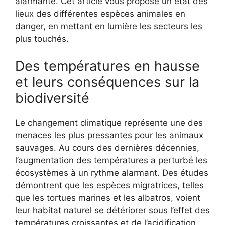
alarmante. Cet article vous propose un état des
lieux des différentes espèces animales en
danger, en mettant en lumière les secteurs les
plus touchés.
Des températures en hausse
et leurs conséquences sur la
biodiversité
Le changement climatique représente une des
menaces les plus pressantes pour les animaux
sauvages. Au cours des dernières décennies,
l’augmentation des températures a perturbé les
écosystèmes à un rythme alarmant. Des études
démontrent que les espèces migratrices, telles
que les tortues marines et les albatros, voient
leur habitat naturel se détériorer sous l’effet des
températures croissantes et de l’acidification