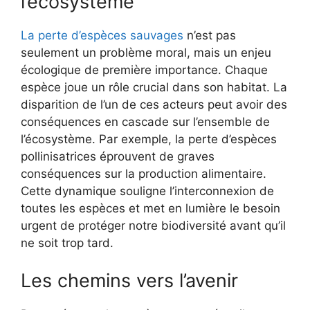
l’écosystème
La perte d’espèces sauvages
n’est pas
seulement un problème moral, mais un enjeu
écologique de première importance. Chaque
espèce joue un rôle crucial dans son habitat. La
disparition de l’un de ces acteurs peut avoir des
conséquences en cascade sur l’ensemble de
l’écosystème. Par exemple, la perte d’espèces
pollinisatrices éprouvent de graves
conséquences sur la production alimentaire.
Cette dynamique souligne l’interconnexion de
toutes les espèces et met en lumière le besoin
urgent de protéger notre biodiversité avant qu’il
ne soit trop tard.
Les chemins vers l’avenir