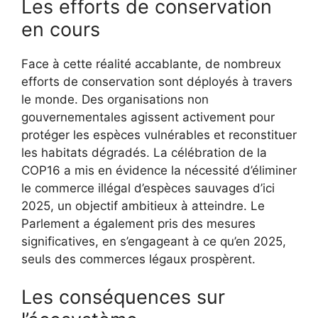
Les efforts de conservation
en cours
Face à cette réalité accablante, de nombreux
efforts de conservation sont déployés à travers
le monde. Des organisations non
gouvernementales agissent activement pour
protéger les espèces vulnérables et reconstituer
les habitats dégradés. La célébration de la
COP16 a mis en évidence la nécessité d’éliminer
le commerce illégal d’espèces sauvages d’ici
2025, un objectif ambitieux à atteindre. Le
Parlement a également pris des mesures
significatives, en s’engageant à ce qu’en 2025,
seuls des commerces légaux prospèrent.
Les conséquences sur