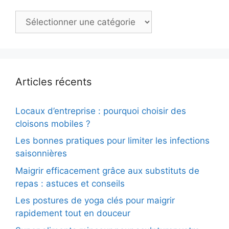
Catégories
Articles récents
Locaux d’entreprise : pourquoi choisir des
cloisons mobiles ?
Les bonnes pratiques pour limiter les infections
saisonnières
Maigrir efficacement grâce aux substituts de
repas : astuces et conseils
Les postures de yoga clés pour maigrir
rapidement tout en douceur