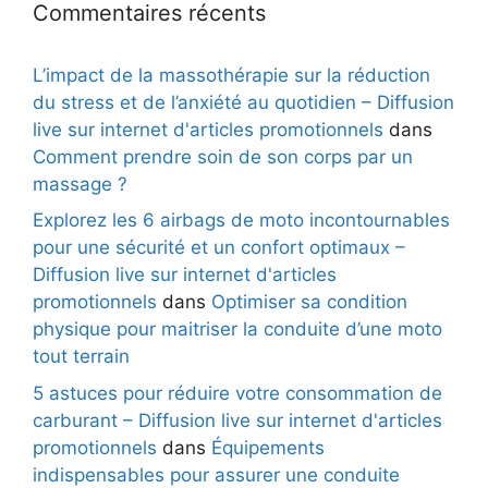
Commentaires récents
L’impact de la massothérapie sur la réduction
du stress et de l’anxiété au quotidien – Diffusion
live sur internet d'articles promotionnels
dans
Comment prendre soin de son corps par un
massage ?
Explorez les 6 airbags de moto incontournables
pour une sécurité et un confort optimaux –
Diffusion live sur internet d'articles
promotionnels
dans
Optimiser sa condition
physique pour maitriser la conduite d’une moto
tout terrain
5 astuces pour réduire votre consommation de
carburant – Diffusion live sur internet d'articles
promotionnels
dans
Équipements
indispensables pour assurer une conduite