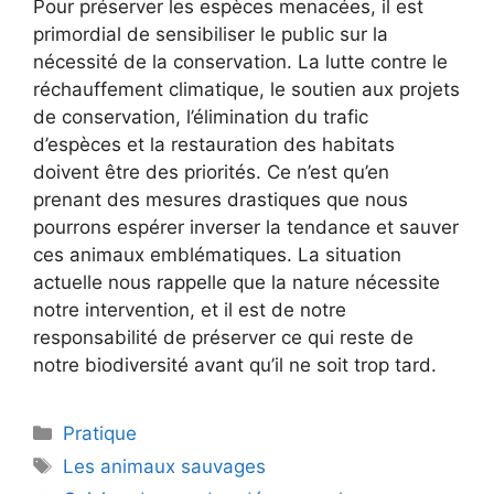
Pour préserver les espèces menacées, il est
primordial de sensibiliser le public sur la
nécessité de la conservation. La lutte contre le
réchauffement climatique, le soutien aux projets
de conservation, l’élimination du trafic
d’espèces et la restauration des habitats
doivent être des priorités. Ce n’est qu’en
prenant des mesures drastiques que nous
pourrons espérer inverser la tendance et sauver
ces animaux emblématiques. La situation
actuelle nous rappelle que la nature nécessite
notre intervention, et il est de notre
responsabilité de préserver ce qui reste de
notre biodiversité avant qu’il ne soit trop tard.
Catégories
Pratique
Étiquettes
Les animaux sauvages