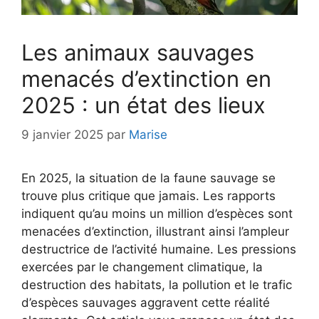
Les animaux sauvages
menacés d’extinction en
2025 : un état des lieux
9 janvier 2025
par
Marise
En 2025, la situation de la faune sauvage se
trouve plus critique que jamais. Les rapports
indiquent qu’au moins un million d’espèces sont
menacées d’extinction, illustrant ainsi l’ampleur
destructrice de l’activité humaine. Les pressions
exercées par le changement climatique, la
destruction des habitats, la pollution et le trafic
d’espèces sauvages aggravent cette réalité