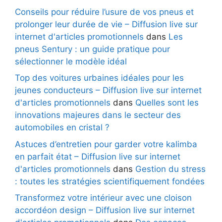
Conseils pour réduire l’usure de vos pneus et
prolonger leur durée de vie – Diffusion live sur
internet d'articles promotionnels
dans
Les
pneus Sentury : un guide pratique pour
sélectionner le modèle idéal
Top des voitures urbaines idéales pour les
jeunes conducteurs – Diffusion live sur internet
d'articles promotionnels
dans
Quelles sont les
innovations majeures dans le secteur des
automobiles en cristal ?
Astuces d’entretien pour garder votre kalimba
en parfait état – Diffusion live sur internet
d'articles promotionnels
dans
Gestion du stress
: toutes les stratégies scientifiquement fondées
Transformez votre intérieur avec une cloison
accordéon design – Diffusion live sur internet