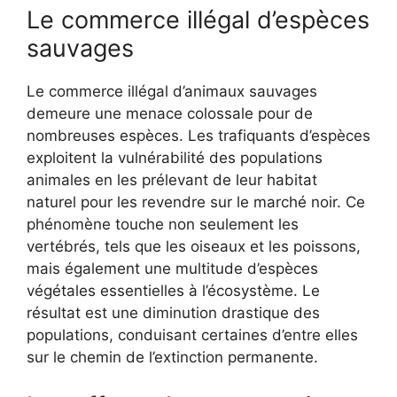
Le commerce illégal d’espèces
sauvages
Le commerce illégal d’animaux sauvages
demeure une menace colossale pour de
nombreuses espèces. Les trafiquants d’espèces
exploitent la vulnérabilité des populations
animales en les prélevant de leur habitat
naturel pour les revendre sur le marché noir. Ce
phénomène touche non seulement les
vertébrés, tels que les oiseaux et les poissons,
mais également une multitude d’espèces
végétales essentielles à l’écosystème. Le
résultat est une diminution drastique des
populations, conduisant certaines d’entre elles
sur le chemin de l’extinction permanente.