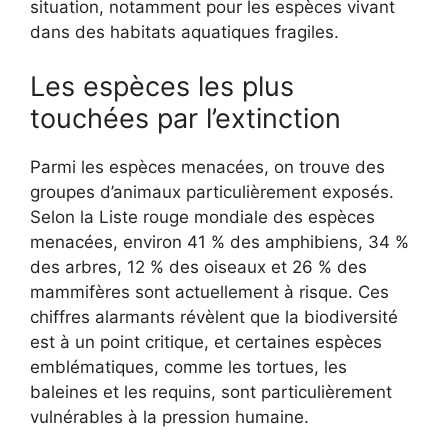
situation, notamment pour les espèces vivant
dans des habitats aquatiques fragiles.
Les espèces les plus
touchées par l’extinction
Parmi les espèces menacées, on trouve des
groupes d’animaux particulièrement exposés.
Selon la Liste rouge mondiale des espèces
menacées, environ 41 % des amphibiens, 34 %
des arbres, 12 % des oiseaux et 26 % des
mammifères sont actuellement à risque. Ces
chiffres alarmants révèlent que la biodiversité
est à un point critique, et certaines espèces
emblématiques, comme les tortues, les
baleines et les requins, sont particulièrement
vulnérables à la pression humaine.