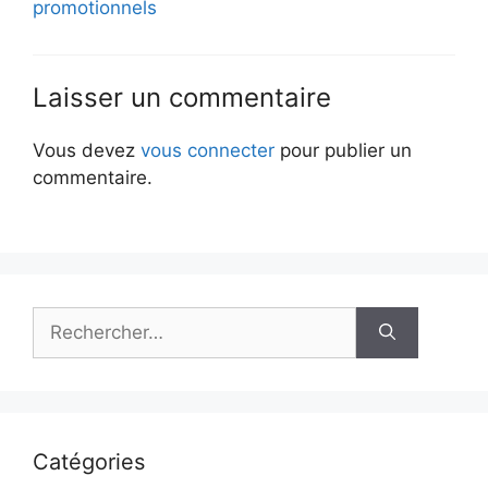
promotionnels
Laisser un commentaire
Vous devez
vous connecter
pour publier un
commentaire.
Rechercher :
Catégories