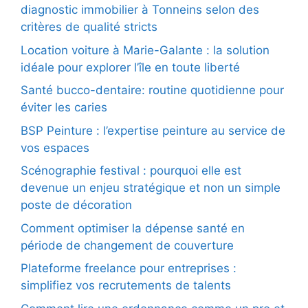
diagnostic immobilier à Tonneins selon des
critères de qualité stricts
Location voiture à Marie-Galante : la solution
idéale pour explorer l’île en toute liberté
Santé bucco-dentaire: routine quotidienne pour
éviter les caries
BSP Peinture : l’expertise peinture au service de
vos espaces
Scénographie festival : pourquoi elle est
devenue un enjeu stratégique et non un simple
poste de décoration
Comment optimiser la dépense santé en
période de changement de couverture
Plateforme freelance pour entreprises :
simplifiez vos recrutements de talents