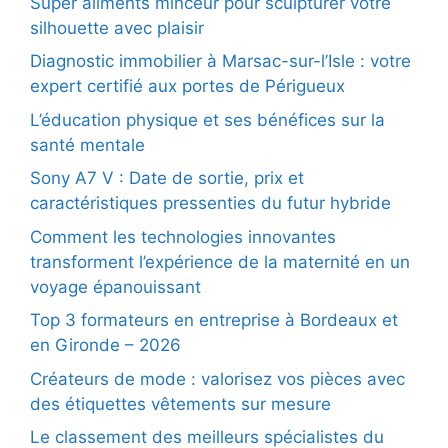
Super aliments minceur pour sculpturer votre
silhouette avec plaisir
Diagnostic immobilier à Marsac-sur-l’Isle : votre
expert certifié aux portes de Périgueux
L’éducation physique et ses bénéfices sur la
santé mentale
Sony A7 V : Date de sortie, prix et
caractéristiques pressenties du futur hybride
Comment les technologies innovantes
transforment l’expérience de la maternité en un
voyage épanouissant
Top 3 formateurs en entreprise à Bordeaux et
en Gironde – 2026
Créateurs de mode : valorisez vos pièces avec
des étiquettes vêtements sur mesure
Le classement des meilleurs spécialistes du