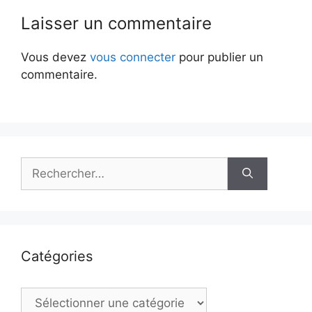
Laisser un commentaire
Vous devez
vous connecter
pour publier un
commentaire.
Rechercher :
Catégories
Catégories