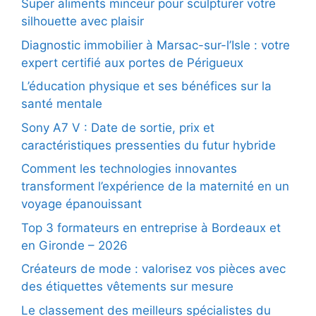
Super aliments minceur pour sculpturer votre
silhouette avec plaisir
Diagnostic immobilier à Marsac-sur-l’Isle : votre
expert certifié aux portes de Périgueux
L’éducation physique et ses bénéfices sur la
santé mentale
Sony A7 V : Date de sortie, prix et
caractéristiques pressenties du futur hybride
Comment les technologies innovantes
transforment l’expérience de la maternité en un
voyage épanouissant
Top 3 formateurs en entreprise à Bordeaux et
en Gironde – 2026
Créateurs de mode : valorisez vos pièces avec
des étiquettes vêtements sur mesure
Le classement des meilleurs spécialistes du