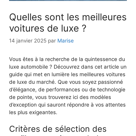
Quelles sont les meilleures
voitures de luxe ?
14 janvier 2025
par
Marise
Vous êtes à la recherche de la quintessence du
luxe automobile ? Découvrez dans cet article un
guide qui met en lumière les meilleures voitures
de luxe du marché. Que vous soyez passionné
d’élégance, de performances ou de technologie
de pointe, vous trouverez ici des modèles
d’exception qui sauront répondre à vos attentes
les plus exigeantes.
Critères de sélection des