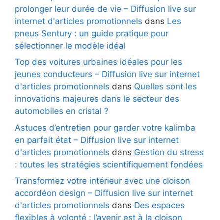
prolonger leur durée de vie – Diffusion live sur
internet d'articles promotionnels
dans
Les
pneus Sentury : un guide pratique pour
sélectionner le modèle idéal
Top des voitures urbaines idéales pour les
jeunes conducteurs – Diffusion live sur internet
d'articles promotionnels
dans
Quelles sont les
innovations majeures dans le secteur des
automobiles en cristal ?
Astuces d’entretien pour garder votre kalimba
en parfait état – Diffusion live sur internet
d'articles promotionnels
dans
Gestion du stress
: toutes les stratégies scientifiquement fondées
Transformez votre intérieur avec une cloison
accordéon design – Diffusion live sur internet
d'articles promotionnels
dans
Des espaces
flexibles à volonté : l’avenir est à la cloison