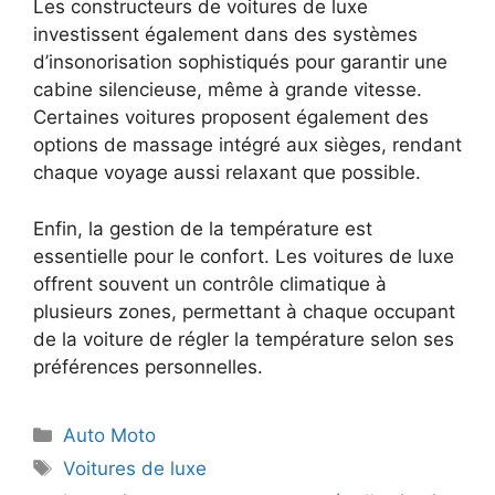
Les constructeurs de voitures de luxe
investissent également dans des systèmes
d’insonorisation sophistiqués pour garantir une
cabine silencieuse, même à grande vitesse.
Certaines voitures proposent également des
options de massage intégré aux sièges, rendant
chaque voyage aussi relaxant que possible.
Enfin, la gestion de la température est
essentielle pour le confort. Les voitures de luxe
offrent souvent un contrôle climatique à
plusieurs zones, permettant à chaque occupant
de la voiture de régler la température selon ses
préférences personnelles.
Catégories
Auto Moto
Étiquettes
Voitures de luxe