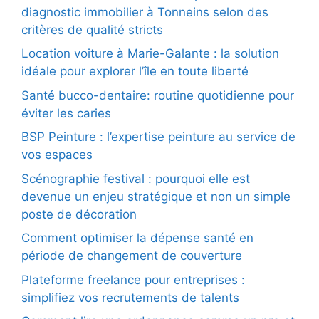
diagnostic immobilier à Tonneins selon des
critères de qualité stricts
Location voiture à Marie-Galante : la solution
idéale pour explorer l’île en toute liberté
Santé bucco-dentaire: routine quotidienne pour
éviter les caries
BSP Peinture : l’expertise peinture au service de
vos espaces
Scénographie festival : pourquoi elle est
devenue un enjeu stratégique et non un simple
poste de décoration
Comment optimiser la dépense santé en
période de changement de couverture
Plateforme freelance pour entreprises :
simplifiez vos recrutements de talents