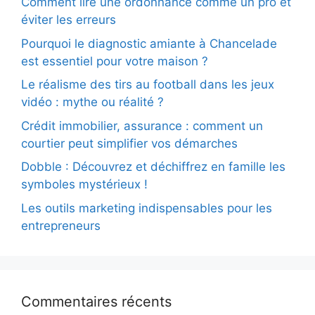
Comment lire une ordonnance comme un pro et
éviter les erreurs
Pourquoi le diagnostic amiante à Chancelade
est essentiel pour votre maison ?
Le réalisme des tirs au football dans les jeux
vidéo : mythe ou réalité ?
Crédit immobilier, assurance : comment un
courtier peut simplifier vos démarches
Dobble : Découvrez et déchiffrez en famille les
symboles mystérieux !
Les outils marketing indispensables pour les
entrepreneurs
Commentaires récents