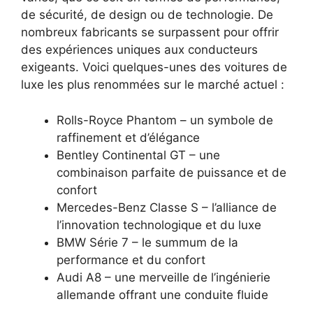
de sécurité, de design ou de technologie. De
nombreux fabricants se surpassent pour offrir
des expériences uniques aux conducteurs
exigeants. Voici quelques-unes des voitures de
luxe les plus renommées sur le marché actuel :
Rolls-Royce Phantom – un symbole de
raffinement et d’élégance
Bentley Continental GT – une
combinaison parfaite de puissance et de
confort
Mercedes-Benz Classe S – l’alliance de
l’innovation technologique et du luxe
BMW Série 7 – le summum de la
performance et du confort
Audi A8 – une merveille de l’ingénierie
allemande offrant une conduite fluide