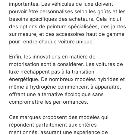
importantes. Les véhicules de luxe doivent
pouvoir être personnalisés selon les goûts et les
besoins spécifiques des acheteurs. Cela inclut
des options de peinture spécialisées, des jantes
sur mesure, et des accessoires haut de gamme
pour rendre chaque voiture unique.
Enfin, les innovations en matière de
motorisation sont à considérer. Les voitures de
luxe n’échappent pas à la transition
énergétique. De nombreux modèles hybrides et
même à hydrogène commencent à apparaître,
offrant une alternative écologique sans
compromettre les performances.
Ces marques proposent des modèles qui
répondent parfaitement aux critères
mentionnés, assurant une expérience de