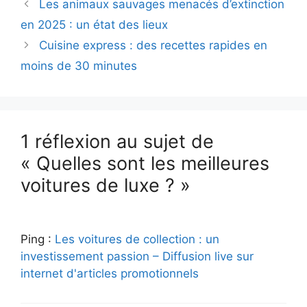
Les animaux sauvages menacés d’extinction
en 2025 : un état des lieux
Cuisine express : des recettes rapides en
moins de 30 minutes
1 réflexion au sujet de
« Quelles sont les meilleures
voitures de luxe ? »
Ping :
Les voitures de collection : un
investissement passion – Diffusion live sur
internet d'articles promotionnels