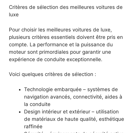
Critères de sélection des meilleures voitures de
luxe
Pour choisir les meilleures voitures de luxe,
plusieurs critères essentiels doivent être pris en
compte. La performance et la puissance du
moteur sont primordiales pour garantir une
expérience de conduite exceptionnelle.
Voici quelques critères de sélection :
Technologie embarquée – systèmes de
navigation avancés, connectivité, aides à
la conduite
Design intérieur et extérieur – utilisation
de matériaux de haute qualité, esthétique
raffinée