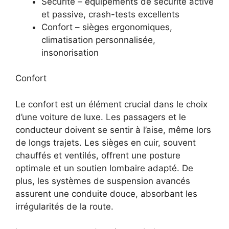
Sécurité – équipements de sécurité active
et passive, crash-tests excellents
Confort – sièges ergonomiques,
climatisation personnalisée,
insonorisation
Confort
Le confort est un élément crucial dans le choix
d’une voiture de luxe. Les passagers et le
conducteur doivent se sentir à l’aise, même lors
de longs trajets. Les sièges en cuir, souvent
chauffés et ventilés, offrent une posture
optimale et un soutien lombaire adapté. De
plus, les systèmes de suspension avancés
assurent une conduite douce, absorbant les
irrégularités de la route.