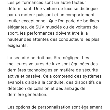
Les performances sont un autre facteur
déterminant. Une voiture de luxe se distingue
par un moteur puissant et un comportement
routier exceptionnel. Que l’on parle de berlines
élégantes, de SUV musclés ou de voitures de
sport, les performances doivent être à la
hauteur des attentes des conducteurs les plus
exigeants.
La sécurité ne doit pas être négligée. Les
meilleures voitures de luxe sont équipées des
dernières technologies en matière de sécurité
active et passive. Cela comprend des systèmes
avancés d’aide à la conduite, des dispositifs de
détection de collision et des airbags de
dernière génération.
Les options de personnalisation sont également