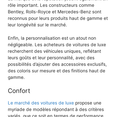
rôle important. Les constructeurs comme
Bentley, Rolls-Royce et Mercedes-Benz sont
reconnus pour leurs produits haut de gamme et
leur longévité sur le marché.
Enfin, la personnalisation est un atout non
négligeable. Les acheteurs de voitures de luxe
recherchent des véhicules uniques, reflétant
leurs goûts et leur personnalité, avec des
possibilités d’ajouter des accessoires exclusifs,
des coloris sur mesure et des finitions haut de
gamme.
Confort
Le marché des voitures de luxe
propose une
myriade de modèles répondant à des critères
variés, que ce soit en termes de performance,