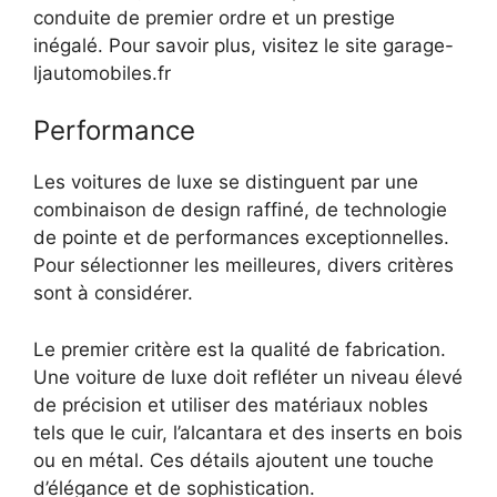
conduite de premier ordre et un prestige
inégalé. Pour savoir plus, visitez le site
garage-
ljautomobiles.fr
Performance
Les voitures de luxe se distinguent par une
combinaison de design raffiné, de technologie
de pointe et de performances exceptionnelles.
Pour sélectionner les meilleures, divers critères
sont à considérer.
Le premier critère est la qualité de fabrication.
Une voiture de luxe doit refléter un niveau élevé
de précision et utiliser des matériaux nobles
tels que le cuir, l’alcantara et des inserts en bois
ou en métal. Ces détails ajoutent une touche
d’élégance et de sophistication.