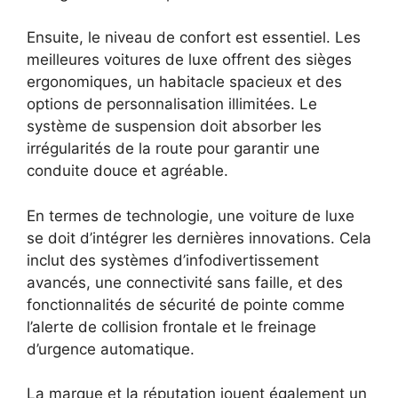
Ensuite, le niveau de confort est essentiel. Les
meilleures voitures de luxe offrent des sièges
ergonomiques, un habitacle spacieux et des
options de personnalisation illimitées. Le
système de suspension doit absorber les
irrégularités de la route pour garantir une
conduite douce et agréable.
En termes de technologie, une voiture de luxe
se doit d’intégrer les dernières innovations. Cela
inclut des systèmes d’infodivertissement
avancés, une connectivité sans faille, et des
fonctionnalités de sécurité de pointe comme
l’alerte de collision frontale et le freinage
d’urgence automatique.
La marque et la réputation jouent également un