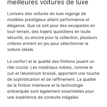
meilleures voitures de luxe
L’univers des voitures de luxe regorge de
modèles prestigieux alliant performance et
élégance. Que ce soit pour des escapades en
tout-terrain, des trajets quotidiens en toute
sécurité, ou encore pour la collection, plusieurs
critères entrent en jeu pour sélectionner la
voiture idéale.
Le confort et la qualité des finitions jouent un
rôle crucial. Les matériaux nobles, comme le
cuir et l’aluminium brossé, apportent une touche
de sophistication et de raffinement. La qualité
de la finition intérieure et la technologie
embarquée sont également essentielles pour
une expérience de conduite inégalée.