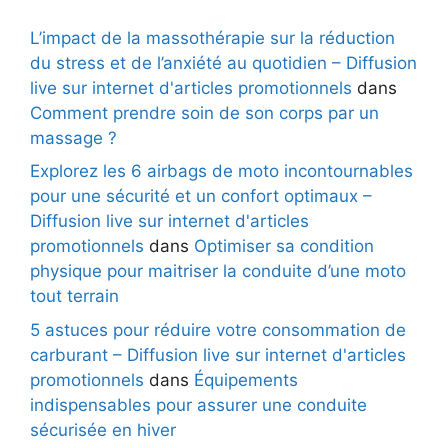
L’impact de la massothérapie sur la réduction
du stress et de l’anxiété au quotidien – Diffusion
live sur internet d'articles promotionnels
dans
Comment prendre soin de son corps par un
massage ?
Explorez les 6 airbags de moto incontournables
pour une sécurité et un confort optimaux –
Diffusion live sur internet d'articles
promotionnels
dans
Optimiser sa condition
physique pour maitriser la conduite d’une moto
tout terrain
5 astuces pour réduire votre consommation de
carburant – Diffusion live sur internet d'articles
promotionnels
dans
Équipements
indispensables pour assurer une conduite
sécurisée en hiver