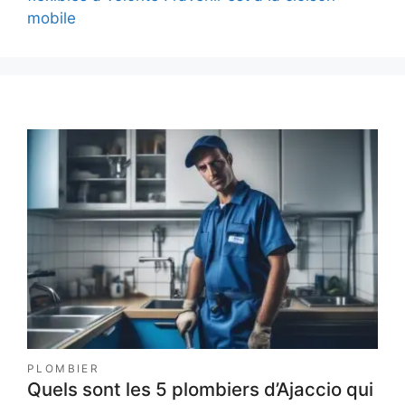
mobile
PLOMBIER
Quels sont les 5 plombiers d’Ajaccio qui