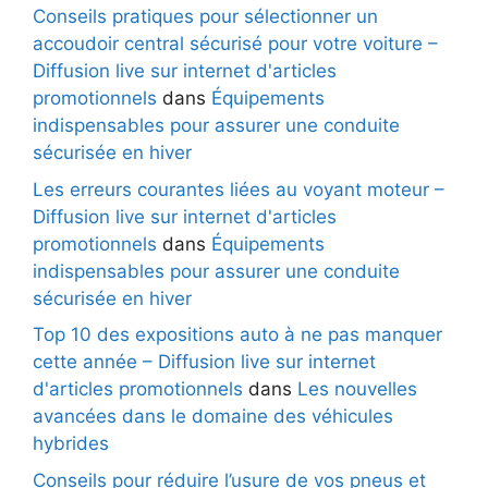
Conseils pratiques pour sélectionner un
accoudoir central sécurisé pour votre voiture –
Diffusion live sur internet d'articles
promotionnels
dans
Équipements
indispensables pour assurer une conduite
sécurisée en hiver
Les erreurs courantes liées au voyant moteur –
Diffusion live sur internet d'articles
promotionnels
dans
Équipements
indispensables pour assurer une conduite
sécurisée en hiver
Top 10 des expositions auto à ne pas manquer
cette année – Diffusion live sur internet
d'articles promotionnels
dans
Les nouvelles
avancées dans le domaine des véhicules
hybrides
Conseils pour réduire l’usure de vos pneus et