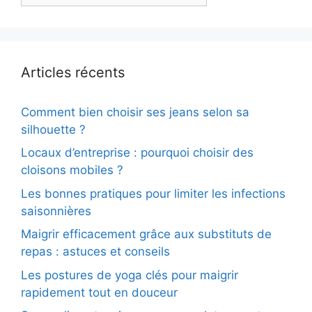
Articles récents
Comment bien choisir ses jeans selon sa
silhouette ?
Locaux d’entreprise : pourquoi choisir des
cloisons mobiles ?
Les bonnes pratiques pour limiter les infections
saisonnières
Maigrir efficacement grâce aux substituts de
repas : astuces et conseils
Les postures de yoga clés pour maigrir
rapidement tout en douceur