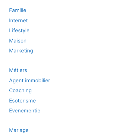
Famille
Internet
Lifestyle
Maison
Marketing
Métiers
Agent immobilier
Coaching
Esoterisme
Evenementiel
Mariage