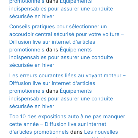
promotionnels
dans
Équipements
indispensables pour assurer une conduite
sécurisée en hiver
Conseils pratiques pour sélectionner un
accoudoir central sécurisé pour votre voiture –
Diffusion live sur internet d'articles
promotionnels
dans
Équipements
indispensables pour assurer une conduite
sécurisée en hiver
Les erreurs courantes liées au voyant moteur –
Diffusion live sur internet d'articles
promotionnels
dans
Équipements
indispensables pour assurer une conduite
sécurisée en hiver
Top 10 des expositions auto à ne pas manquer
cette année – Diffusion live sur internet
d'articles promotionnels
dans
Les nouvelles