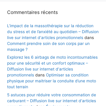
Commentaires récents
L’impact de la massothérapie sur la réduction
du stress et de l’anxiété au quotidien – Diffusion
live sur internet d'articles promotionnels
dans
Comment prendre soin de son corps par un
massage ?
Explorez les 6 airbags de moto incontournables
pour une sécurité et un confort optimaux –
Diffusion live sur internet d'articles
promotionnels
dans
Optimiser sa condition
physique pour maitriser la conduite d’une moto
tout terrain
5 astuces pour réduire votre consommation de
carburant – Diffusion live sur internet d'articles