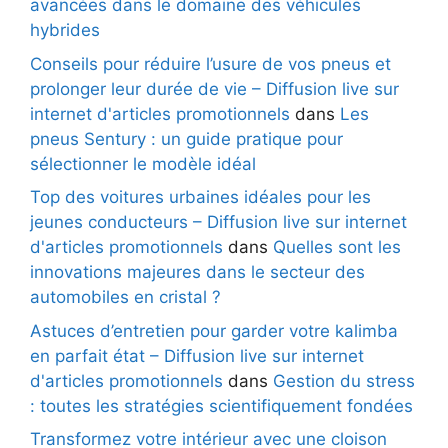
avancées dans le domaine des véhicules
hybrides
Conseils pour réduire l’usure de vos pneus et
prolonger leur durée de vie – Diffusion live sur
internet d'articles promotionnels
dans
Les
pneus Sentury : un guide pratique pour
sélectionner le modèle idéal
Top des voitures urbaines idéales pour les
jeunes conducteurs – Diffusion live sur internet
d'articles promotionnels
dans
Quelles sont les
innovations majeures dans le secteur des
automobiles en cristal ?
Astuces d’entretien pour garder votre kalimba
en parfait état – Diffusion live sur internet
d'articles promotionnels
dans
Gestion du stress
: toutes les stratégies scientifiquement fondées
Transformez votre intérieur avec une cloison