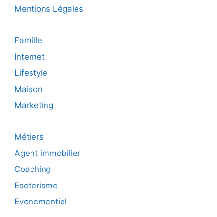
Mentions Légales
Famille
Internet
Lifestyle
Maison
Marketing
Métiers
Agent immobilier
Coaching
Esoterisme
Evenementiel