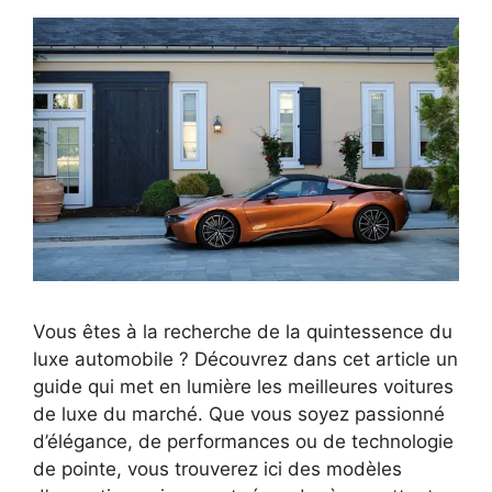
Vous êtes à la recherche de la quintessence du
luxe automobile ? Découvrez dans cet article un
guide qui met en lumière les meilleures voitures
de luxe du marché. Que vous soyez passionné
d’élégance, de performances ou de technologie
de pointe, vous trouverez ici des modèles