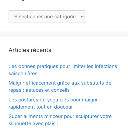
Catégories
Articles récents
Les bonnes pratiques pour limiter les infections
saisonnières
Maigrir efficacement grâce aux substituts de
repas : astuces et conseils
Les postures de yoga clés pour maigrir
rapidement tout en douceur
Super aliments minceur pour sculpturer votre
silhouette avec plaisir