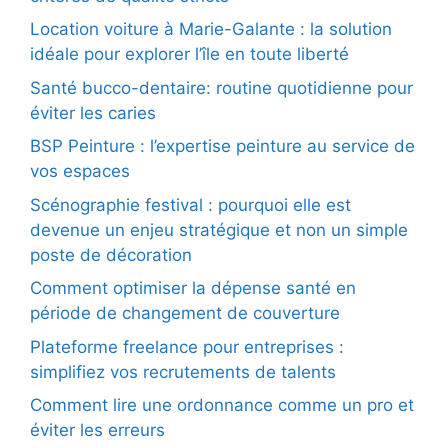
Location voiture à Marie-Galante : la solution
idéale pour explorer l’île en toute liberté
Santé bucco-dentaire: routine quotidienne pour
éviter les caries
BSP Peinture : l’expertise peinture au service de
vos espaces
Scénographie festival : pourquoi elle est
devenue un enjeu stratégique et non un simple
poste de décoration
Comment optimiser la dépense santé en
période de changement de couverture
Plateforme freelance pour entreprises :
simplifiez vos recrutements de talents
Comment lire une ordonnance comme un pro et
éviter les erreurs