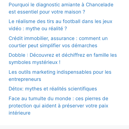
Pourquoi le diagnostic amiante à Chancelade
est essentiel pour votre maison ?
Le réalisme des tirs au football dans les jeux
vidéo : mythe ou réalité ?
Crédit immobilier, assurance : comment un
courtier peut simplifier vos démarches
Dobble : Découvrez et déchiffrez en famille les
symboles mystérieux !
Les outils marketing indispensables pour les
entrepreneurs
Détox: mythes et réalités scientifiques
Face au tumulte du monde : ces pierres de
protection qui aident à préserver votre paix
intérieure