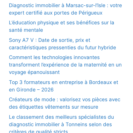
Diagnostic immobilier à Marsac-sur-l’Isle : votre
expert certifié aux portes de Périgueux
L’éducation physique et ses bénéfices sur la
santé mentale
Sony A7 V : Date de sortie, prix et
caractéristiques pressenties du futur hybride
Comment les technologies innovantes
transforment l’expérience de la maternité en un
voyage épanouissant
Top 3 formateurs en entreprise à Bordeaux et
en Gironde – 2026
Créateurs de mode : valorisez vos pièces avec
des étiquettes vêtements sur mesure
Le classement des meilleurs spécialistes du
diagnostic immobilier à Tonneins selon des
critères de qualité stricts