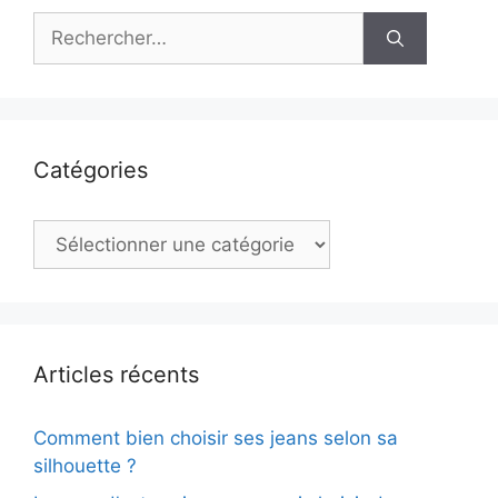
Rechercher :
Catégories
Catégories
Articles récents
Comment bien choisir ses jeans selon sa
silhouette ?