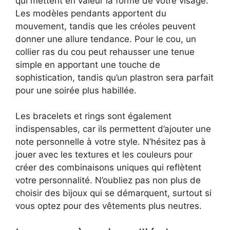
qui mettent en valeur la forme de votre visage.
Les modèles pendants apportent du
mouvement, tandis que les créoles peuvent
donner une allure tendance. Pour le cou, un
collier ras du cou peut rehausser une tenue
simple en apportant une touche de
sophistication, tandis qu’un plastron sera parfait
pour une soirée plus habillée.
Les bracelets et rings sont également
indispensables, car ils permettent d’ajouter une
note personnelle à votre style. N’hésitez pas à
jouer avec les textures et les couleurs pour
créer des combinaisons uniques qui reflètent
votre personnalité. N’oubliez pas non plus de
choisir des bijoux qui se démarquent, surtout si
vous optez pour des vêtements plus neutres.