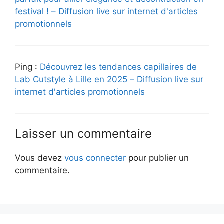
festival ! – Diffusion live sur internet d'articles
promotionnels
Ping :
Découvrez les tendances capillaires de
Lab Cutstyle à Lille en 2025 – Diffusion live sur
internet d'articles promotionnels
Laisser un commentaire
Vous devez
vous connecter
pour publier un
commentaire.