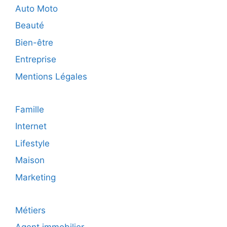
?
Auto Moto
Beauté
Bien-être
Entreprise
Mentions Légales
Famille
Internet
Lifestyle
Maison
Marketing
Métiers