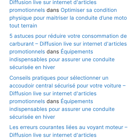
Diffusion live sur internet d'articles
promotionnels
dans
Optimiser sa condition
physique pour maitriser la conduite d’une moto
tout terrain
5 astuces pour réduire votre consommation de
carburant – Diffusion live sur internet d'articles
promotionnels
dans
Équipements
indispensables pour assurer une conduite
sécurisée en hiver
Conseils pratiques pour sélectionner un
accoudoir central sécurisé pour votre voiture –
Diffusion live sur internet d'articles
promotionnels
dans
Équipements
indispensables pour assurer une conduite
sécurisée en hiver
Les erreurs courantes liées au voyant moteur –
Diffusion live sur internet d'articles