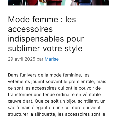
Mode femme : les
accessoires
indispensables pour
sublimer votre style
29 avril 2025
par
Marise
Dans l’univers de la mode féminine, les
vêtements jouent souvent le premier rôle, mais
ce sont les accessoires qui ont le pouvoir de
transformer une tenue ordinaire en véritable
œuvre d’art. Que ce soit un bijou scintillant, un
sac à main élégant ou une ceinture qui vient
structurer la silhouette, les accessoires sont le