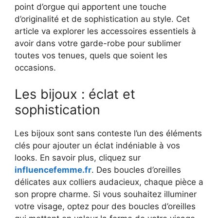
point d’orgue qui apportent une touche
d’originalité et de sophistication au style. Cet
article va explorer les accessoires essentiels à
avoir dans votre garde-robe pour sublimer
toutes vos tenues, quels que soient les
occasions.
Les bijoux : éclat et
sophistication
Les bijoux sont sans conteste l’un des éléments
clés pour ajouter un éclat indéniable à vos
looks. En savoir plus, cliquez sur
influencefemme.fr
. Des boucles d’oreilles
délicates aux colliers audacieux, chaque pièce a
son propre charme. Si vous souhaitez illuminer
votre visage, optez pour des boucles d’oreilles