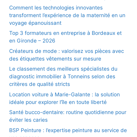
Comment les technologies innovantes
transforment l’expérience de la maternité en un
voyage épanouissant
Top 3 formateurs en entreprise à Bordeaux et
en Gironde – 2026
Créateurs de mode : valorisez vos pièces avec
des étiquettes vêtements sur mesure
Le classement des meilleurs spécialistes du
diagnostic immobilier à Tonneins selon des
critères de qualité stricts
Location voiture à Marie-Galante : la solution
idéale pour explorer l’île en toute liberté
Santé bucco-dentaire: routine quotidienne pour
éviter les caries
BSP Peinture : l’expertise peinture au service de