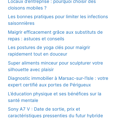
Locaux d’entreprise : pourquoi choisir des
cloisons mobiles ?
Les bonnes pratiques pour limiter les infections
saisonnières
Maigrir efficacement grâce aux substituts de
repas : astuces et conseils
Les postures de yoga clés pour maigrir
rapidement tout en douceur
Super aliments minceur pour sculpturer votre
silhouette avec plaisir
Diagnostic immobilier à Marsac-sur-l’Isle : votre
expert certifié aux portes de Périgueux
L’éducation physique et ses bénéfices sur la
santé mentale
Sony A7 V : Date de sortie, prix et
caractéristiques pressenties du futur hybride