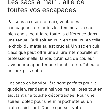
Les sacs à main : allié de
toutes vos escapades
Passons aux sacs à main, véritables
compagnons de toutes les femmes. Un sac
bien choisi peut faire toute la différence dans
une tenue. Qu’il soit en cuir, en tissu ou en toile,
le choix du matériau est crucial. Un sac en cuir
classique peut offrir une allure intemporelle et
professionnelle, tandis qu’un sac de couleur
vive pourra apporter une touche de fraîcheur à
un look plus sobre.
Les sacs en bandoulière sont parfaits pour le
quotidien, rendant ainsi vos mains libres tout en
ajoutant une touche décontractée. Pour une
soirée, optez pour une mini pochette ou un
clutch scintillant. Quelle que soit votre