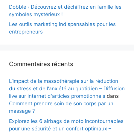
Dobble : Découvrez et déchiffrez en famille les
symboles mystérieux !
Les outils marketing indispensables pour les
entrepreneurs
Commentaires récents
L’impact de la massothérapie sur la réduction
du stress et de l’anxiété au quotidien – Diffusion
live sur internet d'articles promotionnels
dans
Comment prendre soin de son corps par un
massage ?
Explorez les 6 airbags de moto incontournables
pour une sécurité et un confort optimaux –