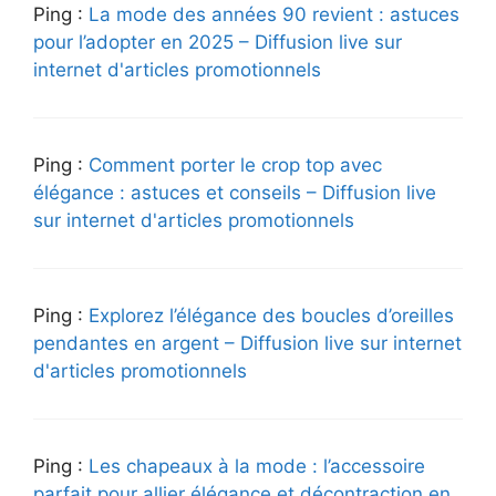
Ping :
La mode des années 90 revient : astuces
pour l’adopter en 2025 – Diffusion live sur
internet d'articles promotionnels
Ping :
Comment porter le crop top avec
élégance : astuces et conseils – Diffusion live
sur internet d'articles promotionnels
Ping :
Explorez l’élégance des boucles d’oreilles
pendantes en argent – Diffusion live sur internet
d'articles promotionnels
Ping :
Les chapeaux à la mode : l’accessoire
parfait pour allier élégance et décontraction en