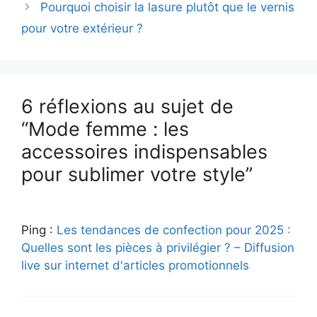
Pourquoi choisir la lasure plutôt que le vernis
pour votre extérieur ?
6 réflexions au sujet de
“Mode femme : les
accessoires indispensables
pour sublimer votre style”
Ping :
Les tendances de confection pour 2025 :
Quelles sont les pièces à privilégier ? – Diffusion
live sur internet d'articles promotionnels