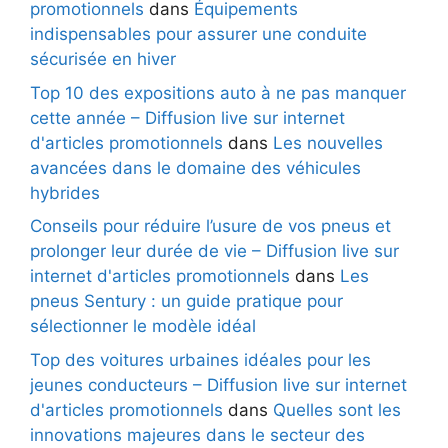
promotionnels
dans
Équipements
indispensables pour assurer une conduite
sécurisée en hiver
Top 10 des expositions auto à ne pas manquer
cette année – Diffusion live sur internet
d'articles promotionnels
dans
Les nouvelles
avancées dans le domaine des véhicules
hybrides
Conseils pour réduire l’usure de vos pneus et
prolonger leur durée de vie – Diffusion live sur
internet d'articles promotionnels
dans
Les
pneus Sentury : un guide pratique pour
sélectionner le modèle idéal
Top des voitures urbaines idéales pour les
jeunes conducteurs – Diffusion live sur internet
d'articles promotionnels
dans
Quelles sont les
innovations majeures dans le secteur des