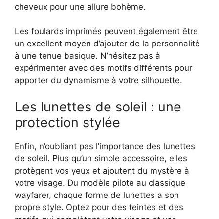
cheveux pour une allure bohème.
Les foulards imprimés peuvent également être
un excellent moyen d’ajouter de la personnalité
à une tenue basique. N’hésitez pas à
expérimenter avec des motifs différents pour
apporter du dynamisme à votre silhouette.
Les lunettes de soleil : une
protection stylée
Enfin, n’oubliant pas l’importance des lunettes
de soleil. Plus qu’un simple accessoire, elles
protègent vos yeux et ajoutent du mystère à
votre visage. Du modèle pilote au classique
wayfarer, chaque forme de lunettes a son
propre style. Optez pour des teintes et des