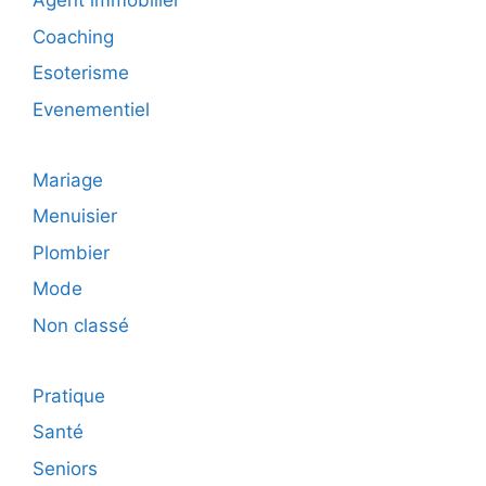
Agent immobilier
Coaching
Esoterisme
Evenementiel
Mariage
Menuisier
Plombier
Mode
Non classé
Pratique
Santé
Seniors