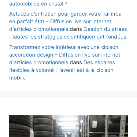
automobiles en cristal ?
Astuces d’entretien pour garder votre kalimba
en parfait état – Diffusion live sur internet
d'articles promotionnels
dans
Gestion du stress
: toutes les stratégies scientifiquement fondées
Transformez votre intérieur avec une cloison
accordéon design – Diffusion live sur internet
d'articles promotionnels
dans
Des espaces
flexibles à volonté : l’avenir est à la cloison
mobile