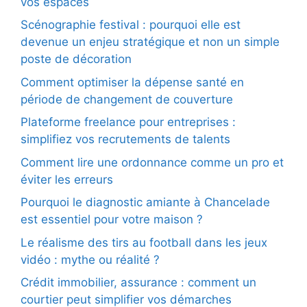
vos espaces
Scénographie festival : pourquoi elle est
devenue un enjeu stratégique et non un simple
poste de décoration
Comment optimiser la dépense santé en
période de changement de couverture
Plateforme freelance pour entreprises :
simplifiez vos recrutements de talents
Comment lire une ordonnance comme un pro et
éviter les erreurs
Pourquoi le diagnostic amiante à Chancelade
est essentiel pour votre maison ?
Le réalisme des tirs au football dans les jeux
vidéo : mythe ou réalité ?
Crédit immobilier, assurance : comment un
courtier peut simplifier vos démarches