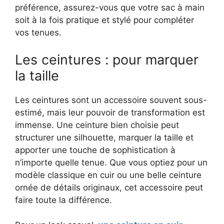
préférence, assurez-vous que votre sac à main
soit à la fois pratique et stylé pour compléter
vos tenues.
Les ceintures : pour marquer
la taille
Les ceintures sont un accessoire souvent sous-
estimé, mais leur pouvoir de transformation est
immense. Une ceinture bien choisie peut
structurer une silhouette, marquer la taille et
apporter une touche de sophistication à
n’importe quelle tenue. Que vous optiez pour un
modèle classique en cuir ou une belle ceinture
ornée de détails originaux, cet accessoire peut
faire toute la différence.