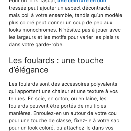
Pour un look casual,
une ceinture en cuir
tressée peut ajouter un aspect décontracté
mais poli à votre ensemble, tandis qu’un modèle
plus coloré peut donner un coup de pep aux
looks monochromes. N’hésitez pas à jouer avec
les largeurs et les motifs pour varier les plaisirs
dans votre garde-robe.
Les foulards : une touche
d’élégance
Les foulards sont des accessoires polyvalents
qui apportent une chaleur et une texture à vos
tenues. En soie, en coton, ou en laine, les
foulards peuvent être portés de multiples
manières. Enroulez-en un autour de votre cou
pour une touche de classe, fixez-le à votre sac
pour un look coloré, ou attachez-le dans vos