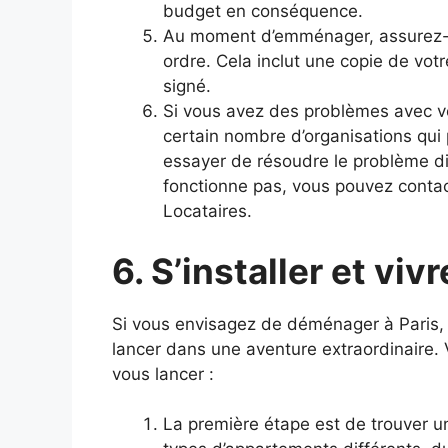
budget en conséquence.
Au moment d’emménager, assurez-v
ordre. Cela inclut une copie de vot
signé.
Si vous avez des problèmes avec vot
certain nombre d’organisations qui
essayer de résoudre le problème dir
fonctionne pas, vous pouvez contact
Locataires.
6. S’installer et vivr
Si vous envisagez de déménager à Paris, fé
lancer dans une aventure extraordinaire. 
vous lancer :
La première étape est de trouver un