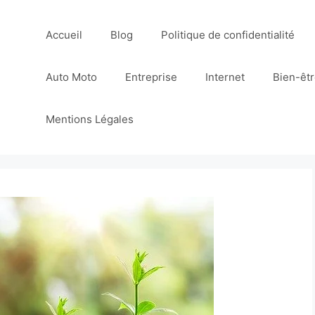
Accueil
Blog
Politique de confidentialité
Auto Moto
Entreprise
Internet
Bien-êt
Mentions Légales