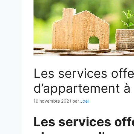
Les services off
d’appartement à 
16 novembre 2021
par
Joel
Les services off