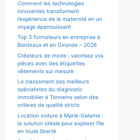
Comment les technologies
innovantes transforment
l’expérience de la maternité en un
voyage épanouissant
Top 3 formateurs en entreprise à
Bordeaux et en Gironde – 2026
Créateurs de mode : valorisez vos
pièces avec des étiquettes
vêtements sur mesure
Le classement des meilleurs
spécialistes du diagnostic
immobilier à Tonneins selon des
critères de qualité stricts
Location voiture à Marie-Galante :
la solution idéale pour explorer l’île
en toute liberté