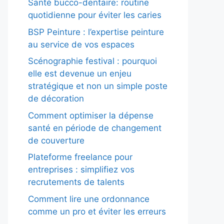
Santé bucco-dentaire: routine
quotidienne pour éviter les caries
BSP Peinture : l’expertise peinture
au service de vos espaces
Scénographie festival : pourquoi
elle est devenue un enjeu
stratégique et non un simple poste
de décoration
Comment optimiser la dépense
santé en période de changement
de couverture
Plateforme freelance pour
entreprises : simplifiez vos
recrutements de talents
Comment lire une ordonnance
comme un pro et éviter les erreurs