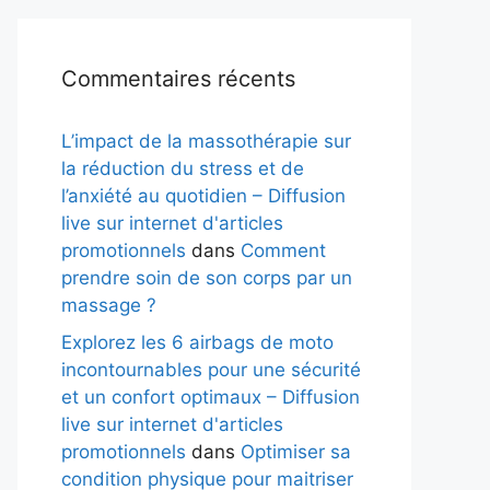
Commentaires récents
L’impact de la massothérapie sur
la réduction du stress et de
l’anxiété au quotidien – Diffusion
live sur internet d'articles
promotionnels
dans
Comment
prendre soin de son corps par un
massage ?
Explorez les 6 airbags de moto
incontournables pour une sécurité
et un confort optimaux – Diffusion
live sur internet d'articles
promotionnels
dans
Optimiser sa
condition physique pour maitriser