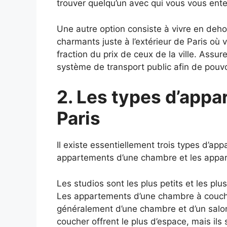
trouver quelqu’un avec qui vous vous ent
Une autre option consiste à vivre en dehor
charmants juste à l’extérieur de Paris o
fraction du prix de ceux de la ville. Ass
système de transport public afin de pouvo
2. Les types d’appa
Paris
Il existe essentiellement trois types d’app
appartements d’une chambre et les appa
Les studios sont les plus petits et les pl
Les appartements d’une chambre à couche
généralement d’une chambre et d’un sal
coucher offrent le plus d’espace, mais ils 