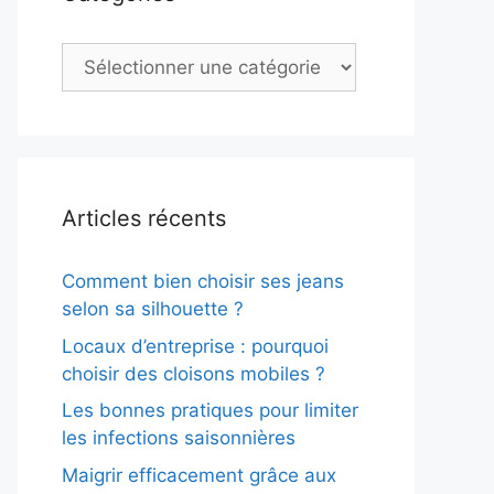
Catégories
Articles récents
Comment bien choisir ses jeans
selon sa silhouette ?
Locaux d’entreprise : pourquoi
choisir des cloisons mobiles ?
Les bonnes pratiques pour limiter
les infections saisonnières
Maigrir efficacement grâce aux