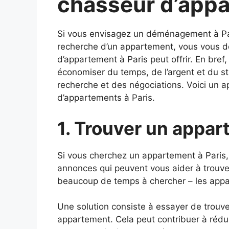
chasseur d’appa
Si vous envisagez un déménagement à Par
recherche d’un appartement, vous vous d
d’appartement à Paris peut offrir. En bref
économiser du temps, de l’argent et du st
recherche et des négociations. Voici un a
d’appartements à Paris.
1. Trouver un appar
Si vous cherchez un appartement à Paris, i
annonces qui peuvent vous aider à trouver
beaucoup de temps à chercher – les appar
Une solution consiste à essayer de trouve
appartement. Cela peut contribuer à réduir