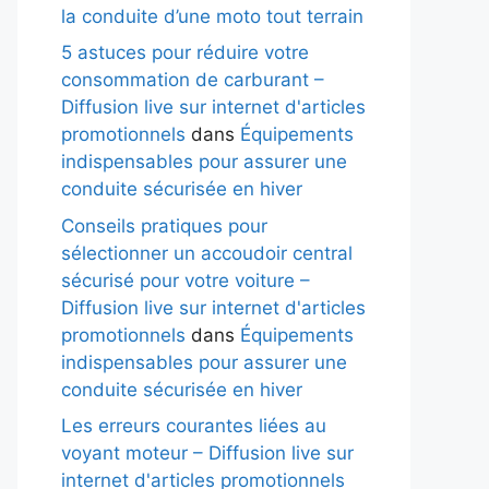
la conduite d’une moto tout terrain
5 astuces pour réduire votre
consommation de carburant –
Diffusion live sur internet d'articles
promotionnels
dans
Équipements
indispensables pour assurer une
conduite sécurisée en hiver
Conseils pratiques pour
sélectionner un accoudoir central
sécurisé pour votre voiture –
Diffusion live sur internet d'articles
promotionnels
dans
Équipements
indispensables pour assurer une
conduite sécurisée en hiver
Les erreurs courantes liées au
voyant moteur – Diffusion live sur
internet d'articles promotionnels