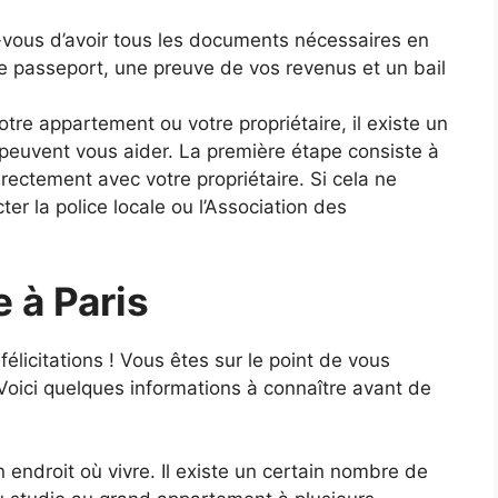
ous d’avoir tous les documents nécessaires en
re passeport, une preuve de vos revenus et un bail
re appartement ou votre propriétaire, il existe un
 peuvent vous aider. La première étape consiste à
ectement avec votre propriétaire. Si cela ne
er la police locale ou l’Association des
e à Paris
licitations ! Vous êtes sur le point de vous
Voici quelques informations à connaître avant de
 endroit où vivre. Il existe un certain nombre de