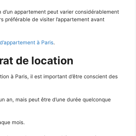
ion d’un appartement peut varier considérablement
urs préférable de visiter l’appartement avant
 d’appartement à Paris
.
rat de location
on à Paris, il est important d’être conscient des
’un an, mais peut être d’une durée quelconque
haque mois.