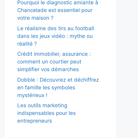
Pourquoi le diagnostic amiante à
Chancelade est essentiel pour
votre maison ?
Le réalisme des tirs au football
dans les jeux vidéo : mythe ou
réalité ?
Crédit immobilier, assurance :
comment un courtier peut
simplifier vos démarches
Dobble : Découvrez et déchiffrez
en famille les symboles
mystérieux !
Les outils marketing
indispensables pour les
entrepreneurs