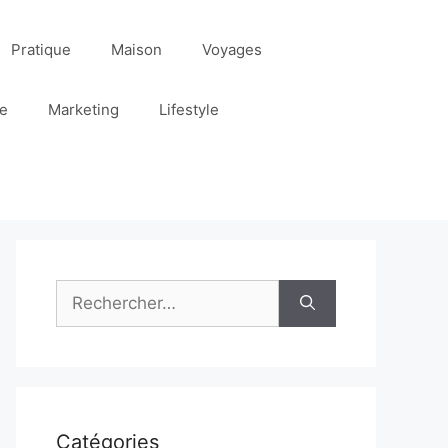
Pratique
Maison
Voyages
re
Marketing
Lifestyle
Rechercher :
Catégories