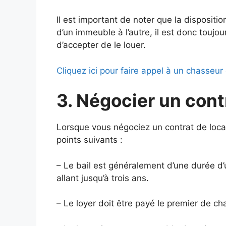
Il est important de noter que la disposit
d’un immeuble à l’autre, il est donc toujo
d’accepter de le louer.
Cliquez ici pour faire appel à un chasseur
3. Négocier un cont
Lorsque vous négociez un contrat de locati
points suivants :
– Le bail est généralement d’une durée d
allant jusqu’à trois ans.
– Le loyer doit être payé le premier de c