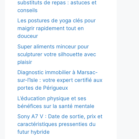
substituts de repas : astuces et
conseils
Les postures de yoga clés pour
maigrir rapidement tout en
douceur
Super aliments minceur pour
sculpturer votre silhouette avec
plaisir
Diagnostic immobilier à Marsac-
sur-l’Isle : votre expert certifié aux
portes de Périgueux
L’éducation physique et ses
bénéfices sur la santé mentale
Sony A7 V : Date de sortie, prix et
caractéristiques pressenties du
futur hybride