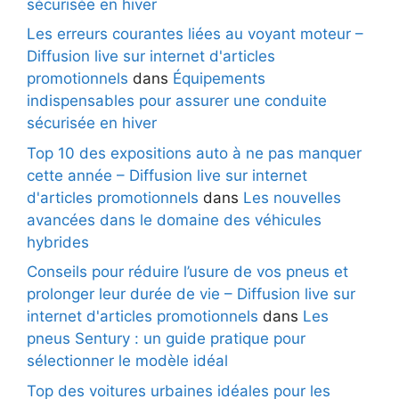
sécurisée en hiver
Les erreurs courantes liées au voyant moteur –
Diffusion live sur internet d'articles
promotionnels
dans
Équipements
indispensables pour assurer une conduite
sécurisée en hiver
Top 10 des expositions auto à ne pas manquer
cette année – Diffusion live sur internet
d'articles promotionnels
dans
Les nouvelles
avancées dans le domaine des véhicules
hybrides
Conseils pour réduire l’usure de vos pneus et
prolonger leur durée de vie – Diffusion live sur
internet d'articles promotionnels
dans
Les
pneus Sentury : un guide pratique pour
sélectionner le modèle idéal
Top des voitures urbaines idéales pour les