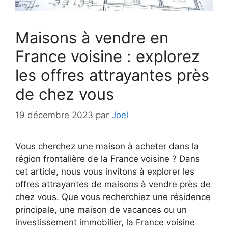
Maisons à vendre en
France voisine : explorez
les offres attrayantes près
de chez vous
19 décembre 2023
par
Joel
Vous cherchez une maison à acheter dans la
région frontalière de la France voisine ? Dans
cet article, nous vous invitons à explorer les
offres attrayantes de maisons à vendre près de
chez vous. Que vous recherchiez une résidence
principale, une maison de vacances ou un
investissement immobilier, la France voisine