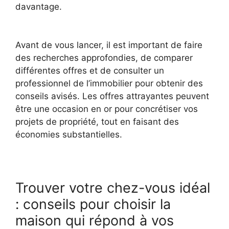
davantage.
Avant de vous lancer, il est important de faire
des recherches approfondies, de comparer
différentes offres et de consulter un
professionnel de l’immobilier pour obtenir des
conseils avisés. Les offres attrayantes peuvent
être une occasion en or pour concrétiser vos
projets de propriété, tout en faisant des
économies substantielles.
Trouver votre chez-vous idéal
: conseils pour choisir la
maison qui répond à vos