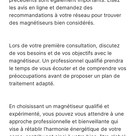
précédents sont également importants. Lisez
les avis en ligne et demandez des
recommandations à votre réseau pour trouver
des magnétiseurs bien considérés.
Lors de votre première consultation, discutez
de vos besoins et de vos objectifs avec le
magnétiseur. Un professionnel qualifié prendra
le temps de vous écouter et de comprendre vos
préoccupations avant de proposer un plan de
traitement adapté.
En choisissant un magnétiseur qualifié et
expérimenté, vous pouvez vous attendre à une
approche professionnelle et bienveillante qui
vise à rétablir l’harmonie énergétique de votre