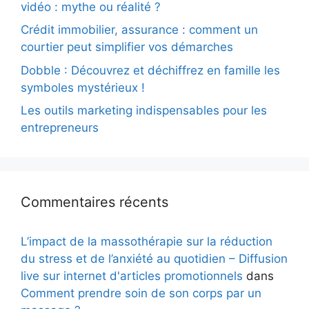
vidéo : mythe ou réalité ?
Crédit immobilier, assurance : comment un
courtier peut simplifier vos démarches
Dobble : Découvrez et déchiffrez en famille les
symboles mystérieux !
Les outils marketing indispensables pour les
entrepreneurs
Commentaires récents
L’impact de la massothérapie sur la réduction
du stress et de l’anxiété au quotidien – Diffusion
live sur internet d'articles promotionnels
dans
Comment prendre soin de son corps par un