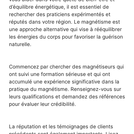
d’équilibre énergétique, il est essentiel de
rechercher des praticiens expérimentés et
réputés dans votre région. Le magnétisme est
une approche alternative qui vise à rééquilibrer
les énergies du corps pour favoriser la guérison
naturelle.
Commencez par chercher des magnétiseurs qui
ont suivi une formation sérieuse et qui ont
accumulé une expérience significative dans la
pratique du magnétisme. Renseignez-vous sur
leurs qualifications et demandez des références
pour évaluer leur crédibilité.
La réputation et les témoignages de clients