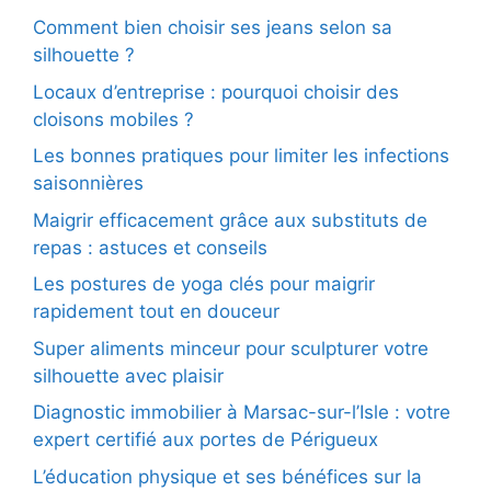
Comment bien choisir ses jeans selon sa
silhouette ?
Locaux d’entreprise : pourquoi choisir des
cloisons mobiles ?
Les bonnes pratiques pour limiter les infections
saisonnières
Maigrir efficacement grâce aux substituts de
repas : astuces et conseils
Les postures de yoga clés pour maigrir
rapidement tout en douceur
Super aliments minceur pour sculpturer votre
silhouette avec plaisir
Diagnostic immobilier à Marsac-sur-l’Isle : votre
expert certifié aux portes de Périgueux
L’éducation physique et ses bénéfices sur la