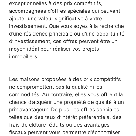
exceptionnelles à des prix compétitifs,
accompagnées d’offres spéciales qui peuvent
ajouter une valeur significative à votre
investissement. Que vous soyez à la recherche
d’une résidence principale ou d’une opportunité
d’investissement, ces offres peuvent être un
moyen idéal pour réaliser vos projets
immobiliers.
Les maisons proposées à des prix compétitifs
ne compromettent pas la qualité ni les
commodités. Au contraire, elles vous offrent la
chance d’acquérir une propriété de qualité à un
prix avantageux. De plus, les offres spéciales
telles que des taux d’intérêt préférentiels, des
frais de clôture réduits ou des avantages
fiscaux peuvent vous permettre d’économiser