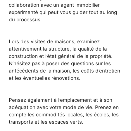
collaboration avec un agent immobilier
expérimenté qui peut vous guider tout au long
du processus.
Lors des visites de maisons, examinez
attentivement la structure, la qualité de la
construction et l’état général de la propriété.
N’hésitez pas à poser des questions sur les
antécédents de la maison, les coûts d’entretien
et les éventuelles rénovations.
Pensez également à l’emplacement et à son
adéquation avec votre mode de vie. Prenez en
compte les commodités locales, les écoles, les
transports et les espaces verts.