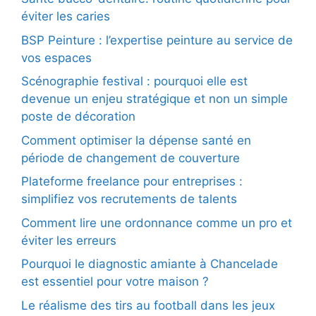
éviter les caries
BSP Peinture : l’expertise peinture au service de
vos espaces
Scénographie festival : pourquoi elle est
devenue un enjeu stratégique et non un simple
poste de décoration
Comment optimiser la dépense santé en
période de changement de couverture
Plateforme freelance pour entreprises :
simplifiez vos recrutements de talents
Comment lire une ordonnance comme un pro et
éviter les erreurs
Pourquoi le diagnostic amiante à Chancelade
est essentiel pour votre maison ?
Le réalisme des tirs au football dans les jeux