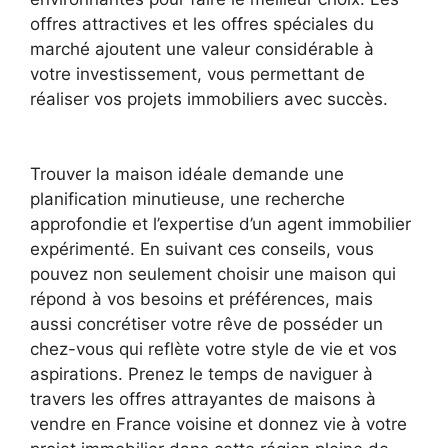
offres attractives et les offres spéciales du
marché ajoutent une valeur considérable à
votre investissement, vous permettant de
réaliser vos projets immobiliers avec succès.
Trouver la maison idéale demande une
planification minutieuse, une recherche
approfondie et l’expertise d’un agent immobilier
expérimenté. En suivant ces conseils, vous
pouvez non seulement choisir une maison qui
répond à vos besoins et préférences, mais
aussi concrétiser votre rêve de posséder un
chez-vous qui reflète votre style de vie et vos
aspirations. Prenez le temps de naviguer à
travers les offres attrayantes de maisons à
vendre en France voisine et donnez vie à votre