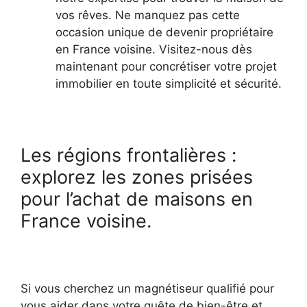
vos rêves. Ne manquez pas cette
occasion unique de devenir propriétaire
en France voisine. Visitez-nous dès
maintenant pour concrétiser votre projet
immobilier en toute simplicité et sécurité.
Les régions frontalières :
explorez les zones prisées
pour l’achat de maisons en
France voisine.
Si vous cherchez un magnétiseur qualifié pour
vous aider dans votre quête de bien-être et