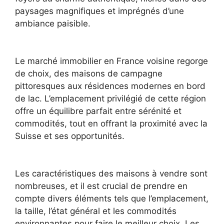
paysages magnifiques et imprégnés d’une
ambiance paisible.
Le marché immobilier en France voisine regorge
de choix, des maisons de campagne
pittoresques aux résidences modernes en bord
de lac. L’emplacement privilégié de cette région
offre un équilibre parfait entre sérénité et
commodités, tout en offrant la proximité avec la
Suisse et ses opportunités.
Les caractéristiques des maisons à vendre sont
nombreuses, et il est crucial de prendre en
compte divers éléments tels que l’emplacement,
la taille, l’état général et les commodités
environnantes pour faire le meilleur choix. Les