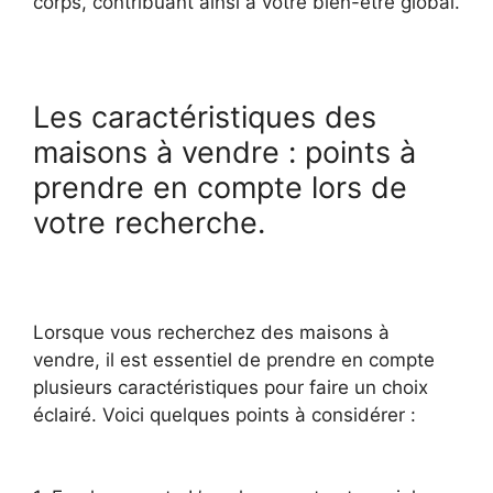
corps, contribuant ainsi à votre bien-être global.
Les caractéristiques des
maisons à vendre : points à
prendre en compte lors de
votre recherche.
Lorsque vous recherchez des maisons à
vendre, il est essentiel de prendre en compte
plusieurs caractéristiques pour faire un choix
éclairé. Voici quelques points à considérer :