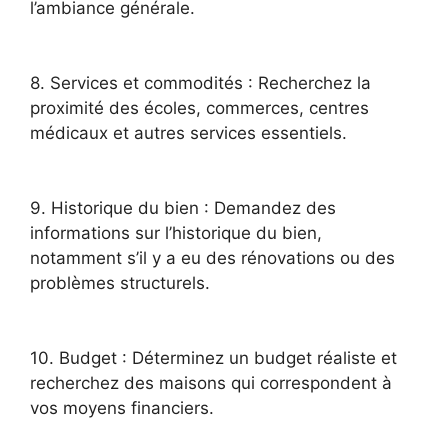
l’ambiance générale.
8. Services et commodités : Recherchez la
proximité des écoles, commerces, centres
médicaux et autres services essentiels.
9. Historique du bien : Demandez des
informations sur l’historique du bien,
notamment s’il y a eu des rénovations ou des
problèmes structurels.
10. Budget : Déterminez un budget réaliste et
recherchez des maisons qui correspondent à
vos moyens financiers.