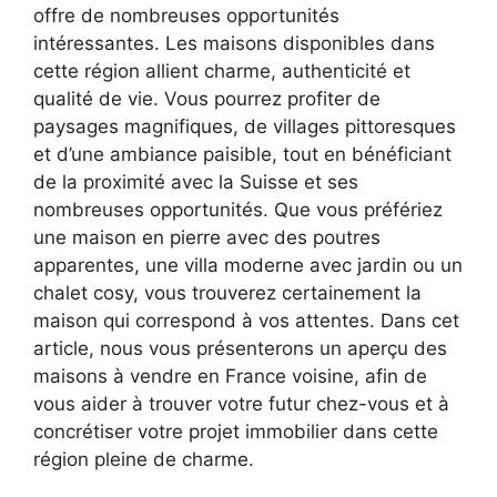
offre de nombreuses opportunités
intéressantes. Les maisons disponibles dans
cette région allient charme, authenticité et
qualité de vie. Vous pourrez profiter de
paysages magnifiques, de villages pittoresques
et d’une ambiance paisible, tout en bénéficiant
de la proximité avec la Suisse et ses
nombreuses opportunités. Que vous préfériez
une maison en pierre avec des poutres
apparentes, une villa moderne avec jardin ou un
chalet cosy, vous trouverez certainement la
maison qui correspond à vos attentes. Dans cet
article, nous vous présenterons un aperçu des
maisons à vendre en France voisine, afin de
vous aider à trouver votre futur chez-vous et à
concrétiser votre projet immobilier dans cette
région pleine de charme.