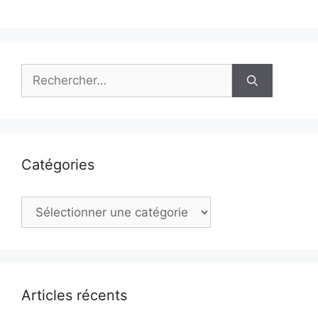
Rechercher :
Catégories
Catégories
Articles récents