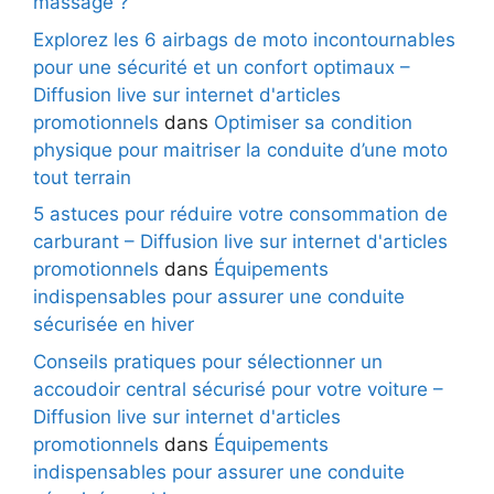
massage ?
Explorez les 6 airbags de moto incontournables
pour une sécurité et un confort optimaux –
Diffusion live sur internet d'articles
promotionnels
dans
Optimiser sa condition
physique pour maitriser la conduite d’une moto
tout terrain
5 astuces pour réduire votre consommation de
carburant – Diffusion live sur internet d'articles
promotionnels
dans
Équipements
indispensables pour assurer une conduite
sécurisée en hiver
Conseils pratiques pour sélectionner un
accoudoir central sécurisé pour votre voiture –
Diffusion live sur internet d'articles
promotionnels
dans
Équipements
indispensables pour assurer une conduite