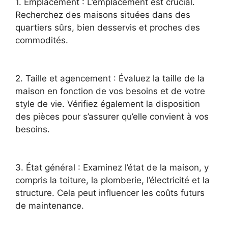
1. Emplacement : L’emplacement est crucial.
Recherchez des maisons situées dans des
quartiers sûrs, bien desservis et proches des
commodités.
2. Taille et agencement : Évaluez la taille de la
maison en fonction de vos besoins et de votre
style de vie. Vérifiez également la disposition
des pièces pour s’assurer qu’elle convient à vos
besoins.
3. État général : Examinez l’état de la maison, y
compris la toiture, la plomberie, l’électricité et la
structure. Cela peut influencer les coûts futurs
de maintenance.