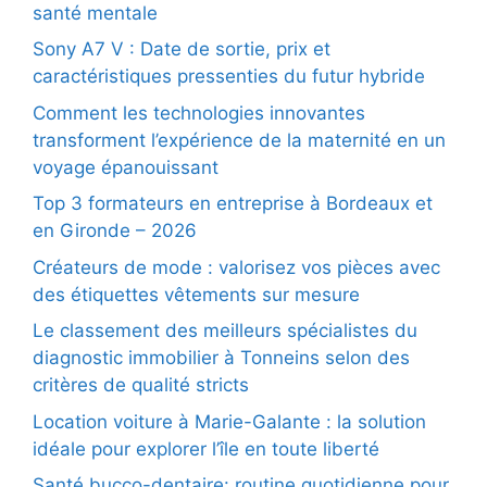
santé mentale
Sony A7 V : Date de sortie, prix et
caractéristiques pressenties du futur hybride
Comment les technologies innovantes
transforment l’expérience de la maternité en un
voyage épanouissant
Top 3 formateurs en entreprise à Bordeaux et
en Gironde – 2026
Créateurs de mode : valorisez vos pièces avec
des étiquettes vêtements sur mesure
Le classement des meilleurs spécialistes du
diagnostic immobilier à Tonneins selon des
critères de qualité stricts
Location voiture à Marie-Galante : la solution
idéale pour explorer l’île en toute liberté
Santé bucco-dentaire: routine quotidienne pour