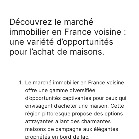
Découvrez le marché
immobilier en France voisine :
une variété d’opportunités
pour l’achat de maisons.
Le marché immobilier en France voisine
offre une gamme diversifiée
d’opportunités captivantes pour ceux qui
envisagent d’acheter une maison. Cette
région pittoresque propose des options
attrayantes allant des charmantes
maisons de campagne aux élégantes
propriétés en bord de lac.