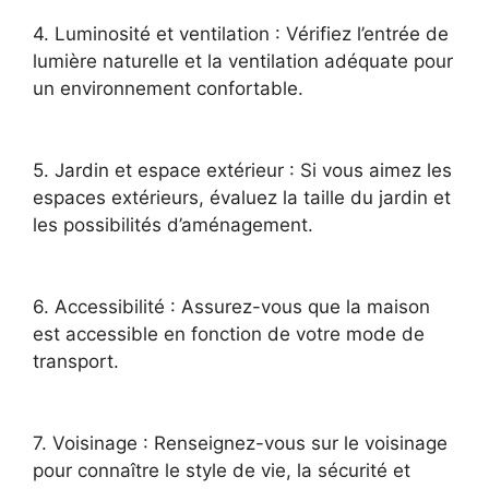
4. Luminosité et ventilation : Vérifiez l’entrée de
lumière naturelle et la ventilation adéquate pour
un environnement confortable.
5. Jardin et espace extérieur : Si vous aimez les
espaces extérieurs, évaluez la taille du jardin et
les possibilités d’aménagement.
6. Accessibilité : Assurez-vous que la maison
est accessible en fonction de votre mode de
transport.
7. Voisinage : Renseignez-vous sur le voisinage
pour connaître le style de vie, la sécurité et