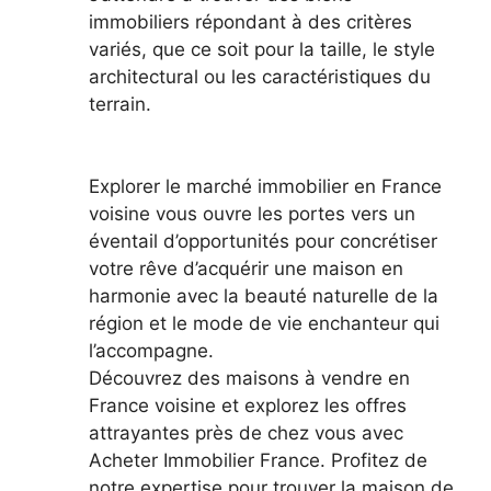
immobiliers répondant à des critères
variés, que ce soit pour la taille, le style
architectural ou les caractéristiques du
terrain.
Explorer le marché immobilier en France
voisine vous ouvre les portes vers un
éventail d’opportunités pour concrétiser
votre rêve d’acquérir une maison en
harmonie avec la beauté naturelle de la
région et le mode de vie enchanteur qui
l’accompagne.
Découvrez des maisons à vendre en
France voisine et explorez les offres
attrayantes près de chez vous avec
Acheter Immobilier France
. Profitez de
notre expertise pour trouver la maison de