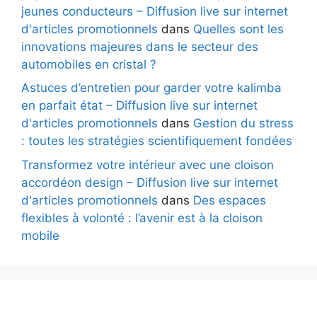
jeunes conducteurs – Diffusion live sur internet
d'articles promotionnels
dans
Quelles sont les
innovations majeures dans le secteur des
automobiles en cristal ?
Astuces d’entretien pour garder votre kalimba
en parfait état – Diffusion live sur internet
d'articles promotionnels
dans
Gestion du stress
: toutes les stratégies scientifiquement fondées
Transformez votre intérieur avec une cloison
accordéon design – Diffusion live sur internet
d'articles promotionnels
dans
Des espaces
flexibles à volonté : l’avenir est à la cloison
mobile