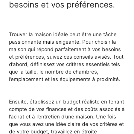
besoins et vos préférences.
Trouver la maison idéale peut être une tâche
passionnante mais exigeante. Pour choisir la
maison qui répond parfaitement à vos besoins
et préférences, suivez ces conseils avisés. Tout
d’abord, définissez vos critères essentiels tels
que la taille, le nombre de chambres,
l’emplacement et les équipements à proximité.
Ensuite, établissez un budget réaliste en tenant
compte de vos finances et des coûts associés à
l’achat et à l’entretien d’une maison. Une fois
que vous avez une idée claire de vos critères et
de votre budget, travaillez en étroite