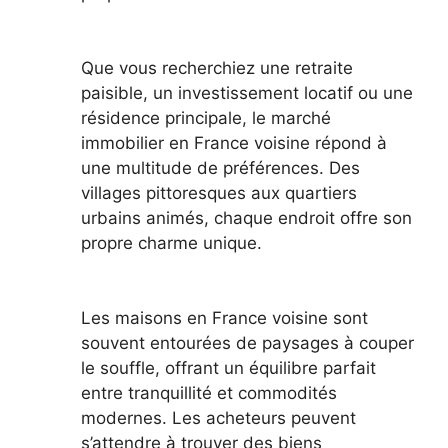
Que vous recherchiez une retraite
paisible, un investissement locatif ou une
résidence principale, le marché
immobilier en France voisine répond à
une multitude de préférences. Des
villages pittoresques aux quartiers
urbains animés, chaque endroit offre son
propre charme unique.
Les maisons en France voisine sont
souvent entourées de paysages à couper
le souffle, offrant un équilibre parfait
entre tranquillité et commodités
modernes. Les acheteurs peuvent
s’attendre à trouver des biens