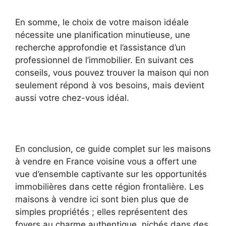
En somme, le choix de votre maison idéale
nécessite une planification minutieuse, une
recherche approfondie et l’assistance d’un
professionnel de l’immobilier. En suivant ces
conseils, vous pouvez trouver la maison qui non
seulement répond à vos besoins, mais devient
aussi votre chez-vous idéal.
En conclusion, ce guide complet sur les maisons
à vendre en France voisine vous a offert une
vue d’ensemble captivante sur les opportunités
immobilières dans cette région frontalière. Les
maisons à vendre ici sont bien plus que de
simples propriétés ; elles représentent des
foyers au charme authentique, nichés dans des