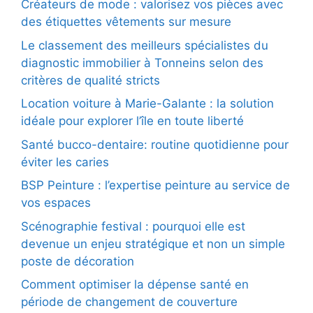
Créateurs de mode : valorisez vos pièces avec
des étiquettes vêtements sur mesure
Le classement des meilleurs spécialistes du
diagnostic immobilier à Tonneins selon des
critères de qualité stricts
Location voiture à Marie-Galante : la solution
idéale pour explorer l’île en toute liberté
Santé bucco-dentaire: routine quotidienne pour
éviter les caries
BSP Peinture : l’expertise peinture au service de
vos espaces
Scénographie festival : pourquoi elle est
devenue un enjeu stratégique et non un simple
poste de décoration
Comment optimiser la dépense santé en
période de changement de couverture