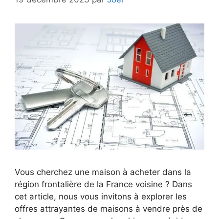
Vous cherchez une maison à acheter dans la
région frontalière de la France voisine ? Dans
cet article, nous vous invitons à explorer les
offres attrayantes de maisons à vendre près de