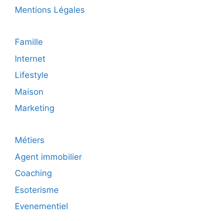
Mentions Légales
Famille
Internet
Lifestyle
Maison
Marketing
Métiers
Agent immobilier
Coaching
Esoterisme
Evenementiel