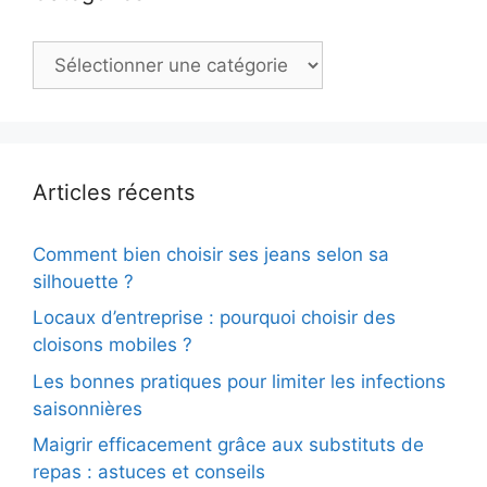
Catégories
Articles récents
Comment bien choisir ses jeans selon sa
silhouette ?
Locaux d’entreprise : pourquoi choisir des
cloisons mobiles ?
Les bonnes pratiques pour limiter les infections
saisonnières
Maigrir efficacement grâce aux substituts de
repas : astuces et conseils