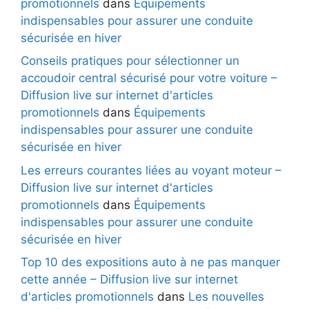
promotionnels
dans
Équipements
indispensables pour assurer une conduite
sécurisée en hiver
Conseils pratiques pour sélectionner un
accoudoir central sécurisé pour votre voiture –
Diffusion live sur internet d'articles
promotionnels
dans
Équipements
indispensables pour assurer une conduite
sécurisée en hiver
Les erreurs courantes liées au voyant moteur –
Diffusion live sur internet d'articles
promotionnels
dans
Équipements
indispensables pour assurer une conduite
sécurisée en hiver
Top 10 des expositions auto à ne pas manquer
cette année – Diffusion live sur internet
d'articles promotionnels
dans
Les nouvelles