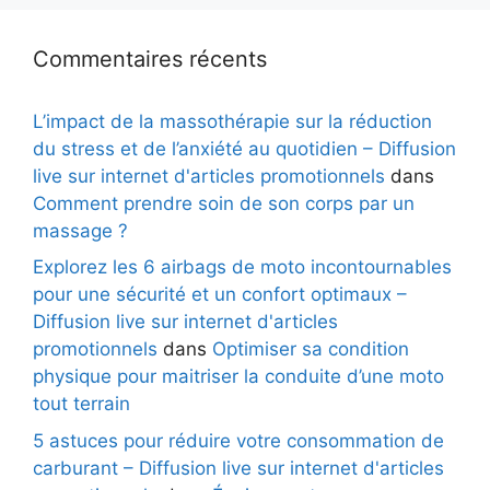
Commentaires récents
L’impact de la massothérapie sur la réduction
du stress et de l’anxiété au quotidien – Diffusion
live sur internet d'articles promotionnels
dans
Comment prendre soin de son corps par un
massage ?
Explorez les 6 airbags de moto incontournables
pour une sécurité et un confort optimaux –
Diffusion live sur internet d'articles
promotionnels
dans
Optimiser sa condition
physique pour maitriser la conduite d’une moto
tout terrain
5 astuces pour réduire votre consommation de
carburant – Diffusion live sur internet d'articles