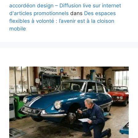
accordéon design – Diffusion live sur internet
d'articles promotionnels
dans
Des espaces
flexibles à volonté : l’avenir est à la cloison
mobile