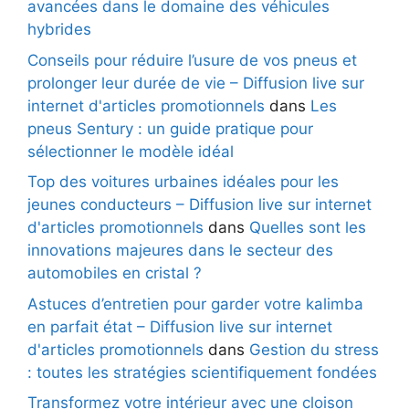
avancées dans le domaine des véhicules
hybrides
Conseils pour réduire l’usure de vos pneus et
prolonger leur durée de vie – Diffusion live sur
internet d'articles promotionnels
dans
Les
pneus Sentury : un guide pratique pour
sélectionner le modèle idéal
Top des voitures urbaines idéales pour les
jeunes conducteurs – Diffusion live sur internet
d'articles promotionnels
dans
Quelles sont les
innovations majeures dans le secteur des
automobiles en cristal ?
Astuces d’entretien pour garder votre kalimba
en parfait état – Diffusion live sur internet
d'articles promotionnels
dans
Gestion du stress
: toutes les stratégies scientifiquement fondées
Transformez votre intérieur avec une cloison