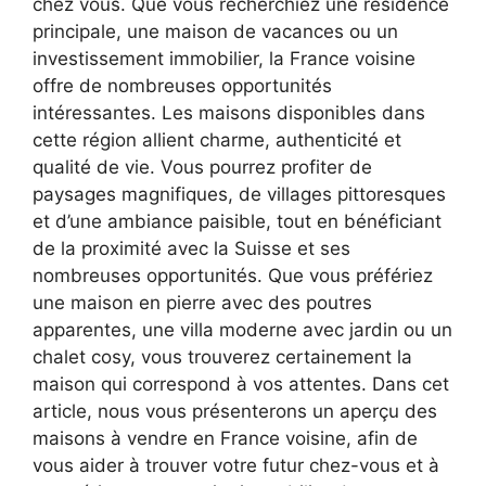
chez vous. Que vous recherchiez une résidence
principale, une maison de vacances ou un
investissement immobilier, la France voisine
offre de nombreuses opportunités
intéressantes. Les maisons disponibles dans
cette région allient charme, authenticité et
qualité de vie. Vous pourrez profiter de
paysages magnifiques, de villages pittoresques
et d’une ambiance paisible, tout en bénéficiant
de la proximité avec la Suisse et ses
nombreuses opportunités. Que vous préfériez
une maison en pierre avec des poutres
apparentes, une villa moderne avec jardin ou un
chalet cosy, vous trouverez certainement la
maison qui correspond à vos attentes. Dans cet
article, nous vous présenterons un aperçu des
maisons à vendre en France voisine, afin de
vous aider à trouver votre futur chez-vous et à