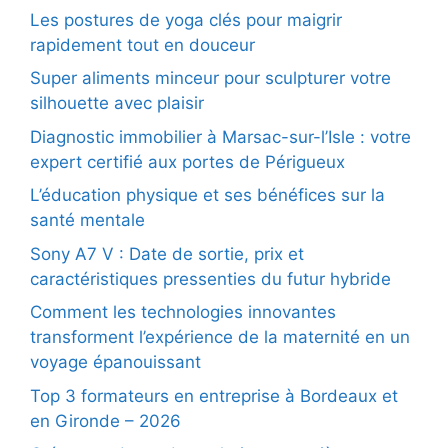
Les postures de yoga clés pour maigrir
rapidement tout en douceur
Super aliments minceur pour sculpturer votre
silhouette avec plaisir
Diagnostic immobilier à Marsac-sur-l’Isle : votre
expert certifié aux portes de Périgueux
L’éducation physique et ses bénéfices sur la
santé mentale
Sony A7 V : Date de sortie, prix et
caractéristiques pressenties du futur hybride
Comment les technologies innovantes
transforment l’expérience de la maternité en un
voyage épanouissant
Top 3 formateurs en entreprise à Bordeaux et
en Gironde – 2026