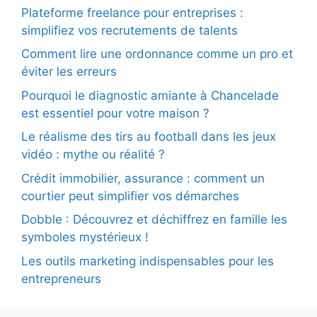
Plateforme freelance pour entreprises :
simplifiez vos recrutements de talents
Comment lire une ordonnance comme un pro et
éviter les erreurs
Pourquoi le diagnostic amiante à Chancelade
est essentiel pour votre maison ?
Le réalisme des tirs au football dans les jeux
vidéo : mythe ou réalité ?
Crédit immobilier, assurance : comment un
courtier peut simplifier vos démarches
Dobble : Découvrez et déchiffrez en famille les
symboles mystérieux !
Les outils marketing indispensables pour les
entrepreneurs