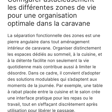
les différentes zones de vie
pour une organisation
optimale dans la caravane
La séparation fonctionnelle des zones est une
pierre angulaire dans tout aménagement
intérieur de caravane. Organiser distinctement
les espaces dédiés au sommeil, à la cuisine, et
à la détente facilite non seulement la vie
quotidienne mais contribue aussi à limiter le
désordre. Dans ce cadre, il convient d’adopter
des solutions modulables qui s’adaptent aux
moments de la journée. Par exemple, une table
à rabat placée entre la cuisine et le salon crée
une interface pratique pour les repas ou le
travail, tout en s’effaçant discrètement après
utilisation pour libérer le passage.