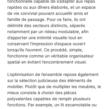
fonctionnelle capable de s’adapter aux repas
rapides ou aux dîners élaborés, et un espace
de vie convivial pouvant accueillir amis et
famille de passage. Pour ce faire, ils ont
délimité des secteurs distincts, séparés
notamment par un rideau modulable, afin
d’apporter une intimité visuelle tout en
conservant l’impression d’espace ouvert
lorsqu’ils l’ouvrent. Ce procédé, simple,
fonctionne comme un véritable organisateur
spatial en évitant l’encombrement visuel.
L’optimisation de l’ensemble repose également
sur la sélection judicieuse des éléments de
mobilier. Plutôt que de multiplier les meubles, le
mieux consiste à choisir des pièces
polyvalentes capables de remplir plusieurs
fonctions. Par exemple, un lit escamotable ou