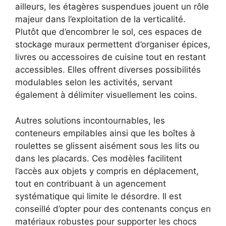
ailleurs, les étagères suspendues jouent un rôle
majeur dans l’exploitation de la verticalité.
Plutôt que d’encombrer le sol, ces espaces de
stockage muraux permettent d’organiser épices,
livres ou accessoires de cuisine tout en restant
accessibles. Elles offrent diverses possibilités
modulables selon les activités, servant
également à délimiter visuellement les coins.
Autres solutions incontournables, les
conteneurs empilables ainsi que les boîtes à
roulettes se glissent aisément sous les lits ou
dans les placards. Ces modèles facilitent
l’accès aux objets y compris en déplacement,
tout en contribuant à un agencement
systématique qui limite le désordre. Il est
conseillé d’opter pour des contenants conçus en
matériaux robustes pour supporter les chocs