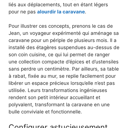
liés aux déplacements, tout en étant légers
pour ne pas
alourdir la caravane
.
Pour illustrer ces concepts, prenons le cas de
Jean, un voyageur expérimenté qui aménage sa
caravane pour un périple de plusieurs mois. Il a
installé des étagères suspendues au-dessus de
son coin cuisine, ce qui lui permet de ranger
une collection compacte d’épices et d’ustensiles
sans perdre un centimètre. Par ailleurs, sa table
à rabat, fixée au mur, se replie facilement pour
libérer un espace précieux lorsqu’elle n’est pas
utilisée. Leurs transformations ingénieuses
rendent son petit intérieur accueillant et
polyvalent, transformant la caravane en une
bulle conviviale et fonctionnelle.
Configurer astucieusement