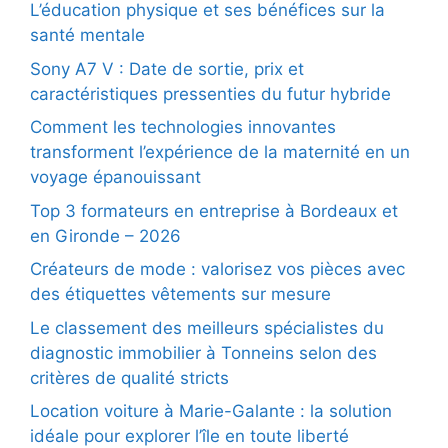
L’éducation physique et ses bénéfices sur la
santé mentale
Sony A7 V : Date de sortie, prix et
caractéristiques pressenties du futur hybride
Comment les technologies innovantes
transforment l’expérience de la maternité en un
voyage épanouissant
Top 3 formateurs en entreprise à Bordeaux et
en Gironde – 2026
Créateurs de mode : valorisez vos pièces avec
des étiquettes vêtements sur mesure
Le classement des meilleurs spécialistes du
diagnostic immobilier à Tonneins selon des
critères de qualité stricts
Location voiture à Marie-Galante : la solution
idéale pour explorer l’île en toute liberté