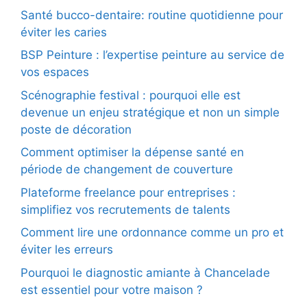
Santé bucco-dentaire: routine quotidienne pour
éviter les caries
BSP Peinture : l’expertise peinture au service de
vos espaces
Scénographie festival : pourquoi elle est
devenue un enjeu stratégique et non un simple
poste de décoration
Comment optimiser la dépense santé en
période de changement de couverture
Plateforme freelance pour entreprises :
simplifiez vos recrutements de talents
Comment lire une ordonnance comme un pro et
éviter les erreurs
Pourquoi le diagnostic amiante à Chancelade
est essentiel pour votre maison ?