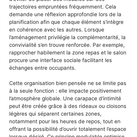
trajectoires empruntées fréquemment. Cela
demande une réflexion approfondie lors de la
planification afin que chaque élément s’intègre
en cohérence avec les autres. Lorsque
l’aménagement privilégie la complémentarité, la
convivialité s’en trouve renforcée. Par exemple,
rapprocher habilement la zone repas et le salon
procure une interface sociale facilitant les
échanges entre occupants.
Cette organisation bien pensée ne se limite pas
à la seule fonction : elle impacte positivement
l’atmosphère globale. Une carapace d’intimité
peut être créée grâce à des rideaux ou cloisons
légères qui séparent certaines zones,
notamment pour les heures de repos, tout en
offrant la possibilité d’ouvrir totalement l’espace
lorsque désiré. Ce principe modulable optimise