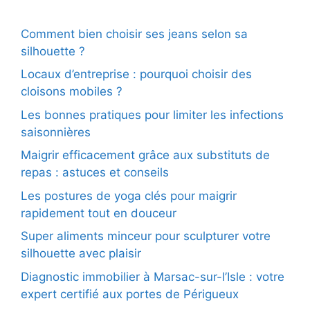
Comment bien choisir ses jeans selon sa
silhouette ?
Locaux d’entreprise : pourquoi choisir des
cloisons mobiles ?
Les bonnes pratiques pour limiter les infections
saisonnières
Maigrir efficacement grâce aux substituts de
repas : astuces et conseils
Les postures de yoga clés pour maigrir
rapidement tout en douceur
Super aliments minceur pour sculpturer votre
silhouette avec plaisir
Diagnostic immobilier à Marsac-sur-l’Isle : votre
expert certifié aux portes de Périgueux