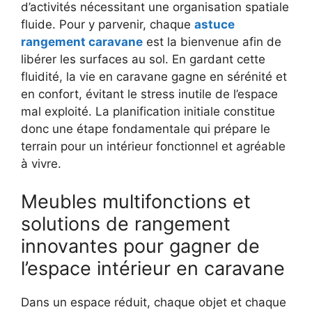
d’activités nécessitant une organisation spatiale
fluide. Pour y parvenir, chaque
astuce
rangement caravane
est la bienvenue afin de
libérer les surfaces au sol. En gardant cette
fluidité, la vie en caravane gagne en sérénité et
en confort, évitant le stress inutile de l’espace
mal exploité. La planification initiale constitue
donc une étape fondamentale qui prépare le
terrain pour un intérieur fonctionnel et agréable
à vivre.
Meubles multifonctions et
solutions de rangement
innovantes pour gagner de
l’espace intérieur en caravane
Dans un espace réduit, chaque objet et chaque