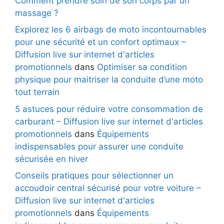
Comment prendre soin de son corps par un
massage ?
Explorez les 6 airbags de moto incontournables
pour une sécurité et un confort optimaux –
Diffusion live sur internet d'articles
promotionnels
dans
Optimiser sa condition
physique pour maitriser la conduite d’une moto
tout terrain
5 astuces pour réduire votre consommation de
carburant – Diffusion live sur internet d'articles
promotionnels
dans
Équipements
indispensables pour assurer une conduite
sécurisée en hiver
Conseils pratiques pour sélectionner un
accoudoir central sécurisé pour votre voiture –
Diffusion live sur internet d'articles
promotionnels
dans
Équipements