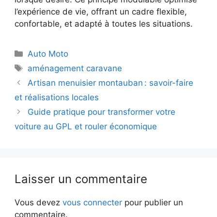
l’expérience de vie, offrant un cadre flexible,
confortable, et adapté à toutes les situations.
Catégories
Auto Moto
Étiquettes
aménagement caravane
Artisan menuisier montauban : savoir-faire
et réalisations locales
Guide pratique pour transformer votre
voiture au GPL et rouler économique
Laisser un commentaire
Vous devez
vous connecter
pour publier un
commentaire.