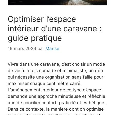
Optimiser l’espace
intérieur d’une caravane :
guide pratique
16 mars 2026
par
Marise
Vivre dans une caravane, c’est choisir un mode
de vie à la fois nomade et minimaliste, un défi
qui nécessite une organisation sans faille pour
maximiser chaque centimètre carré.
L’aménagement intérieur de ce type d’espace
demande une approche minutieuse et réfléchie
afin de concilier confort, praticité et esthétique.
Dans ce contexte, la manière dont on optimise