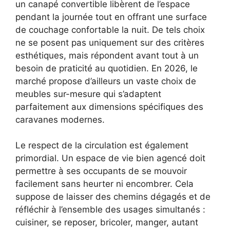
un canapé convertible libèrent de l’espace
pendant la journée tout en offrant une surface
de couchage confortable la nuit. De tels choix
ne se posent pas uniquement sur des critères
esthétiques, mais répondent avant tout à un
besoin de praticité au quotidien. En 2026, le
marché propose d’ailleurs un vaste choix de
meubles sur-mesure qui s’adaptent
parfaitement aux dimensions spécifiques des
caravanes modernes.
Le respect de la circulation est également
primordial. Un espace de vie bien agencé doit
permettre à ses occupants de se mouvoir
facilement sans heurter ni encombrer. Cela
suppose de laisser des chemins dégagés et de
réfléchir à l’ensemble des usages simultanés :
cuisiner, se reposer, bricoler, manger, autant