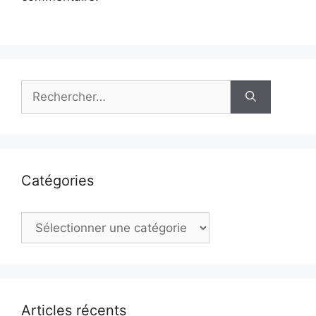
Rechercher :
Catégories
Catégories
Articles récents