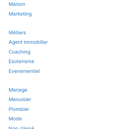
Maison
Marketing
Métiers
Agent immobilier
Coaching
Esoterisme
Evenementiel
Mariage
Menuisier
Plombier
Mode
Non classé