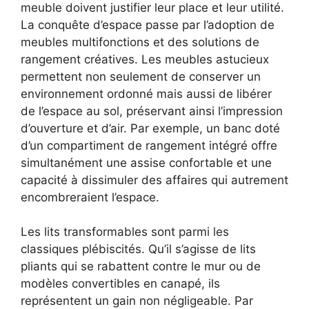
meuble doivent justifier leur place et leur utilité.
La conquête d’espace passe par l’adoption de
meubles multifonctions et des solutions de
rangement créatives. Les meubles astucieux
permettent non seulement de conserver un
environnement ordonné mais aussi de libérer
de l’espace au sol, préservant ainsi l’impression
d’ouverture et d’air. Par exemple, un banc doté
d’un compartiment de rangement intégré offre
simultanément une assise confortable et une
capacité à dissimuler des affaires qui autrement
encombreraient l’espace.
Les lits transformables sont parmi les
classiques plébiscités. Qu’il s’agisse de lits
pliants qui se rabattent contre le mur ou de
modèles convertibles en canapé, ils
représentent un gain non négligeable. Par