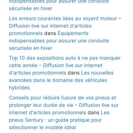
indispensables pour assurer une conduite
sécurisée en hiver
Les erreurs courantes liées au voyant moteur –
Diffusion live sur internet d'articles
promotionnels
dans
Équipements
indispensables pour assurer une conduite
sécurisée en hiver
Top 10 des expositions auto à ne pas manquer
cette année – Diffusion live sur internet
d'articles promotionnels
dans
Les nouvelles
avancées dans le domaine des véhicules
hybrides
Conseils pour réduire l’usure de vos pneus et
prolonger leur durée de vie – Diffusion live sur
internet d'articles promotionnels
dans
Les
pneus Sentury : un guide pratique pour
sélectionner le modèle idéal