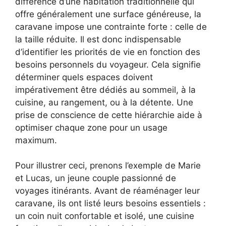
différence d’une habitation traditionnelle qui
offre généralement une surface généreuse, la
caravane impose une contrainte forte : celle de
la taille réduite. Il est donc indispensable
d’identifier les priorités de vie en fonction des
besoins personnels du voyageur. Cela signifie
déterminer quels espaces doivent
impérativement être dédiés au sommeil, à la
cuisine, au rangement, ou à la détente. Une
prise de conscience de cette hiérarchie aide à
optimiser chaque zone pour un usage
maximum.
Pour illustrer ceci, prenons l’exemple de Marie
et Lucas, un jeune couple passionné de
voyages itinérants. Avant de réaménager leur
caravane, ils ont listé leurs besoins essentiels :
un coin nuit confortable et isolé, une cuisine