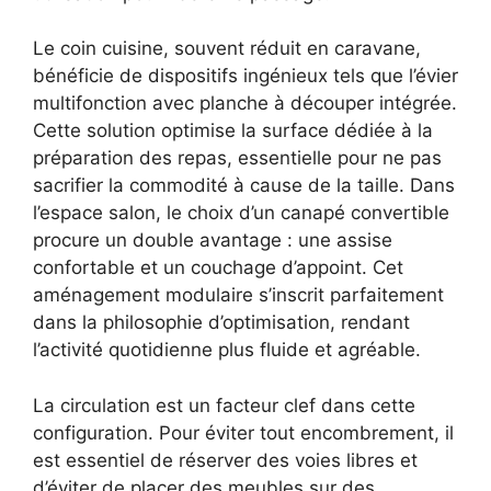
Le coin cuisine, souvent réduit en caravane,
bénéficie de dispositifs ingénieux tels que l’évier
multifonction avec planche à découper intégrée.
Cette solution optimise la surface dédiée à la
préparation des repas, essentielle pour ne pas
sacrifier la commodité à cause de la taille. Dans
l’espace salon, le choix d’un canapé convertible
procure un double avantage : une assise
confortable et un couchage d’appoint. Cet
aménagement modulaire s’inscrit parfaitement
dans la philosophie d’optimisation, rendant
l’activité quotidienne plus fluide et agréable.
La circulation est un facteur clef dans cette
configuration. Pour éviter tout encombrement, il
est essentiel de réserver des voies libres et
d’éviter de placer des meubles sur des