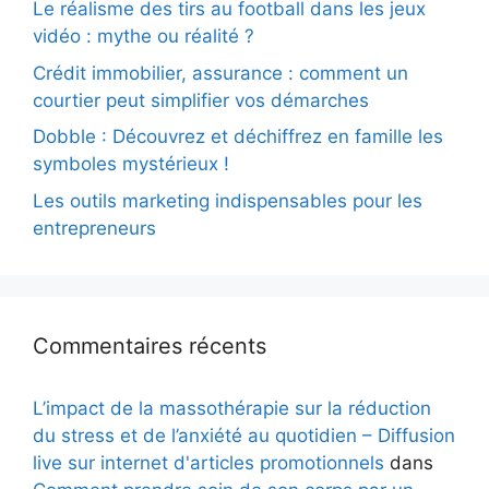
Le réalisme des tirs au football dans les jeux
vidéo : mythe ou réalité ?
Crédit immobilier, assurance : comment un
courtier peut simplifier vos démarches
Dobble : Découvrez et déchiffrez en famille les
symboles mystérieux !
Les outils marketing indispensables pour les
entrepreneurs
Commentaires récents
L’impact de la massothérapie sur la réduction
du stress et de l’anxiété au quotidien – Diffusion
live sur internet d'articles promotionnels
dans