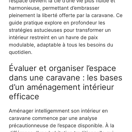
l’espace devient la clé d’une vie plus fluide et
harmonieuse, permettant d’embrasser
pleinement la liberté offerte par la caravane. Ce
guide pratique explore en profondeur les
stratégies astucieuses pour transformer un
intérieur restreint en un havre de paix
modulable, adaptable à tous les besoins du
quotidien.
Évaluer et organiser l’espace
dans une caravane : les bases
d’un aménagement intérieur
efficace
Aménager intelligemment son intérieur en
caravane commence par une analyse
précautionneuse de l’espace disponible. À la