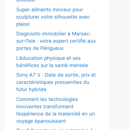
Super aliments minceur pour
sculpturer votre silhouette avec
plaisir
Diagnostic immobilier à Marsac-
sur-l’Isle : votre expert certifié aux
portes de Périgueux
L’éducation physique et ses
bénéfices sur la santé mentale
Sony A7 V : Date de sortie, prix et
caractéristiques pressenties du
futur hybride
Comment les technologies
innovantes transforment
l’expérience de la maternité en un
voyage épanouissant