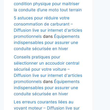
condition physique pour maitriser
la conduite d’une moto tout terrain
5 astuces pour réduire votre
consommation de carburant –
Diffusion live sur internet d'articles
promotionnels
dans
Équipements
indispensables pour assurer une
conduite sécurisée en hiver
Conseils pratiques pour
sélectionner un accoudoir central
sécurisé pour votre voiture –
Diffusion live sur internet d'articles
promotionnels
dans
Équipements
indispensables pour assurer une
conduite sécurisée en hiver
Les erreurs courantes liées au
voyant moteur – Diffusion live sur