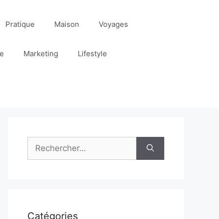
Pratique
Maison
Voyages
re
Marketing
Lifestyle
Rechercher :
Catégories