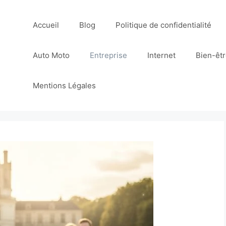
Accueil
Blog
Politique de confidentialité
Auto Moto
Entreprise
Internet
Bien-êt
Mentions Légales