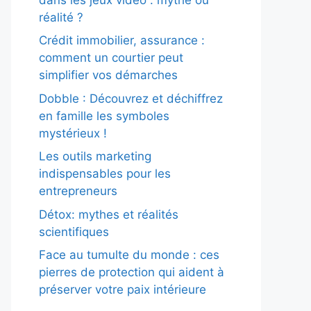
réalité ?
Crédit immobilier, assurance :
comment un courtier peut
simplifier vos démarches
Dobble : Découvrez et déchiffrez
en famille les symboles
mystérieux !
Les outils marketing
indispensables pour les
entrepreneurs
Détox: mythes et réalités
scientifiques
Face au tumulte du monde : ces
pierres de protection qui aident à
préserver votre paix intérieure