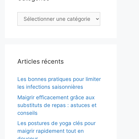
Catégories
Articles récents
Les bonnes pratiques pour limiter
les infections saisonnières
Maigrir efficacement grâce aux
substituts de repas : astuces et
conseils
Les postures de yoga clés pour
maigrir rapidement tout en
douceur