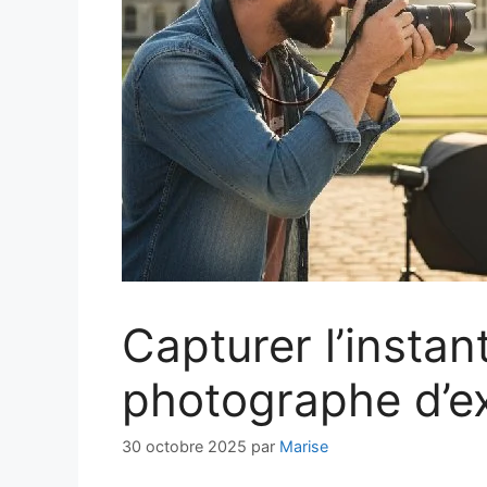
Capturer l’instant
photographe d’e
30 octobre 2025
par
Marise