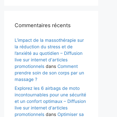
Commentaires récents
L’impact de la massothérapie sur
la réduction du stress et de
l’anxiété au quotidien – Diffusion
live sur internet d'articles
promotionnels
dans
Comment
prendre soin de son corps par un
massage ?
Explorez les 6 airbags de moto
incontournables pour une sécurité
et un confort optimaux – Diffusion
live sur internet d'articles
promotionnels
dans
Optimiser sa