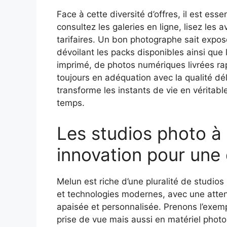
Face à cette diversité d’offres, il est ess
consultez les galeries en ligne, lisez les a
tarifaires. Un bon photographe sait expos
dévoilant les packs disponibles ainsi que l
imprimé, de photos numériques livrées ra
toujours en adéquation avec la qualité dé
transforme les instants de vie en véritab
temps.
Les studios photo à 
innovation pour une
Melun est riche d’une pluralité de studios 
et technologies modernes, avec une attent
apaisée et personnalisée. Prenons l’exemp
prise de vue mais aussi en matériel photo e