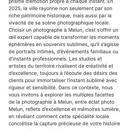
prisme d’émotion propre à chaque instant. En
2025, la ville rayonne non seulement par son
riche patrimoine historique, mais aussi par la
vivacité de sa scène photographique locale.
Choisir un photographe à Melun, c’est s’offrir un
œil expert capable de transformer les moments
éphémères en souvenirs sublimes, qu’il s’agisse
de portraits intimes, d’événements familiaux ou
d’instants professionnels. Les studios et
artistes du territoire rivalisent de créativité et
d’excellence, toujours à l’écoute des désirs des
clients pour immortaliser l’instant sublimé avec
rigueur et sensibilité. Dans ce contexte, nous
vous invitons à explorer les multiples facettes
de la photographie à Melun, entre éclat photo
Melun, reflets d’excellence et mémoires lumière,
en révélant comment cette spécialité locale
concrétise la capture précieuse de votre histoire