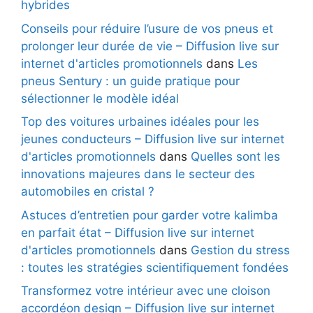
hybrides
Conseils pour réduire l’usure de vos pneus et
prolonger leur durée de vie – Diffusion live sur
internet d'articles promotionnels
dans
Les
pneus Sentury : un guide pratique pour
sélectionner le modèle idéal
Top des voitures urbaines idéales pour les
jeunes conducteurs – Diffusion live sur internet
d'articles promotionnels
dans
Quelles sont les
innovations majeures dans le secteur des
automobiles en cristal ?
Astuces d’entretien pour garder votre kalimba
en parfait état – Diffusion live sur internet
d'articles promotionnels
dans
Gestion du stress
: toutes les stratégies scientifiquement fondées
Transformez votre intérieur avec une cloison
accordéon design – Diffusion live sur internet