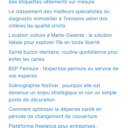
des étiquettes vêtements sur mesure
Le classement des meilleurs spécialistes du
diagnostic immobilier à Tonneins selon des
critères de qualité stricts
Location voiture à Marie-Galante : la solution
idéale pour explorer l’île en toute liberté
Santé bucco-dentaire: routine quotidienne pour
éviter les caries
BSP Peinture : l’expertise peinture au service de
vos espaces
Scénographie festival : pourquoi elle est
devenue un enjeu stratégique et non un simple
poste de décoration
Comment optimiser la dépense santé en
période de changement de couverture
Plateforme freelance pour entreprises :