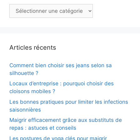
Catégories
Articles récents
Comment bien choisir ses jeans selon sa
silhouette ?
Locaux d’entreprise : pourquoi choisir des
cloisons mobiles ?
Les bonnes pratiques pour limiter les infections
saisonnières
Maigrir efficacement grâce aux substituts de
repas : astuces et conseils
Les postures de yoga clés pour maigrir