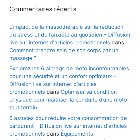
Commentaires récents
L’impact de la massothérapie sur la réduction
du stress et de l’anxiété au quotidien – Diffusion
live sur internet d'articles promotionnels
dans
Comment prendre soin de son corps par un
massage ?
Explorez les 6 airbags de moto incontournables
pour une sécurité et un confort optimaux –
Diffusion live sur internet d'articles
promotionnels
dans
Optimiser sa condition
physique pour maitriser la conduite d’une moto
tout terrain
5 astuces pour réduire votre consommation de
carburant – Diffusion live sur internet d'articles
promotionnels
dans
Équipements