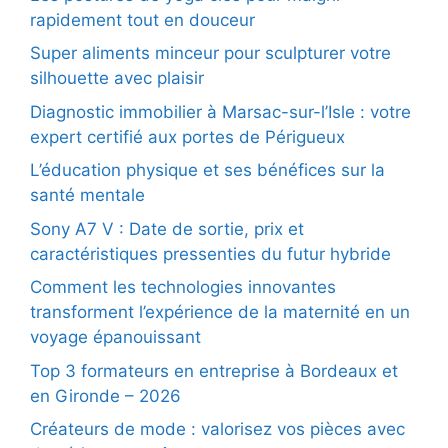
rapidement tout en douceur
Super aliments minceur pour sculpturer votre
silhouette avec plaisir
Diagnostic immobilier à Marsac-sur-l’Isle : votre
expert certifié aux portes de Périgueux
L’éducation physique et ses bénéfices sur la
santé mentale
Sony A7 V : Date de sortie, prix et
caractéristiques pressenties du futur hybride
Comment les technologies innovantes
transforment l’expérience de la maternité en un
voyage épanouissant
Top 3 formateurs en entreprise à Bordeaux et
en Gironde – 2026
Créateurs de mode : valorisez vos pièces avec