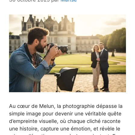
Au cœur de Melun, la photographie dépasse la
simple image pour devenir une véritable quête
d’empreinte visuelle, où chaque cliché raconte
une histoire, capture une émotion, et révèle le