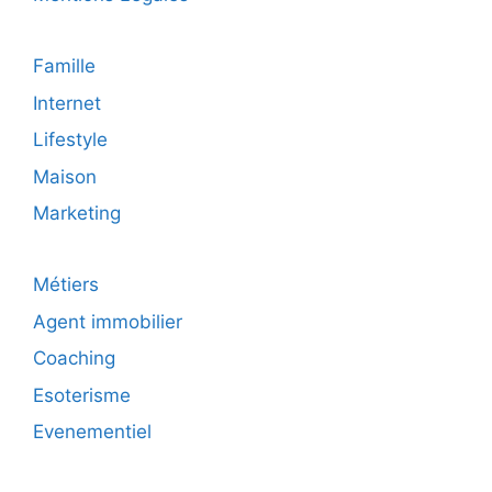
Famille
Internet
Lifestyle
Maison
Marketing
Métiers
Agent immobilier
Coaching
Esoterisme
Evenementiel