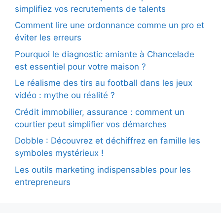
simplifiez vos recrutements de talents
Comment lire une ordonnance comme un pro et
éviter les erreurs
Pourquoi le diagnostic amiante à Chancelade
est essentiel pour votre maison ?
Le réalisme des tirs au football dans les jeux
vidéo : mythe ou réalité ?
Crédit immobilier, assurance : comment un
courtier peut simplifier vos démarches
Dobble : Découvrez et déchiffrez en famille les
symboles mystérieux !
Les outils marketing indispensables pour les
entrepreneurs