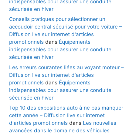
indispensables pour assurer une conduite
sécurisée en hiver
Conseils pratiques pour sélectionner un
accoudoir central sécurisé pour votre voiture –
Diffusion live sur internet d'articles
promotionnels
dans
Équipements
indispensables pour assurer une conduite
sécurisée en hiver
Les erreurs courantes liées au voyant moteur –
Diffusion live sur internet d'articles
promotionnels
dans
Équipements
indispensables pour assurer une conduite
sécurisée en hiver
Top 10 des expositions auto à ne pas manquer
cette année – Diffusion live sur internet
d'articles promotionnels
dans
Les nouvelles
avancées dans le domaine des véhicules