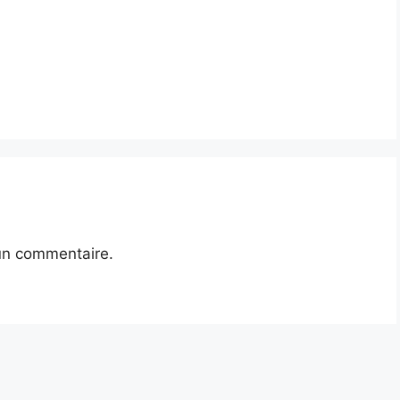
un commentaire.