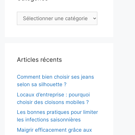
Catégories
Articles récents
Comment bien choisir ses jeans
selon sa silhouette ?
Locaux d’entreprise : pourquoi
choisir des cloisons mobiles ?
Les bonnes pratiques pour limiter
les infections saisonnières
Maigrir efficacement grâce aux