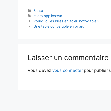
Catégories
Santé
Étiquettes
micro applicateur
Pourquoi les billes en acier inoxydable ?
Une table convertible en billard
Laisser un commentaire
Vous devez
vous connecter
pour publier 