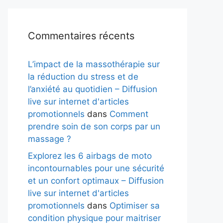
Commentaires récents
L’impact de la massothérapie sur
la réduction du stress et de
l’anxiété au quotidien – Diffusion
live sur internet d'articles
promotionnels
dans
Comment
prendre soin de son corps par un
massage ?
Explorez les 6 airbags de moto
incontournables pour une sécurité
et un confort optimaux – Diffusion
live sur internet d'articles
promotionnels
dans
Optimiser sa
condition physique pour maitriser