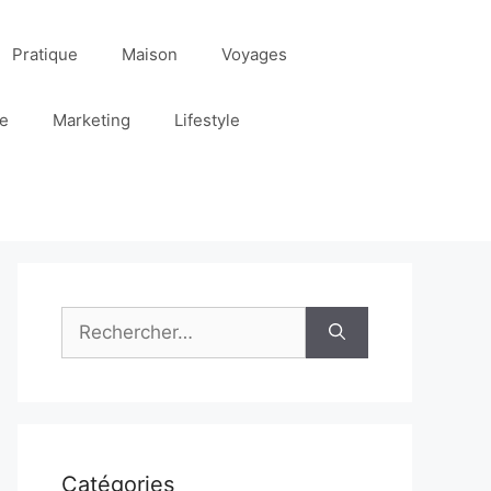
Pratique
Maison
Voyages
re
Marketing
Lifestyle
Rechercher :
Catégories