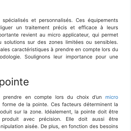
 spécialisés et personnalisés. Ces équipements
iguer un traitement précis et efficace à leurs
portante revient au micro applicateur, qui permet
ou solutions sur des zones limitées ou sensibles.
pales caractéristiques à prendre en compte lors du
podologie. Soulignons leur importance pour une
 pointe
 à prendre en compte lors du choix d’un
micro
la forme de la pointe. Ces facteurs déterminent la
produit sur la zone. Idéalement, la pointe doit être
 produit avec précision. Elle doit aussi être
nipulation aisée. De plus, en fonction des besoins