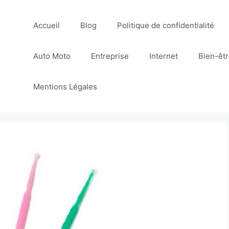
Accueil
Blog
Politique de confidentialité
Auto Moto
Entreprise
Internet
Bien-êt
Mentions Légales