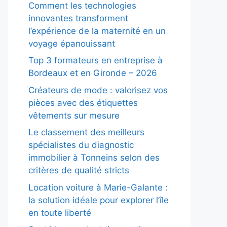
Comment les technologies
innovantes transforment
l’expérience de la maternité en un
voyage épanouissant
Top 3 formateurs en entreprise à
Bordeaux et en Gironde – 2026
Créateurs de mode : valorisez vos
pièces avec des étiquettes
vêtements sur mesure
Le classement des meilleurs
spécialistes du diagnostic
immobilier à Tonneins selon des
critères de qualité stricts
Location voiture à Marie-Galante :
la solution idéale pour explorer l’île
en toute liberté