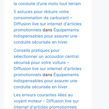
la conduite d’une moto tout terrain
5 astuces pour réduire votre
consommation de carburant –
Diffusion live sur internet d'articles
promotionnels
dans
Équipements
indispensables pour assurer une
conduite sécurisée en hiver
Conseils pratiques pour
sélectionner un accoudoir central
sécurisé pour votre voiture –
Diffusion live sur internet d'articles
promotionnels
dans
Équipements
indispensables pour assurer une
conduite sécurisée en hiver
Les erreurs courantes liées au
voyant moteur – Diffusion live sur
internet d'articles promotionnels