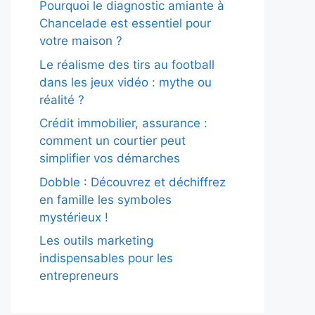
Pourquoi le diagnostic amiante à
Chancelade est essentiel pour
votre maison ?
Le réalisme des tirs au football
dans les jeux vidéo : mythe ou
réalité ?
Crédit immobilier, assurance :
comment un courtier peut
simplifier vos démarches
Dobble : Découvrez et déchiffrez
en famille les symboles
mystérieux !
Les outils marketing
indispensables pour les
entrepreneurs