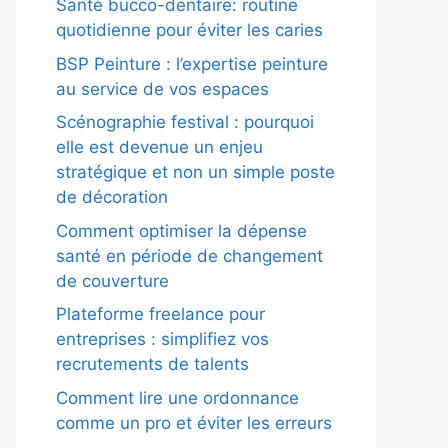
Santé bucco-dentaire: routine
quotidienne pour éviter les caries
BSP Peinture : l’expertise peinture
au service de vos espaces
Scénographie festival : pourquoi
elle est devenue un enjeu
stratégique et non un simple poste
de décoration
Comment optimiser la dépense
santé en période de changement
de couverture
Plateforme freelance pour
entreprises : simplifiez vos
recrutements de talents
Comment lire une ordonnance
comme un pro et éviter les erreurs