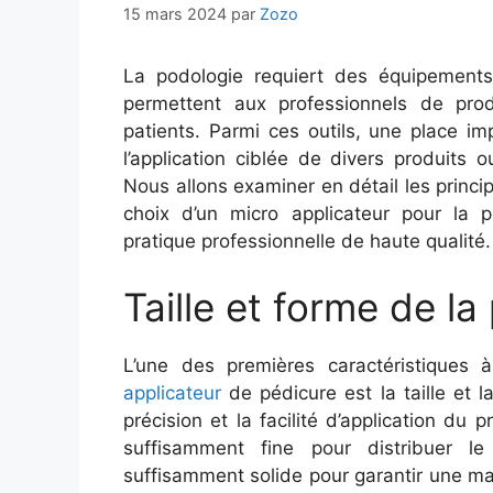
15 mars 2024
par
Zozo
La podologie requiert des équipements
permettent aux professionnels de prod
patients. Parmi ces outils, une place im
l’application ciblée de divers produits 
Nous allons examiner en détail les princi
choix d’un micro applicateur pour la 
pratique professionnelle de haute qualité.
Taille et forme de la
L’une des premières caractéristiques
applicateur
de pédicure est la taille et 
précision et la facilité d’application du 
suffisamment fine pour distribuer le
suffisamment solide pour garantir une ma