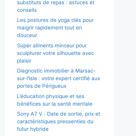
substituts de repas : astuces et
conseils
Les postures de yoga clés pour
maigrir rapidement tout en
douceur
Super aliments minceur pour
sculpturer votre silhouette avec
plaisir
Diagnostic immobilier à Marsac-
sur-l’Isle : votre expert certifié aux
portes de Périgueux
L’éducation physique et ses
bénéfices sur la santé mentale
Sony A7 V : Date de sortie, prix et
caractéristiques pressenties du
futur hybride