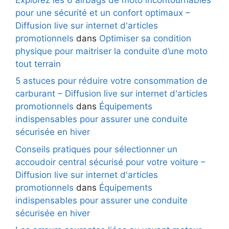
pour une sécurité et un confort optimaux –
Diffusion live sur internet d'articles
promotionnels
dans
Optimiser sa condition
physique pour maitriser la conduite d’une moto
tout terrain
5 astuces pour réduire votre consommation de
carburant – Diffusion live sur internet d'articles
promotionnels
dans
Équipements
indispensables pour assurer une conduite
sécurisée en hiver
Conseils pratiques pour sélectionner un
accoudoir central sécurisé pour votre voiture –
Diffusion live sur internet d'articles
promotionnels
dans
Équipements
indispensables pour assurer une conduite
sécurisée en hiver