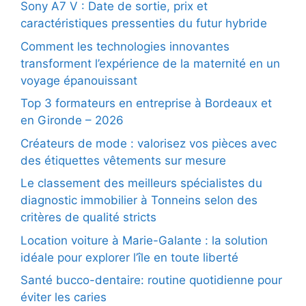
Sony A7 V : Date de sortie, prix et
caractéristiques pressenties du futur hybride
Comment les technologies innovantes
transforment l’expérience de la maternité en un
voyage épanouissant
Top 3 formateurs en entreprise à Bordeaux et
en Gironde – 2026
Créateurs de mode : valorisez vos pièces avec
des étiquettes vêtements sur mesure
Le classement des meilleurs spécialistes du
diagnostic immobilier à Tonneins selon des
critères de qualité stricts
Location voiture à Marie-Galante : la solution
idéale pour explorer l’île en toute liberté
Santé bucco-dentaire: routine quotidienne pour
éviter les caries