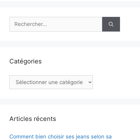
Rechercher :
Catégories
Catégories
Articles récents
Comment bien choisir ses jeans selon sa