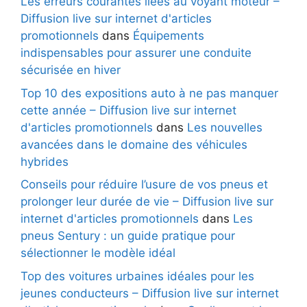
Les erreurs courantes liées au voyant moteur –
Diffusion live sur internet d'articles
promotionnels
dans
Équipements
indispensables pour assurer une conduite
sécurisée en hiver
Top 10 des expositions auto à ne pas manquer
cette année – Diffusion live sur internet
d'articles promotionnels
dans
Les nouvelles
avancées dans le domaine des véhicules
hybrides
Conseils pour réduire l’usure de vos pneus et
prolonger leur durée de vie – Diffusion live sur
internet d'articles promotionnels
dans
Les
pneus Sentury : un guide pratique pour
sélectionner le modèle idéal
Top des voitures urbaines idéales pour les
jeunes conducteurs – Diffusion live sur internet