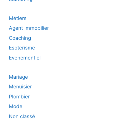
Métiers
Agent immobilier
Coaching
Esoterisme
Evenementiel
Mariage
Menuisier
Plombier
Mode
Non classé