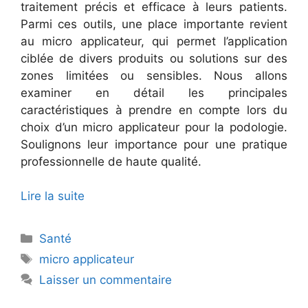
traitement précis et efficace à leurs patients.
Parmi ces outils, une place importante revient
au micro applicateur, qui permet l’application
ciblée de divers produits ou solutions sur des
zones limitées ou sensibles. Nous allons
examiner en détail les principales
caractéristiques à prendre en compte lors du
choix d’un micro applicateur pour la podologie.
Soulignons leur importance pour une pratique
professionnelle de haute qualité.
Lire la suite
Catégories
Santé
Étiquettes
micro applicateur
Laisser un commentaire