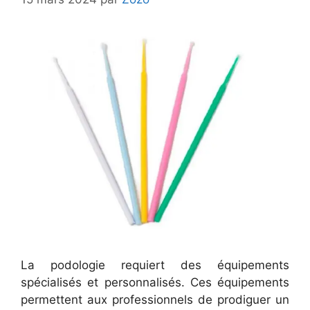
La podologie requiert des équipements
spécialisés et personnalisés. Ces équipements
permettent aux professionnels de prodiguer un