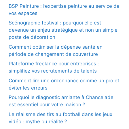
BSP Peinture : l’expertise peinture au service de
vos espaces
Scénographie festival : pourquoi elle est
devenue un enjeu stratégique et non un simple
poste de décoration
Comment optimiser la dépense santé en
période de changement de couverture
Plateforme freelance pour entreprises :
simplifiez vos recrutements de talents
Comment lire une ordonnance comme un pro et
éviter les erreurs
Pourquoi le diagnostic amiante à Chancelade
est essentiel pour votre maison ?
Le réalisme des tirs au football dans les jeux
vidéo : mythe ou réalité ?