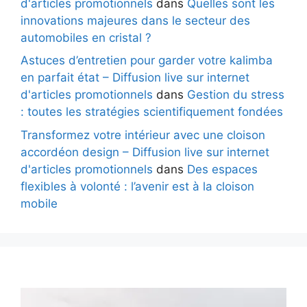
d'articles promotionnels
dans
Quelles sont les
innovations majeures dans le secteur des
automobiles en cristal ?
Astuces d’entretien pour garder votre kalimba
en parfait état – Diffusion live sur internet
d'articles promotionnels
dans
Gestion du stress
: toutes les stratégies scientifiquement fondées
Transformez votre intérieur avec une cloison
accordéon design – Diffusion live sur internet
d'articles promotionnels
dans
Des espaces
flexibles à volonté : l’avenir est à la cloison
mobile