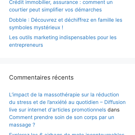
Crédit immobilier, assurance : comment un
courtier peut simplifier vos démarches
Dobble : Découvrez et déchiffrez en famille les
symboles mystérieux !
Les outils marketing indispensables pour les
entrepreneurs
Commentaires récents
L’impact de la massothérapie sur la réduction
du stress et de l’anxiété au quotidien – Diffusion
live sur internet d'articles promotionnels
dans
Comment prendre soin de son corps par un
massage ?
Explorez les 6 airbags de moto incontournables