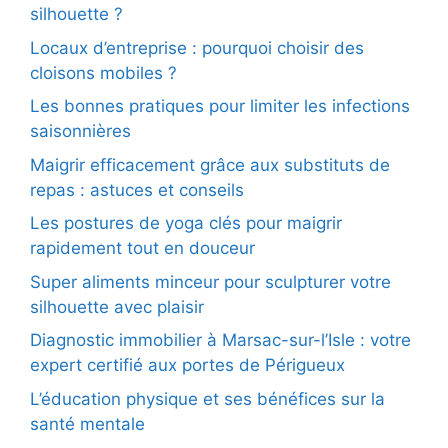
silhouette ?
Locaux d’entreprise : pourquoi choisir des
cloisons mobiles ?
Les bonnes pratiques pour limiter les infections
saisonnières
Maigrir efficacement grâce aux substituts de
repas : astuces et conseils
Les postures de yoga clés pour maigrir
rapidement tout en douceur
Super aliments minceur pour sculpturer votre
silhouette avec plaisir
Diagnostic immobilier à Marsac-sur-l’Isle : votre
expert certifié aux portes de Périgueux
L’éducation physique et ses bénéfices sur la
santé mentale