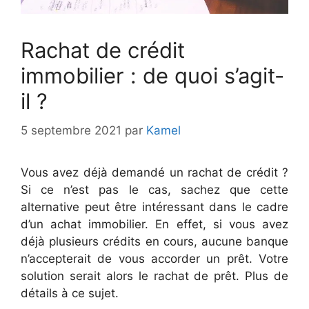
Rachat de crédit
immobilier : de quoi s’agit-
il ?
5 septembre 2021
par
Kamel
Vous avez déjà demandé un rachat de crédit ?
Si ce n’est pas le cas, sachez que cette
alternative peut être intéressant dans le cadre
d’un achat immobilier. En effet, si vous avez
déjà plusieurs crédits en cours, aucune banque
n’accepterait de vous accorder un prêt. Votre
solution serait alors le rachat de prêt. Plus de
détails à ce sujet.