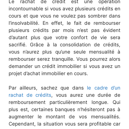
Le rachat de crédit est une opération
incontournable si vous avez plusieurs crédits en
cours et que vous ne voulez pas sombrer dans
l’insolvabilité. En effet, le fait de rembourser
plusieurs crédits par mois n’est pas évident
d’autant plus que votre confort de vie sera
sacrifié. Grâce à la consolidation de crédits,
vous n’aurez plus qu’une seule mensualité à
rembourser serez tranquille. Vous pourrez alors
demander un crédit immobilier si vous avez un
projet d’achat immobilier en cours.
Par ailleurs, sachez que dans
le cadre d’un
rachat de crédits
, vous aurez une durée de
remboursement particulièrement longue. Qui
plus est, certaines banques n’hésiteront pas à
augmenter le montant de vos mensualités.
Cependant, la situation vous sera profitable car