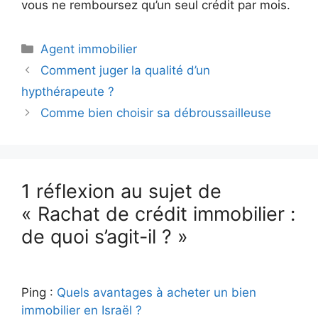
vous ne remboursez qu’un seul crédit par mois.
Catégories
Agent immobilier
Comment juger la qualité d’un
hypthérapeute ?
Comme bien choisir sa débroussailleuse
1 réflexion au sujet de
« Rachat de crédit immobilier :
de quoi s’agit-il ? »
Ping :
Quels avantages à acheter un bien
immobilier en Israël ?