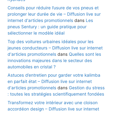
Conseils pour réduire l’usure de vos pneus et
prolonger leur durée de vie – Diffusion live sur
internet d'articles promotionnels
dans
Les
pneus Sentury : un guide pratique pour
sélectionner le modèle idéal
Top des voitures urbaines idéales pour les
jeunes conducteurs – Diffusion live sur internet
d'articles promotionnels
dans
Quelles sont les
innovations majeures dans le secteur des
automobiles en cristal ?
Astuces d’entretien pour garder votre kalimba
en parfait état – Diffusion live sur internet
d'articles promotionnels
dans
Gestion du stress
: toutes les stratégies scientifiquement fondées
Transformez votre intérieur avec une cloison
accordéon design – Diffusion live sur internet