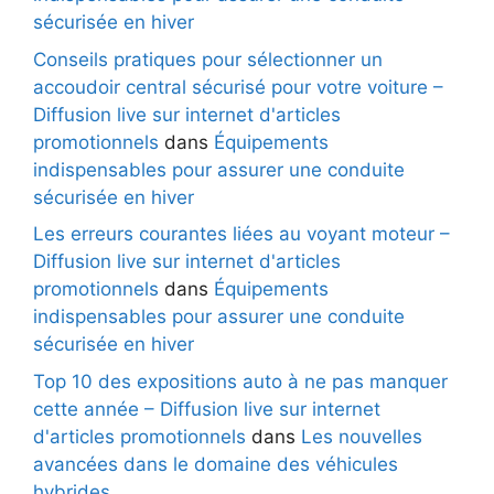
sécurisée en hiver
Conseils pratiques pour sélectionner un
accoudoir central sécurisé pour votre voiture –
Diffusion live sur internet d'articles
promotionnels
dans
Équipements
indispensables pour assurer une conduite
sécurisée en hiver
Les erreurs courantes liées au voyant moteur –
Diffusion live sur internet d'articles
promotionnels
dans
Équipements
indispensables pour assurer une conduite
sécurisée en hiver
Top 10 des expositions auto à ne pas manquer
cette année – Diffusion live sur internet
d'articles promotionnels
dans
Les nouvelles
avancées dans le domaine des véhicules
hybrides