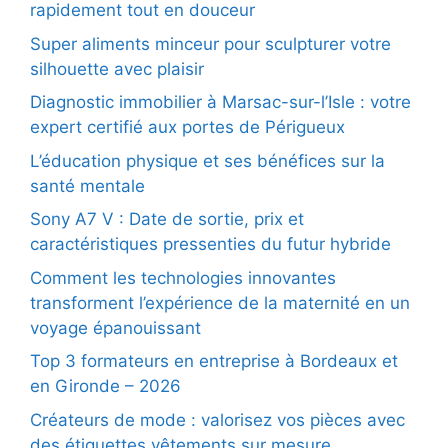
rapidement tout en douceur
Super aliments minceur pour sculpturer votre
silhouette avec plaisir
Diagnostic immobilier à Marsac-sur-l’Isle : votre
expert certifié aux portes de Périgueux
L’éducation physique et ses bénéfices sur la
santé mentale
Sony A7 V : Date de sortie, prix et
caractéristiques pressenties du futur hybride
Comment les technologies innovantes
transforment l’expérience de la maternité en un
voyage épanouissant
Top 3 formateurs en entreprise à Bordeaux et
en Gironde – 2026
Créateurs de mode : valorisez vos pièces avec
des étiquettes vêtements sur mesure