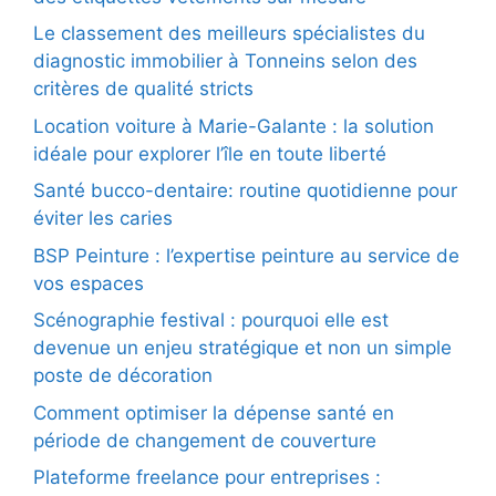
Le classement des meilleurs spécialistes du
diagnostic immobilier à Tonneins selon des
critères de qualité stricts
Location voiture à Marie-Galante : la solution
idéale pour explorer l’île en toute liberté
Santé bucco-dentaire: routine quotidienne pour
éviter les caries
BSP Peinture : l’expertise peinture au service de
vos espaces
Scénographie festival : pourquoi elle est
devenue un enjeu stratégique et non un simple
poste de décoration
Comment optimiser la dépense santé en
période de changement de couverture
Plateforme freelance pour entreprises :