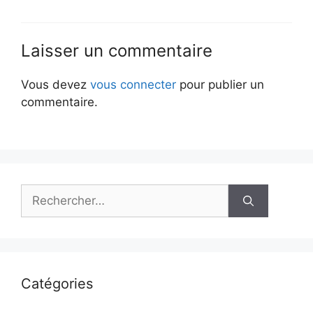
Laisser un commentaire
Vous devez
vous connecter
pour publier un
commentaire.
Rechercher :
Catégories