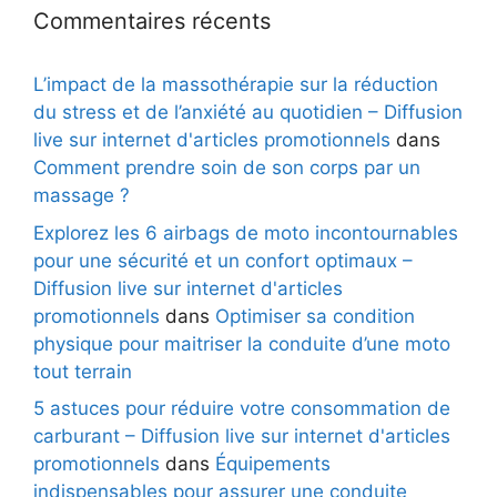
Commentaires récents
L’impact de la massothérapie sur la réduction
du stress et de l’anxiété au quotidien – Diffusion
live sur internet d'articles promotionnels
dans
Comment prendre soin de son corps par un
massage ?
Explorez les 6 airbags de moto incontournables
pour une sécurité et un confort optimaux –
Diffusion live sur internet d'articles
promotionnels
dans
Optimiser sa condition
physique pour maitriser la conduite d’une moto
tout terrain
5 astuces pour réduire votre consommation de
carburant – Diffusion live sur internet d'articles
promotionnels
dans
Équipements
indispensables pour assurer une conduite