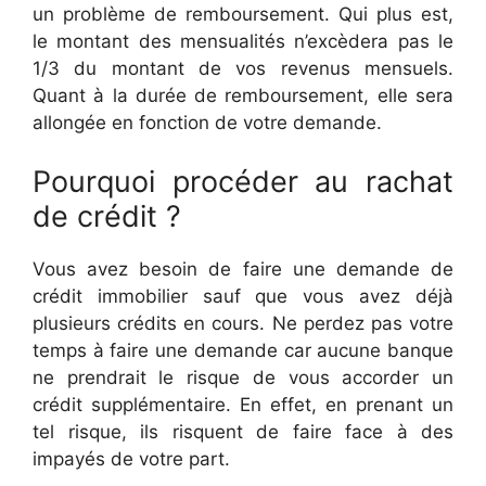
un problème de remboursement. Qui plus est,
le montant des mensualités n’excèdera pas le
1/3 du montant de vos revenus mensuels.
Quant à la durée de remboursement, elle sera
allongée en fonction de votre demande.
Pourquoi procéder au rachat
de crédit ?
Vous avez besoin de faire une demande de
crédit immobilier sauf que vous avez déjà
plusieurs crédits en cours. Ne perdez pas votre
temps à faire une demande car aucune banque
ne prendrait le risque de vous accorder un
crédit supplémentaire. En effet, en prenant un
tel risque, ils risquent de faire face à des
impayés de votre part.