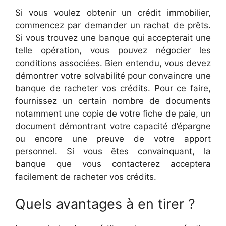
Si vous voulez obtenir un crédit immobilier,
commencez par demander un rachat de prêts.
Si vous trouvez une banque qui accepterait une
telle opération, vous pouvez négocier les
conditions associées. Bien entendu, vous devez
démontrer votre solvabilité pour convaincre une
banque de racheter vos crédits. Pour ce faire,
fournissez un certain nombre de documents
notamment une copie de votre fiche de paie, un
document démontrant votre capacité d’épargne
ou encore une preuve de votre apport
personnel. Si vous êtes convainquant, la
banque que vous contacterez acceptera
facilement de racheter vos crédits.
Quels avantages à en tirer ?