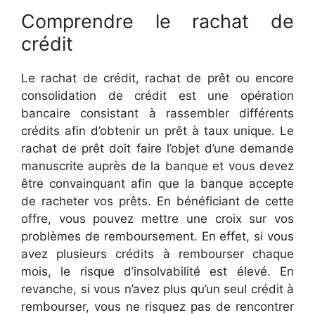
Comprendre le rachat de
crédit
Le rachat de crédit, rachat de prêt ou encore
consolidation de crédit est une opération
bancaire consistant à rassembler différents
crédits afin d’obtenir un prêt à taux unique. Le
rachat de prêt doit faire l’objet d’une demande
manuscrite auprès de la banque et vous devez
être convainquant afin que la banque accepte
de racheter vos prêts. En bénéficiant de cette
offre, vous pouvez mettre une croix sur vos
problèmes de remboursement. En effet, si vous
avez plusieurs crédits à rembourser chaque
mois, le risque d’insolvabilité est élevé. En
revanche, si vous n’avez plus qu’un seul crédit à
rembourser, vous ne risquez pas de rencontrer