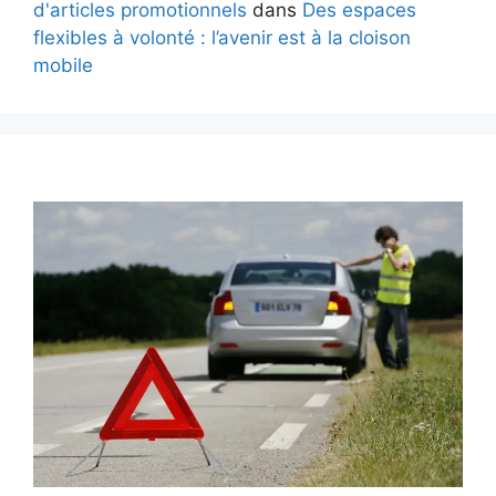
d'articles promotionnels
dans
Des espaces
flexibles à volonté : l’avenir est à la cloison
mobile