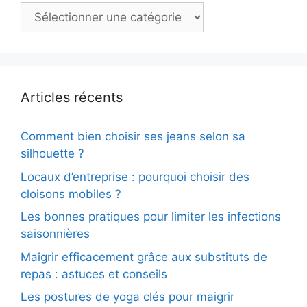
Catégories
Articles récents
Comment bien choisir ses jeans selon sa
silhouette ?
Locaux d’entreprise : pourquoi choisir des
cloisons mobiles ?
Les bonnes pratiques pour limiter les infections
saisonnières
Maigrir efficacement grâce aux substituts de
repas : astuces et conseils
Les postures de yoga clés pour maigrir