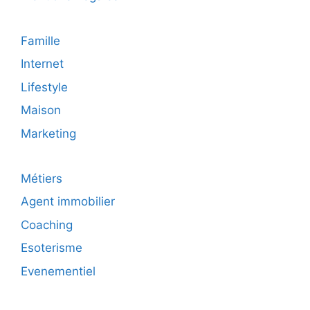
Famille
Internet
Lifestyle
Maison
Marketing
Métiers
Agent immobilier
Coaching
Esoterisme
Evenementiel