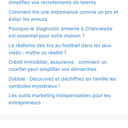
simplifiez vos recrutements de talents
Comment lire une ordonnance comme un pro et
éviter les erreurs
Pourquoi le diagnostic amiante à Chancelade
est essentiel pour votre maison ?
Le réalisme des tirs au football dans les jeux
vidéo : mythe ou réalité ?
Crédit immobilier, assurance : comment un
courtier peut simplifier vos démarches
Dobble : Découvrez et déchiffrez en famille les
symboles mystérieux !
Les outils marketing indispensables pour les
entrepreneurs