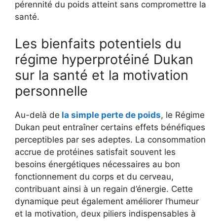
pérennité du poids atteint sans compromettre la
santé.
Les bienfaits potentiels du
régime hyperprotéiné Dukan
sur la santé et la motivation
personnelle
Au-delà de
la simple perte de poids
, le Régime
Dukan peut entraîner certains effets bénéfiques
perceptibles par ses adeptes. La consommation
accrue de protéines satisfait souvent les
besoins énergétiques nécessaires au bon
fonctionnement du corps et du cerveau,
contribuant ainsi à un regain d’énergie. Cette
dynamique peut également améliorer l’humeur
et la motivation, deux piliers indispensables à