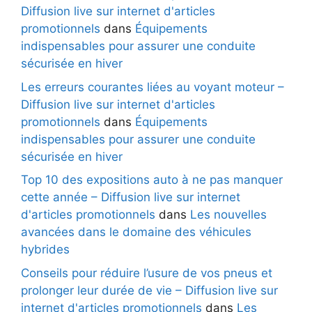
Diffusion live sur internet d'articles
promotionnels
dans
Équipements
indispensables pour assurer une conduite
sécurisée en hiver
Les erreurs courantes liées au voyant moteur –
Diffusion live sur internet d'articles
promotionnels
dans
Équipements
indispensables pour assurer une conduite
sécurisée en hiver
Top 10 des expositions auto à ne pas manquer
cette année – Diffusion live sur internet
d'articles promotionnels
dans
Les nouvelles
avancées dans le domaine des véhicules
hybrides
Conseils pour réduire l’usure de vos pneus et
prolonger leur durée de vie – Diffusion live sur
internet d'articles promotionnels
dans
Les