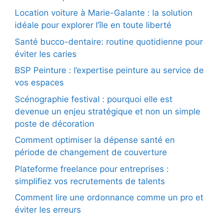
Location voiture à Marie-Galante : la solution
idéale pour explorer l’île en toute liberté
Santé bucco-dentaire: routine quotidienne pour
éviter les caries
BSP Peinture : l’expertise peinture au service de
vos espaces
Scénographie festival : pourquoi elle est
devenue un enjeu stratégique et non un simple
poste de décoration
Comment optimiser la dépense santé en
période de changement de couverture
Plateforme freelance pour entreprises :
simplifiez vos recrutements de talents
Comment lire une ordonnance comme un pro et
éviter les erreurs