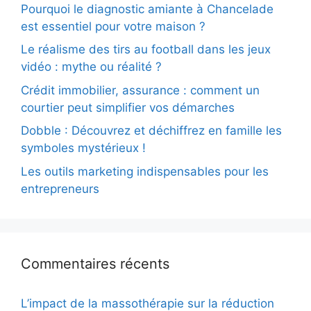
Pourquoi le diagnostic amiante à Chancelade
est essentiel pour votre maison ?
Le réalisme des tirs au football dans les jeux
vidéo : mythe ou réalité ?
Crédit immobilier, assurance : comment un
courtier peut simplifier vos démarches
Dobble : Découvrez et déchiffrez en famille les
symboles mystérieux !
Les outils marketing indispensables pour les
entrepreneurs
Commentaires récents
L’impact de la massothérapie sur la réduction