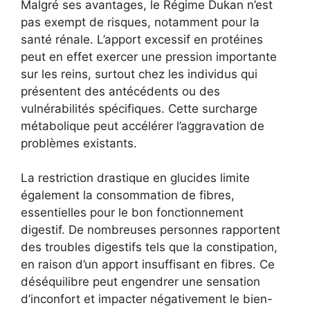
Malgré ses avantages, le Régime Dukan n’est
pas exempt de risques, notamment pour la
santé rénale. L’apport excessif en protéines
peut en effet exercer une pression importante
sur les reins, surtout chez les individus qui
présentent des antécédents ou des
vulnérabilités spécifiques. Cette surcharge
métabolique peut accélérer l’aggravation de
problèmes existants.
La restriction drastique en glucides limite
également la consommation de fibres,
essentielles pour le bon fonctionnement
digestif. De nombreuses personnes rapportent
des troubles digestifs tels que la constipation,
en raison d’un apport insuffisant en fibres. Ce
déséquilibre peut engendrer une sensation
d’inconfort et impacter négativement le bien-