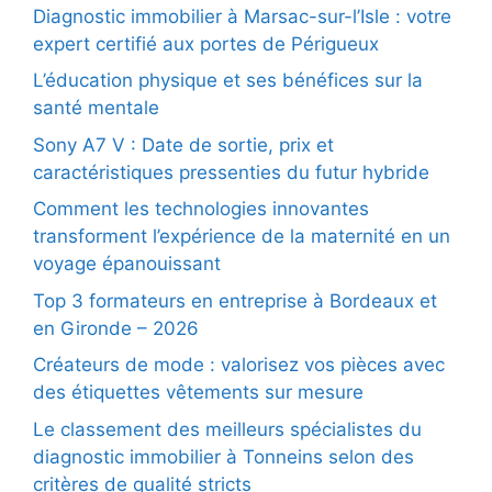
Diagnostic immobilier à Marsac-sur-l’Isle : votre
expert certifié aux portes de Périgueux
L’éducation physique et ses bénéfices sur la
santé mentale
Sony A7 V : Date de sortie, prix et
caractéristiques pressenties du futur hybride
Comment les technologies innovantes
transforment l’expérience de la maternité en un
voyage épanouissant
Top 3 formateurs en entreprise à Bordeaux et
en Gironde – 2026
Créateurs de mode : valorisez vos pièces avec
des étiquettes vêtements sur mesure
Le classement des meilleurs spécialistes du
diagnostic immobilier à Tonneins selon des
critères de qualité stricts