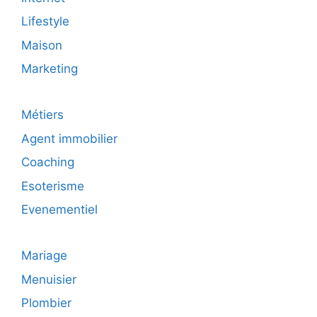
Lifestyle
Maison
Marketing
Métiers
Agent immobilier
Coaching
Esoterisme
Evenementiel
Mariage
Menuisier
Plombier