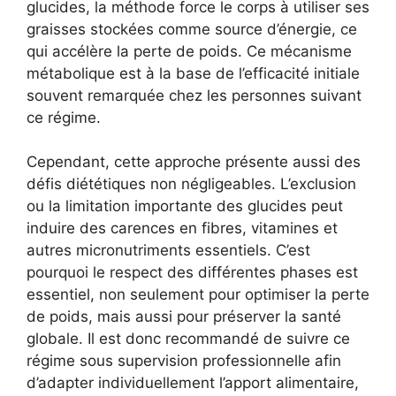
glucides, la méthode force le corps à utiliser ses
graisses stockées comme source d’énergie, ce
qui accélère la perte de poids. Ce mécanisme
métabolique est à la base de l’efficacité initiale
souvent remarquée chez les personnes suivant
ce régime.
Cependant, cette approche présente aussi des
défis diététiques non négligeables. L’exclusion
ou la limitation importante des glucides peut
induire des carences en fibres, vitamines et
autres micronutriments essentiels. C’est
pourquoi le respect des différentes phases est
essentiel, non seulement pour optimiser la perte
de poids, mais aussi pour préserver la santé
globale. Il est donc recommandé de suivre ce
régime sous supervision professionnelle afin
d’adapter individuellement l’apport alimentaire,