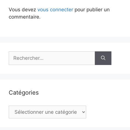
Vous devez
vous connecter
pour publier un
commentaire.
Rechercher :
Catégories
Catégories