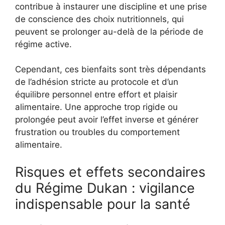
contribue à instaurer une discipline et une prise
de conscience des choix nutritionnels, qui
peuvent se prolonger au-delà de la période de
régime active.
Cependant, ces bienfaits sont très dépendants
de l’adhésion stricte au protocole et d’un
équilibre personnel entre effort et plaisir
alimentaire. Une approche trop rigide ou
prolongée peut avoir l’effet inverse et générer
frustration ou troubles du comportement
alimentaire.
Risques et effets secondaires
du Régime Dukan : vigilance
indispensable pour la santé