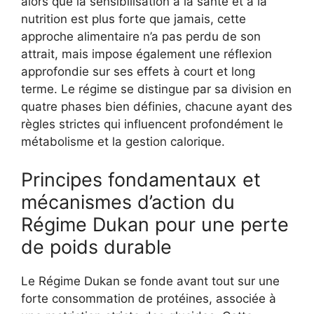
alors que la sensibilisation à la santé et à la
nutrition est plus forte que jamais, cette
approche alimentaire n’a pas perdu de son
attrait, mais impose également une réflexion
approfondie sur ses effets à court et long
terme. Le régime se distingue par sa division en
quatre phases bien définies, chacune ayant des
règles strictes qui influencent profondément le
métabolisme et la gestion calorique.
Principes fondamentaux et
mécanismes d’action du
Régime Dukan pour une perte
de poids durable
Le Régime Dukan se fonde avant tout sur une
forte consommation de protéines, associée à