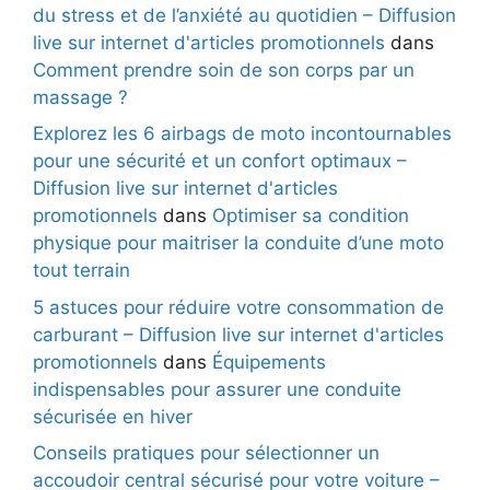
du stress et de l’anxiété au quotidien – Diffusion
live sur internet d'articles promotionnels
dans
Comment prendre soin de son corps par un
massage ?
Explorez les 6 airbags de moto incontournables
pour une sécurité et un confort optimaux –
Diffusion live sur internet d'articles
promotionnels
dans
Optimiser sa condition
physique pour maitriser la conduite d’une moto
tout terrain
5 astuces pour réduire votre consommation de
carburant – Diffusion live sur internet d'articles
promotionnels
dans
Équipements
indispensables pour assurer une conduite
sécurisée en hiver
Conseils pratiques pour sélectionner un
accoudoir central sécurisé pour votre voiture –