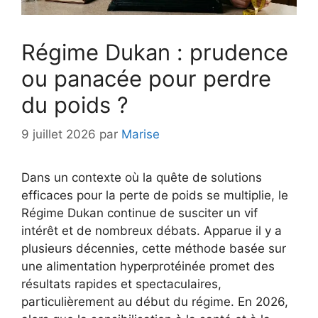
Régime Dukan : prudence
ou panacée pour perdre
du poids ?
9 juillet 2026
par
Marise
Dans un contexte où la quête de solutions
efficaces pour la perte de poids se multiplie, le
Régime Dukan continue de susciter un vif
intérêt et de nombreux débats. Apparue il y a
plusieurs décennies, cette méthode basée sur
une alimentation hyperprotéinée promet des
résultats rapides et spectaculaires,
particulièrement au début du régime. En 2026,