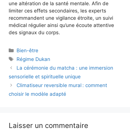
une altération de la santé mentale. Afin de
limiter ces effets secondaires, les experts
recommandent une vigilance étroite, un suivi
médical régulier ainsi qu’une écoute attentive
des signaux du corps.
Catégories
Bien-être
Étiquettes
Régime Dukan
La cérémonie du matcha : une immersion
sensorielle et spirituelle unique
Climatiseur reversible mural : comment
choisir le modèle adapté
Laisser un commentaire