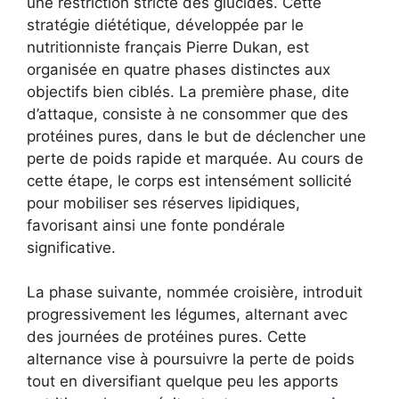
une restriction stricte des glucides. Cette
stratégie diététique, développée par le
nutritionniste français Pierre Dukan, est
organisée en quatre phases distinctes aux
objectifs bien ciblés. La première phase, dite
d’attaque, consiste à ne consommer que des
protéines pures, dans le but de déclencher une
perte de poids rapide et marquée. Au cours de
cette étape, le corps est intensément sollicité
pour mobiliser ses réserves lipidiques,
favorisant ainsi une fonte pondérale
significative.
La phase suivante, nommée croisière, introduit
progressivement les légumes, alternant avec
des journées de protéines pures. Cette
alternance vise à poursuivre la perte de poids
tout en diversifiant quelque peu les apports