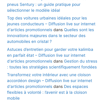
pneus Sentury : un guide pratique pour
sélectionner le modèle idéal
Top des voitures urbaines idéales pour les
jeunes conducteurs – Diffusion live sur internet
d'articles promotionnels
dans
Quelles sont les
innovations majeures dans le secteur des
automobiles en cristal ?
Astuces d’entretien pour garder votre kalimba
en parfait état – Diffusion live sur internet
d'articles promotionnels
dans
Gestion du stress
: toutes les stratégies scientifiquement fondées
Transformez votre intérieur avec une cloison
accordéon design – Diffusion live sur internet
d'articles promotionnels
dans
Des espaces
flexibles à volonté : l’avenir est à la cloison
mobile