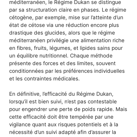
méditerranéen, le Régime Dukan se distingue
par sa structuration claire en phases. Le régime
cétogène, par exemple, mise sur l’atteinte d’un
état de cétose via une réduction encore plus
drastique des glucides, alors que le régime
méditerranéen privilégie une alimentation riche
en fibres, fruits, légumes, et lipides sains pour
un équilibre nutritionnel. Chaque méthode
présente des forces et des limites, souvent
conditionnées par les préférences individuelles
et les contraintes médicales.
En définitive, l’efficacité du Régime Dukan,
lorsqu’il est bien suivi, n’est pas contestable
pour engendrer une perte de poids rapide. Mais
cette efficacité doit être tempérée par une
vigilance quant aux risques potentiels et à la
nécessité d’un suivi adapté afin d’assurer la