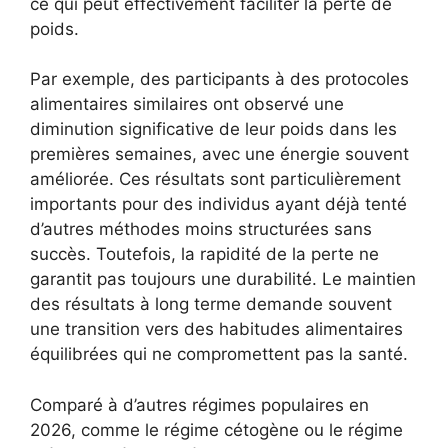
ce qui peut effectivement faciliter la perte de
poids.
Par exemple, des participants à des protocoles
alimentaires similaires ont observé une
diminution significative de leur poids dans les
premières semaines, avec une énergie souvent
améliorée. Ces résultats sont particulièrement
importants pour des individus ayant déjà tenté
d’autres méthodes moins structurées sans
succès. Toutefois, la rapidité de la perte ne
garantit pas toujours une durabilité. Le maintien
des résultats à long terme demande souvent
une transition vers des habitudes alimentaires
équilibrées qui ne compromettent pas la santé.
Comparé à d’autres régimes populaires en
2026, comme le régime cétogène ou le régime