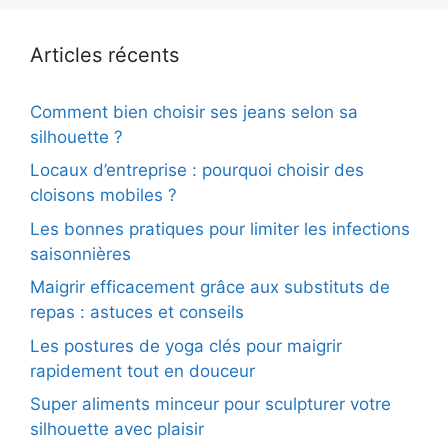
Articles récents
Comment bien choisir ses jeans selon sa
silhouette ?
Locaux d’entreprise : pourquoi choisir des
cloisons mobiles ?
Les bonnes pratiques pour limiter les infections
saisonnières
Maigrir efficacement grâce aux substituts de
repas : astuces et conseils
Les postures de yoga clés pour maigrir
rapidement tout en douceur
Super aliments minceur pour sculpturer votre
silhouette avec plaisir