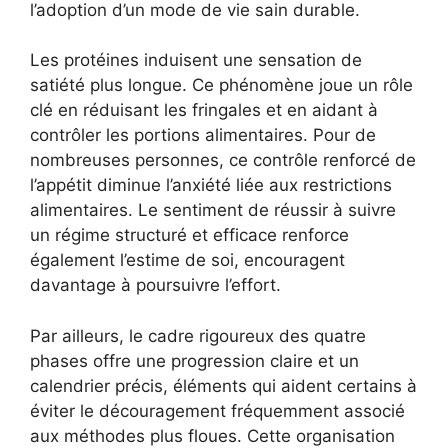
l’adoption d’un mode de vie sain durable.
Les protéines induisent une sensation de
satiété plus longue. Ce phénomène joue un rôle
clé en réduisant les fringales et en aidant à
contrôler les portions alimentaires. Pour de
nombreuses personnes, ce contrôle renforcé de
l’appétit diminue l’anxiété liée aux restrictions
alimentaires. Le sentiment de réussir à suivre
un régime structuré et efficace renforce
également l’estime de soi, encouragent
davantage à poursuivre l’effort.
Par ailleurs, le cadre rigoureux des quatre
phases offre une progression claire et un
calendrier précis, éléments qui aident certains à
éviter le découragement fréquemment associé
aux méthodes plus floues. Cette organisation