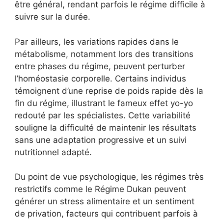
être général, rendant parfois le régime difficile à
suivre sur la durée.
Par ailleurs, les variations rapides dans le
métabolisme, notamment lors des transitions
entre phases du régime, peuvent perturber
l’homéostasie corporelle. Certains individus
témoignent d’une reprise de poids rapide dès la
fin du régime, illustrant le fameux effet yo-yo
redouté par les spécialistes. Cette variabilité
souligne la difficulté de maintenir les résultats
sans une adaptation progressive et un suivi
nutritionnel adapté.
Du point de vue psychologique, les régimes très
restrictifs comme le Régime Dukan peuvent
générer un stress alimentaire et un sentiment
de privation, facteurs qui contribuent parfois à