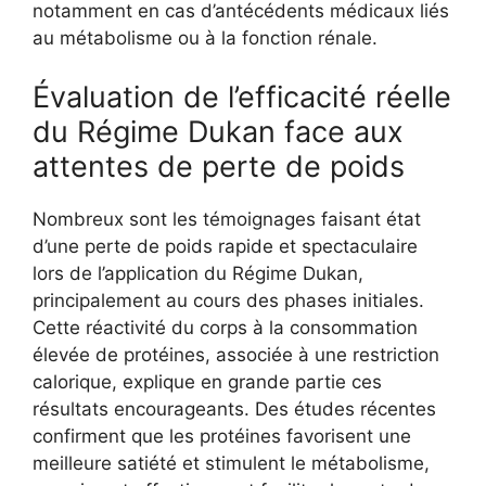
notamment en cas d’antécédents médicaux liés
au métabolisme ou à la fonction rénale.
Évaluation de l’efficacité réelle
du Régime Dukan face aux
attentes de perte de poids
Nombreux sont les témoignages faisant état
d’une perte de poids rapide et spectaculaire
lors de l’application du Régime Dukan,
principalement au cours des phases initiales.
Cette réactivité du corps à la consommation
élevée de protéines, associée à une restriction
calorique, explique en grande partie ces
résultats encourageants. Des études récentes
confirment que les protéines favorisent une
meilleure satiété et stimulent le métabolisme,