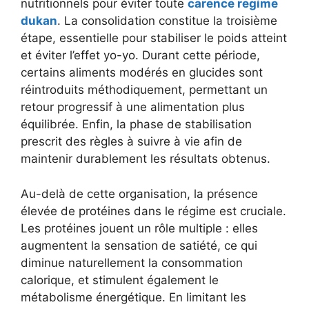
nutritionnels pour éviter toute
carence regime
dukan
. La consolidation constitue la troisième
étape, essentielle pour stabiliser le poids atteint
et éviter l’effet yo-yo. Durant cette période,
certains aliments modérés en glucides sont
réintroduits méthodiquement, permettant un
retour progressif à une alimentation plus
équilibrée. Enfin, la phase de stabilisation
prescrit des règles à suivre à vie afin de
maintenir durablement les résultats obtenus.
Au-delà de cette organisation, la présence
élevée de protéines dans le régime est cruciale.
Les protéines jouent un rôle multiple : elles
augmentent la sensation de satiété, ce qui
diminue naturellement la consommation
calorique, et stimulent également le
métabolisme énergétique. En limitant les