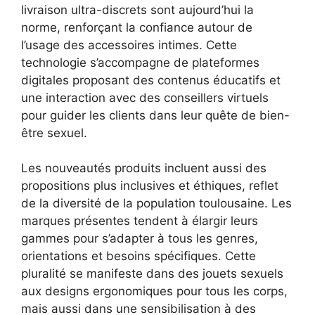
livraison ultra-discrets sont aujourd’hui la
norme, renforçant la confiance autour de
l’usage des accessoires intimes. Cette
technologie s’accompagne de plateformes
digitales proposant des contenus éducatifs et
une interaction avec des conseillers virtuels
pour guider les clients dans leur quête de bien-
être sexuel.
Les nouveautés produits incluent aussi des
propositions plus inclusives et éthiques, reflet
de la diversité de la population toulousaine. Les
marques présentes tendent à élargir leurs
gammes pour s’adapter à tous les genres,
orientations et besoins spécifiques. Cette
pluralité se manifeste dans des jouets sexuels
aux designs ergonomiques pour tous les corps,
mais aussi dans une sensibilisation à des