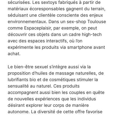
sécurisées. Les sextoys fabriqués à partir de
matériaux écoresponsables gagnent du terrain,
séduisant une clientèle consciente des enjeux
environnementaux. Dans un sex-shop Toulouse
comme Espaceplaisir, par exemple, on peut
découvrir ces objets dans un cadre high-tech
avec des espaces interactifs, où l’on
expérimente les produits via smartphone avant
achat.
Le bien-être sexuel s’intègre aussi via la
proposition d’huiles de massage naturelles, de
lubrifiants bio et de cosmétiques stimuler la
sensualité au naturel. Ces produits
accompagnent aussi bien les couples en quête
de nouvelles expériences que les individus
désirant explorer leur corps de manière
autonome. La diversité de cette offre favorise