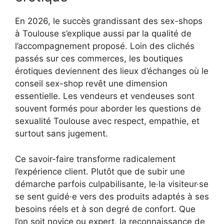
En 2026, le succès grandissant des sex-shops
à Toulouse s’explique aussi par la qualité de
l’accompagnement proposé. Loin des clichés
passés sur ces commerces, les boutiques
érotiques deviennent des lieux d’échanges où le
conseil sex-shop revêt une dimension
essentielle. Les vendeurs et vendeuses sont
souvent formés pour aborder les questions de
sexualité Toulouse avec respect, empathie, et
surtout sans jugement.
Ce savoir-faire transforme radicalement
l’expérience client. Plutôt que de subir une
démarche parfois culpabilisante, le·la visiteur·se
se sent guidé·e vers des produits adaptés à ses
besoins réels et à son degré de confort. Que
l’on soit novice ou expert, la reconnaissance de