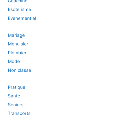
Coaching
Esoterisme
Evenementiel
Mariage
Menuisier
Plombier
Mode
Non classé
Pratique
Santé
Seniors
Transports