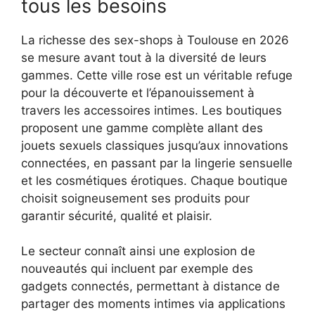
tous les besoins
La richesse des sex-shops à Toulouse en 2026
se mesure avant tout à la diversité de leurs
gammes. Cette ville rose est un véritable refuge
pour la découverte et l’épanouissement à
travers les accessoires intimes. Les boutiques
proposent une gamme complète allant des
jouets sexuels classiques jusqu’aux innovations
connectées, en passant par la lingerie sensuelle
et les cosmétiques érotiques. Chaque boutique
choisit soigneusement ses produits pour
garantir sécurité, qualité et plaisir.
Le secteur connaît ainsi une explosion de
nouveautés qui incluent par exemple des
gadgets connectés, permettant à distance de
partager des moments intimes via applications