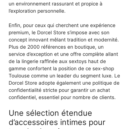
un environnement rassurant et propice à
l’exploration personnelle.
Enfin, pour ceux qui cherchent une expérience
premium, le Dorcel Store s’impose avec son
concept innovant mêlant tradition et modernité.
Plus de 2000 références en boutique, un
service d’exception et une offre complète allant
de la lingerie raffinée aux sextoys haut de
gamme confortent la position de ce sex-shop
Toulouse comme un leader du segment luxe. Le
Dorcel Store adopte également une politique de
confidentialité stricte pour garantir un achat
confidentiel, essentiel pour nombre de clients.
Une sélection étendue
d’accessoires intimes pour