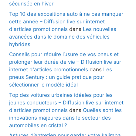
sécurisée en hiver
Top 10 des expositions auto à ne pas manquer
cette année – Diffusion live sur internet
d'articles promotionnels
dans
Les nouvelles
avancées dans le domaine des véhicules
hybrides
Conseils pour réduire l’usure de vos pneus et
prolonger leur durée de vie – Diffusion live sur
internet d'articles promotionnels
dans
Les
pneus Sentury : un guide pratique pour
sélectionner le modèle idéal
Top des voitures urbaines idéales pour les
jeunes conducteurs – Diffusion live sur internet
d'articles promotionnels
dans
Quelles sont les
innovations majeures dans le secteur des
automobiles en cristal ?
Astuces d’entretien pour garder votre kalimba