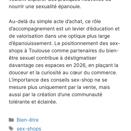
nourrir une sexualité épanouie.
Au-delà du simple acte d’achat, ce rôle
d’accompagnement est un levier d’éducation et
de valorisation dans une optique plus large
d’épanouissement. Le positionnement des sex-
shops à Toulouse comme partenaires du bien-
être sexuel contribue à déstigmatiser
davantage ces espaces en 2026, en plaçant la
douceur et la curiosité au cœur du commerce.
L’importance des conseils sex-shop ne se
mesure plus uniquement par la vente, mais
aussi par la création d’une communauté
tolérante et éclairée.
Catégories
Bien-être
Étiquettes
sex-shops