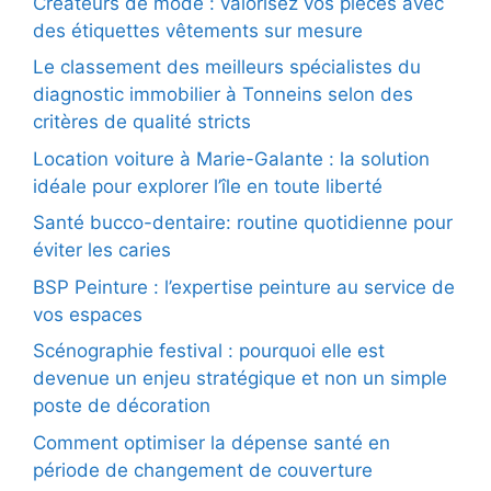
Créateurs de mode : valorisez vos pièces avec
des étiquettes vêtements sur mesure
Le classement des meilleurs spécialistes du
diagnostic immobilier à Tonneins selon des
critères de qualité stricts
Location voiture à Marie-Galante : la solution
idéale pour explorer l’île en toute liberté
Santé bucco-dentaire: routine quotidienne pour
éviter les caries
BSP Peinture : l’expertise peinture au service de
vos espaces
Scénographie festival : pourquoi elle est
devenue un enjeu stratégique et non un simple
poste de décoration
Comment optimiser la dépense santé en
période de changement de couverture