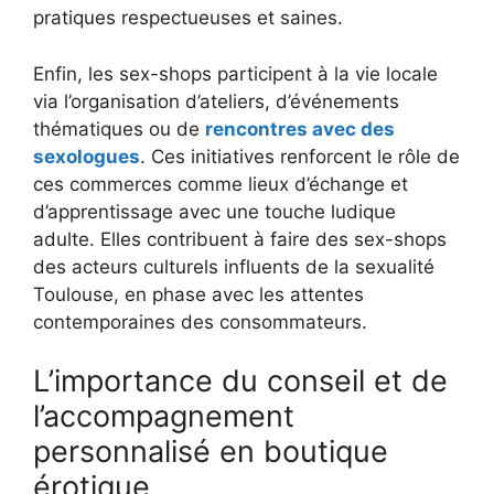
pratiques respectueuses et saines.
Enfin, les sex-shops participent à la vie locale
via l’organisation d’ateliers, d’événements
thématiques ou de
rencontres avec des
sexologues
. Ces initiatives renforcent le rôle de
ces commerces comme lieux d’échange et
d’apprentissage avec une touche ludique
adulte. Elles contribuent à faire des sex-shops
des acteurs culturels influents de la sexualité
Toulouse, en phase avec les attentes
contemporaines des consommateurs.
L’importance du conseil et de
l’accompagnement
personnalisé en boutique
érotique