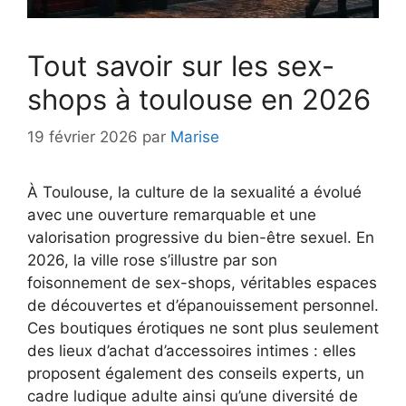
Tout savoir sur les sex-
shops à toulouse en 2026
19 février 2026
par
Marise
À Toulouse, la culture de la sexualité a évolué
avec une ouverture remarquable et une
valorisation progressive du bien-être sexuel. En
2026, la ville rose s’illustre par son
foisonnement de sex-shops, véritables espaces
de découvertes et d’épanouissement personnel.
Ces boutiques érotiques ne sont plus seulement
des lieux d’achat d’accessoires intimes : elles
proposent également des conseils experts, un
cadre ludique adulte ainsi qu’une diversité de