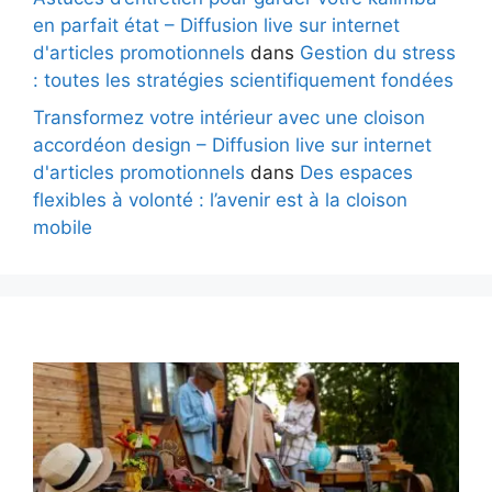
en parfait état – Diffusion live sur internet
d'articles promotionnels
dans
Gestion du stress
: toutes les stratégies scientifiquement fondées
Transformez votre intérieur avec une cloison
accordéon design – Diffusion live sur internet
d'articles promotionnels
dans
Des espaces
flexibles à volonté : l’avenir est à la cloison
mobile