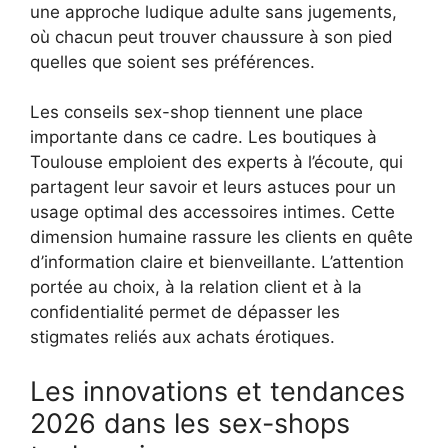
une approche ludique adulte sans jugements,
où chacun peut trouver chaussure à son pied
quelles que soient ses préférences.
Les conseils sex-shop tiennent une place
importante dans ce cadre. Les boutiques à
Toulouse emploient des experts à l’écoute, qui
partagent leur savoir et leurs astuces pour un
usage optimal des accessoires intimes. Cette
dimension humaine rassure les clients en quête
d’information claire et bienveillante. L’attention
portée au choix, à la relation client et à la
confidentialité permet de dépasser les
stigmates reliés aux achats érotiques.
Les innovations et tendances
2026 dans les sex-shops