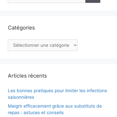
Catégories
Catégories
Articles récents
Les bonnes pratiques pour limiter les infections
saisonnières
Maigrir efficacement grâce aux substituts de
repas : astuces et conseils