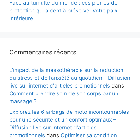
Face au tumulte du monde : ces pierres de
protection qui aident à préserver votre paix
intérieure
Commentaires récents
L’impact de la massothérapie sur la réduction
du stress et de l’anxiété au quotidien – Diffusion
live sur internet d'articles promotionnels
dans
Comment prendre soin de son corps par un
massage ?
Explorez les 6 airbags de moto incontournables
pour une sécurité et un confort optimaux –
Diffusion live sur internet d'articles
promotionnels
dans
Optimiser sa condition