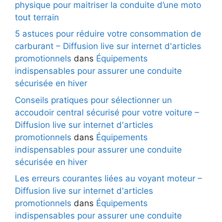
physique pour maitriser la conduite d’une moto
tout terrain
5 astuces pour réduire votre consommation de
carburant – Diffusion live sur internet d'articles
promotionnels
dans
Équipements
indispensables pour assurer une conduite
sécurisée en hiver
Conseils pratiques pour sélectionner un
accoudoir central sécurisé pour votre voiture –
Diffusion live sur internet d'articles
promotionnels
dans
Équipements
indispensables pour assurer une conduite
sécurisée en hiver
Les erreurs courantes liées au voyant moteur –
Diffusion live sur internet d'articles
promotionnels
dans
Équipements
indispensables pour assurer une conduite