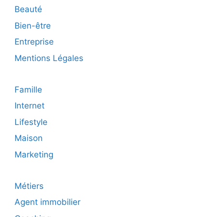
?
Beauté
Bien-être
Entreprise
Mentions Légales
Famille
Internet
Lifestyle
Maison
Marketing
Métiers
Agent immobilier