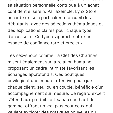
sa situation personnelle contribue à un achat
confidentiel serein. Par exemple, Lynx Store
accorde un soin particulier à l’accueil des
débutants, avec des sélections thématiques et
des explications claires pour chaque type
d’accessoire. Ce type d’approche offre un
espace de confiance rare et précieux.
Les sex-shops comme La Clef des Charmes
misent également sur la relation humaine,
proposant un cadre intimiste favorisant les
échanges approfondis. Ces boutiques
privilégient une écoute attentive pour que
chaque client, seul ou en couple, bénéficie d’un
accompagnement sur mesure. Ce regard expert
s’étend aux produits artisanaux ou haut de
gamme, offrant un vrai plus pour ceux qui
veulent explorer des pratiques nouvelles ou