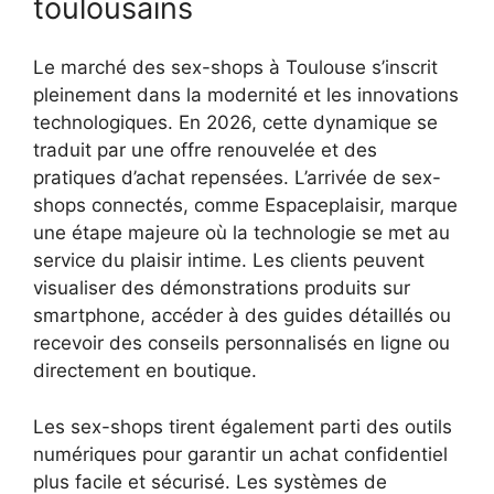
toulousains
Le marché des sex-shops à Toulouse s’inscrit
pleinement dans la modernité et les innovations
technologiques. En 2026, cette dynamique se
traduit par une offre renouvelée et des
pratiques d’achat repensées. L’arrivée de sex-
shops connectés, comme Espaceplaisir, marque
une étape majeure où la technologie se met au
service du plaisir intime. Les clients peuvent
visualiser des démonstrations produits sur
smartphone, accéder à des guides détaillés ou
recevoir des conseils personnalisés en ligne ou
directement en boutique.
Les sex-shops tirent également parti des outils
numériques pour garantir un achat confidentiel
plus facile et sécurisé. Les systèmes de