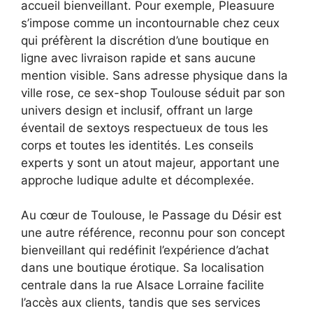
accueil bienveillant. Pour exemple, Pleasuure
s’impose comme un incontournable chez ceux
qui préfèrent la discrétion d’une boutique en
ligne avec livraison rapide et sans aucune
mention visible. Sans adresse physique dans la
ville rose, ce sex-shop Toulouse séduit par son
univers design et inclusif, offrant un large
éventail de sextoys respectueux de tous les
corps et toutes les identités. Les conseils
experts y sont un atout majeur, apportant une
approche ludique adulte et décomplexée.
Au cœur de Toulouse, le Passage du Désir est
une autre référence, reconnu pour son concept
bienveillant qui redéfinit l’expérience d’achat
dans une boutique érotique. Sa localisation
centrale dans la rue Alsace Lorraine facilite
l’accès aux clients, tandis que ses services