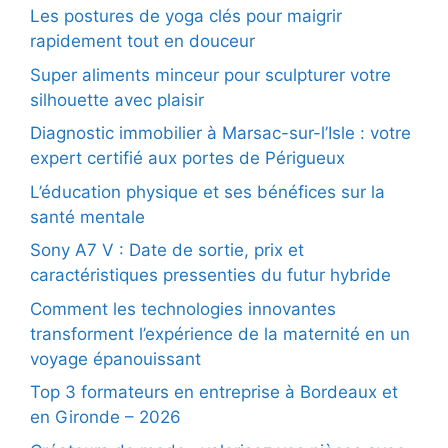
Les postures de yoga clés pour maigrir
rapidement tout en douceur
Super aliments minceur pour sculpturer votre
silhouette avec plaisir
Diagnostic immobilier à Marsac-sur-l’Isle : votre
expert certifié aux portes de Périgueux
L’éducation physique et ses bénéfices sur la
santé mentale
Sony A7 V : Date de sortie, prix et
caractéristiques pressenties du futur hybride
Comment les technologies innovantes
transforment l’expérience de la maternité en un
voyage épanouissant
Top 3 formateurs en entreprise à Bordeaux et
en Gironde – 2026