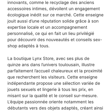
innovants, comme le recyclage des anciens
accessoires intimes, dévoilent un engagement
écologique inédit sur ce marché. Cette enseigne
jouit aussi d’une réputation solide grâce à son
expertise locale et un accompagnement
personnalisé, ce qui en fait un lieu privilégié
pour découvrir des nouveautés et conseils sex-
shop adaptés à tous.
La boutique Lynx Store, avec ses plus de
quinze ans dans l’univers toulousain, illustre
parfaitement l’accueil chaleureux et la proximité
que recherchent les visiteurs. Cette enseigne
indépendante propose une sélection variée de
jouets sexuels et lingerie à tous les prix, en
misant sur la qualité et le conseil sur-mesure.
L’équipe passionnée oriente notamment les
débutants vers des objets adaptés, créant ainsi