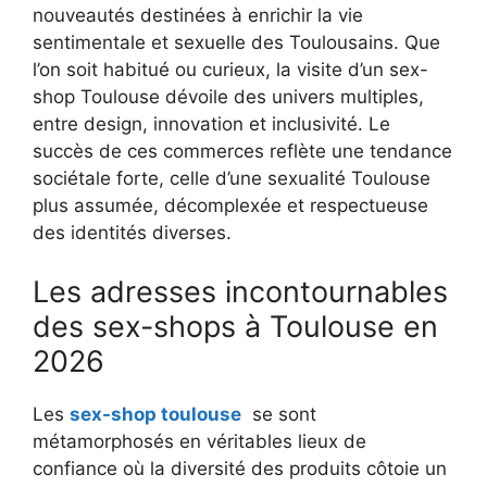
nouveautés destinées à enrichir la vie
sentimentale et sexuelle des Toulousains. Que
l’on soit habitué ou curieux, la visite d’un sex-
shop Toulouse dévoile des univers multiples,
entre design, innovation et inclusivité. Le
succès de ces commerces reflète une tendance
sociétale forte, celle d’une sexualité Toulouse
plus assumée, décomplexée et respectueuse
des identités diverses.
Les adresses incontournables
des sex-shops à Toulouse en
2026
Les
sex-shop toulouse
se sont
métamorphosés en véritables lieux de
confiance où la diversité des produits côtoie un