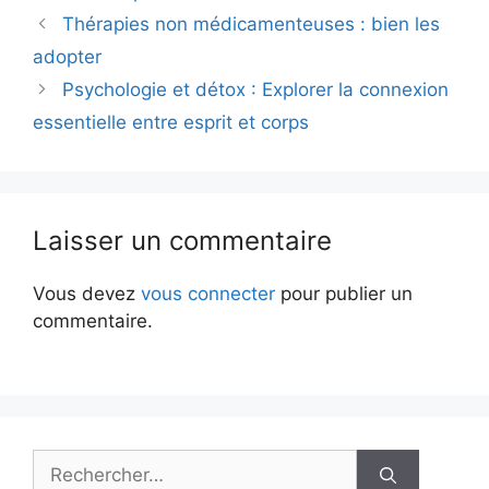
Thérapies non médicamenteuses : bien les
adopter
Psychologie et détox : Explorer la connexion
essentielle entre esprit et corps
Laisser un commentaire
Vous devez
vous connecter
pour publier un
commentaire.
Rechercher :