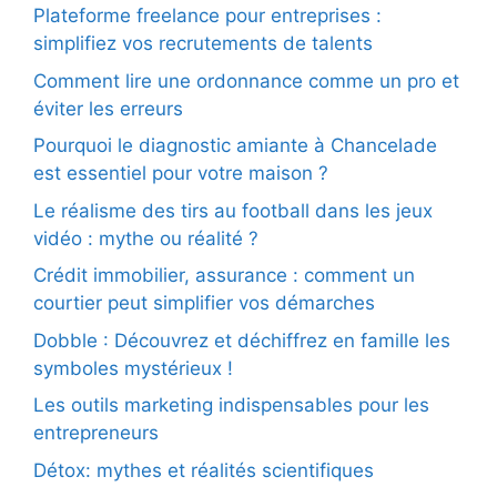
Plateforme freelance pour entreprises :
simplifiez vos recrutements de talents
Comment lire une ordonnance comme un pro et
éviter les erreurs
Pourquoi le diagnostic amiante à Chancelade
est essentiel pour votre maison ?
Le réalisme des tirs au football dans les jeux
vidéo : mythe ou réalité ?
Crédit immobilier, assurance : comment un
courtier peut simplifier vos démarches
Dobble : Découvrez et déchiffrez en famille les
symboles mystérieux !
Les outils marketing indispensables pour les
entrepreneurs
Détox: mythes et réalités scientifiques