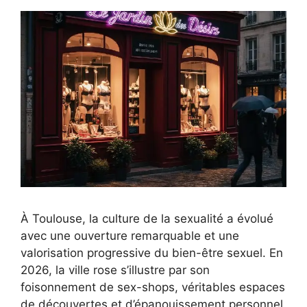
À Toulouse, la culture de la sexualité a évolué
avec une ouverture remarquable et une
valorisation progressive du bien-être sexuel. En
2026, la ville rose s’illustre par son
foisonnement de sex-shops, véritables espaces
de découvertes et d’épanouissement personnel.