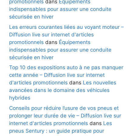
promotionnels
dans
Équipements
indispensables pour assurer une conduite
sécurisée en hiver
Les erreurs courantes liées au voyant moteur –
Diffusion live sur internet d'articles
promotionnels
dans
Équipements
indispensables pour assurer une conduite
sécurisée en hiver
Top 10 des expositions auto à ne pas manquer
cette année – Diffusion live sur internet
d'articles promotionnels
dans
Les nouvelles
avancées dans le domaine des véhicules
hybrides
Conseils pour réduire l’usure de vos pneus et
prolonger leur durée de vie – Diffusion live sur
internet d'articles promotionnels
dans
Les
pneus Sentury : un guide pratique pour