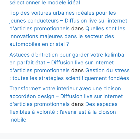
sélectionner le modèle idéal
Top des voitures urbaines idéales pour les
jeunes conducteurs – Diffusion live sur internet
d'articles promotionnels
dans
Quelles sont les
innovations majeures dans le secteur des
automobiles en cristal ?
Astuces d’entretien pour garder votre kalimba
en parfait état – Diffusion live sur internet
d'articles promotionnels
dans
Gestion du stress
: toutes les stratégies scientifiquement fondées
Transformez votre intérieur avec une cloison
accordéon design – Diffusion live sur internet
d'articles promotionnels
dans
Des espaces
flexibles à volonté : l’avenir est à la cloison
mobile