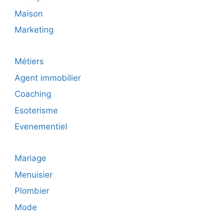
Maison
Marketing
Métiers
Agent immobilier
Coaching
Esoterisme
Evenementiel
Mariage
Menuisier
Plombier
Mode