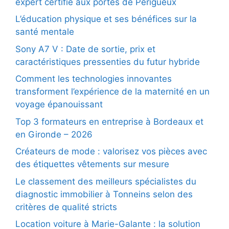
expert certifié aux portes de Périgueux
L’éducation physique et ses bénéfices sur la
santé mentale
Sony A7 V : Date de sortie, prix et
caractéristiques pressenties du futur hybride
Comment les technologies innovantes
transforment l’expérience de la maternité en un
voyage épanouissant
Top 3 formateurs en entreprise à Bordeaux et
en Gironde – 2026
Créateurs de mode : valorisez vos pièces avec
des étiquettes vêtements sur mesure
Le classement des meilleurs spécialistes du
diagnostic immobilier à Tonneins selon des
critères de qualité stricts
Location voiture à Marie-Galante : la solution