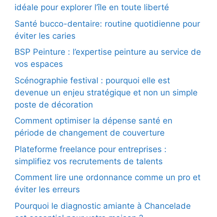
idéale pour explorer l’île en toute liberté
Santé bucco-dentaire: routine quotidienne pour
éviter les caries
BSP Peinture : l’expertise peinture au service de
vos espaces
Scénographie festival : pourquoi elle est
devenue un enjeu stratégique et non un simple
poste de décoration
Comment optimiser la dépense santé en
période de changement de couverture
Plateforme freelance pour entreprises :
simplifiez vos recrutements de talents
Comment lire une ordonnance comme un pro et
éviter les erreurs
Pourquoi le diagnostic amiante à Chancelade