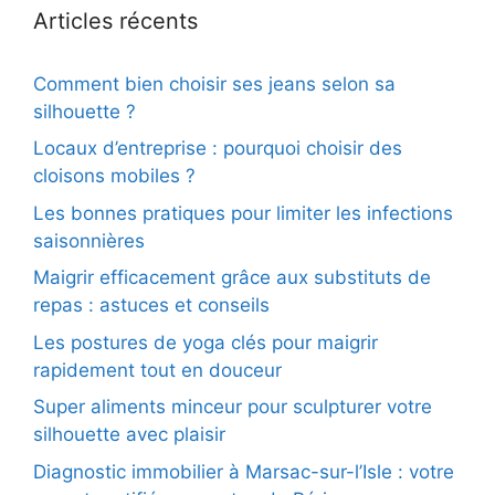
Articles récents
Comment bien choisir ses jeans selon sa
silhouette ?
Locaux d’entreprise : pourquoi choisir des
cloisons mobiles ?
Les bonnes pratiques pour limiter les infections
saisonnières
Maigrir efficacement grâce aux substituts de
repas : astuces et conseils
Les postures de yoga clés pour maigrir
rapidement tout en douceur
Super aliments minceur pour sculpturer votre
silhouette avec plaisir
Diagnostic immobilier à Marsac-sur-l’Isle : votre