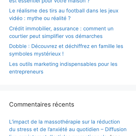
est essentiel pour votre maison ?
Le réalisme des tirs au football dans les jeux
vidéo : mythe ou réalité ?
Crédit immobilier, assurance : comment un
courtier peut simplifier vos démarches
Dobble : Découvrez et déchiffrez en famille les
symboles mystérieux !
Les outils marketing indispensables pour les
entrepreneurs
Commentaires récents
L’impact de la massothérapie sur la réduction
du stress et de l’anxiété au quotidien – Diffusion