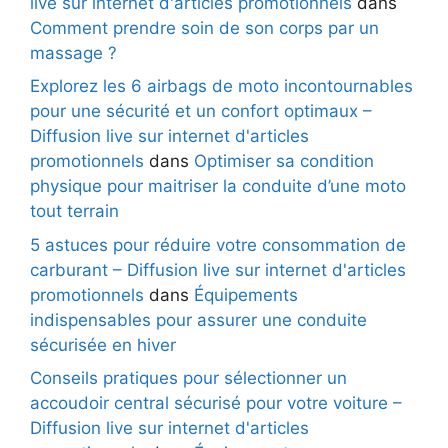
live sur internet d'articles promotionnels
dans
Comment prendre soin de son corps par un
massage ?
Explorez les 6 airbags de moto incontournables
pour une sécurité et un confort optimaux –
Diffusion live sur internet d'articles
promotionnels
dans
Optimiser sa condition
physique pour maitriser la conduite d’une moto
tout terrain
5 astuces pour réduire votre consommation de
carburant – Diffusion live sur internet d'articles
promotionnels
dans
Équipements
indispensables pour assurer une conduite
sécurisée en hiver
Conseils pratiques pour sélectionner un
accoudoir central sécurisé pour votre voiture –
Diffusion live sur internet d'articles