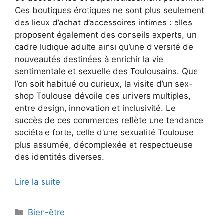
Ces boutiques érotiques ne sont plus seulement
des lieux d’achat d’accessoires intimes : elles
proposent également des conseils experts, un
cadre ludique adulte ainsi qu’une diversité de
nouveautés destinées à enrichir la vie
sentimentale et sexuelle des Toulousains. Que
l’on soit habitué ou curieux, la visite d’un sex-
shop Toulouse dévoile des univers multiples,
entre design, innovation et inclusivité. Le
succès de ces commerces reflète une tendance
sociétale forte, celle d’une sexualité Toulouse
plus assumée, décomplexée et respectueuse
des identités diverses.
Lire la suite
Catégories
Bien-être