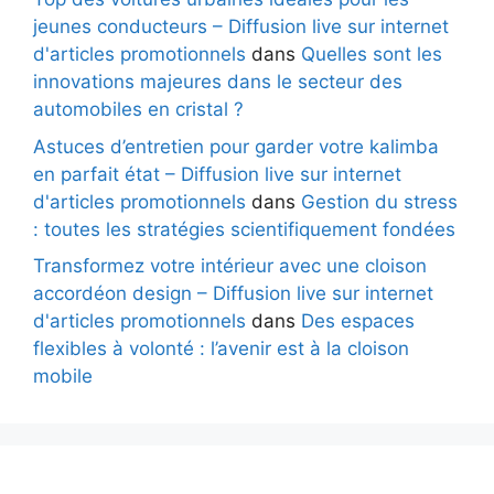
jeunes conducteurs – Diffusion live sur internet
d'articles promotionnels
dans
Quelles sont les
innovations majeures dans le secteur des
automobiles en cristal ?
Astuces d’entretien pour garder votre kalimba
en parfait état – Diffusion live sur internet
d'articles promotionnels
dans
Gestion du stress
: toutes les stratégies scientifiquement fondées
Transformez votre intérieur avec une cloison
accordéon design – Diffusion live sur internet
d'articles promotionnels
dans
Des espaces
flexibles à volonté : l’avenir est à la cloison
mobile