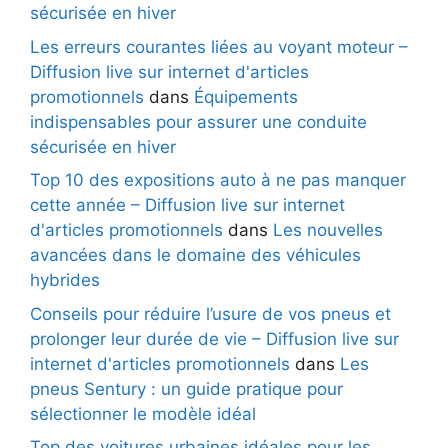
sécurisée en hiver
Les erreurs courantes liées au voyant moteur –
Diffusion live sur internet d'articles
promotionnels
dans
Équipements
indispensables pour assurer une conduite
sécurisée en hiver
Top 10 des expositions auto à ne pas manquer
cette année – Diffusion live sur internet
d'articles promotionnels
dans
Les nouvelles
avancées dans le domaine des véhicules
hybrides
Conseils pour réduire l’usure de vos pneus et
prolonger leur durée de vie – Diffusion live sur
internet d'articles promotionnels
dans
Les
pneus Sentury : un guide pratique pour
sélectionner le modèle idéal
Top des voitures urbaines idéales pour les