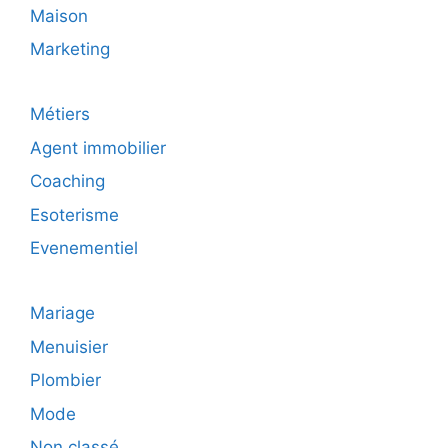
Maison
Marketing
Métiers
Agent immobilier
Coaching
Esoterisme
Evenementiel
Mariage
Menuisier
Plombier
Mode
Non classé