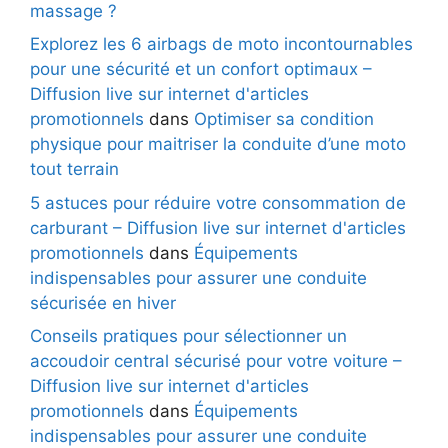
massage ?
Explorez les 6 airbags de moto incontournables
pour une sécurité et un confort optimaux –
Diffusion live sur internet d'articles
promotionnels
dans
Optimiser sa condition
physique pour maitriser la conduite d’une moto
tout terrain
5 astuces pour réduire votre consommation de
carburant – Diffusion live sur internet d'articles
promotionnels
dans
Équipements
indispensables pour assurer une conduite
sécurisée en hiver
Conseils pratiques pour sélectionner un
accoudoir central sécurisé pour votre voiture –
Diffusion live sur internet d'articles
promotionnels
dans
Équipements
indispensables pour assurer une conduite