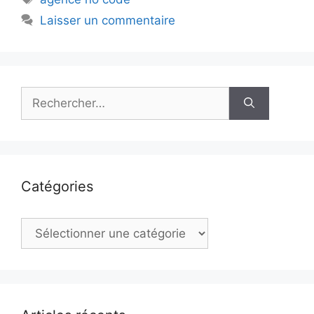
Laisser un commentaire
Rechercher :
Catégories
Catégories