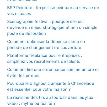
BSP Peinture : l’expertise peinture au service de
vos espaces
Scénographie festival : pourquoi elle est
devenue un enjeu stratégique et non un simple
poste de décoration
Comment optimiser la dépense santé en
période de changement de couverture
Plateforme freelance pour entreprises :
simplifiez vos recrutements de talents
Comment lire une ordonnance comme un pro et
éviter les erreurs
Pourquoi le diagnostic amiante à Chancelade
est essentiel pour votre maison ?
Le réalisme des tirs au football dans les jeux
vidéo : mythe ou réalité ?