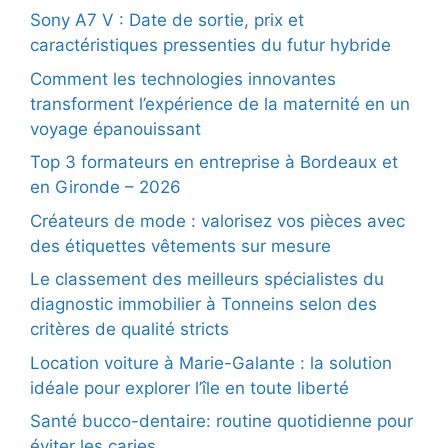
Sony A7 V : Date de sortie, prix et
caractéristiques pressenties du futur hybride
Comment les technologies innovantes
transforment l’expérience de la maternité en un
voyage épanouissant
Top 3 formateurs en entreprise à Bordeaux et
en Gironde – 2026
Créateurs de mode : valorisez vos pièces avec
des étiquettes vêtements sur mesure
Le classement des meilleurs spécialistes du
diagnostic immobilier à Tonneins selon des
critères de qualité stricts
Location voiture à Marie-Galante : la solution
idéale pour explorer l’île en toute liberté
Santé bucco-dentaire: routine quotidienne pour
éviter les caries