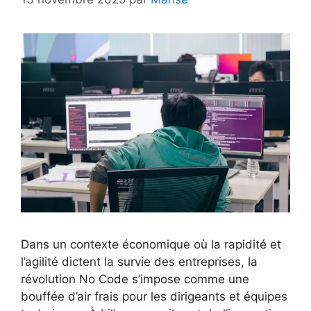
Dans un contexte économique où la rapidité et
l’agilité dictent la survie des entreprises, la
révolution No Code s’impose comme une
bouffée d’air frais pour les dirigeants et équipes