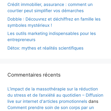
Crédit immobilier, assurance : comment un
courtier peut simplifier vos démarches
Dobble : Découvrez et déchiffrez en famille les
symboles mystérieux !
Les outils marketing indispensables pour les
entrepreneurs
Détox: mythes et réalités scientifiques
Commentaires récents
L’impact de la massothérapie sur la réduction
du stress et de l’anxiété au quotidien – Diffusion
live sur internet d'articles promotionnels
dans
Comment prendre soin de son corps par un