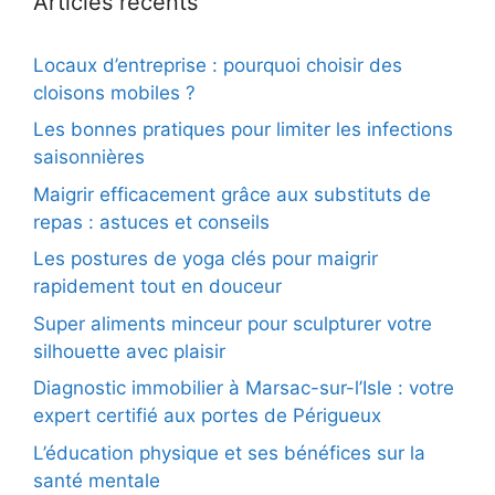
Articles récents
Locaux d’entreprise : pourquoi choisir des
cloisons mobiles ?
Les bonnes pratiques pour limiter les infections
saisonnières
Maigrir efficacement grâce aux substituts de
repas : astuces et conseils
Les postures de yoga clés pour maigrir
rapidement tout en douceur
Super aliments minceur pour sculpturer votre
silhouette avec plaisir
Diagnostic immobilier à Marsac-sur-l’Isle : votre
expert certifié aux portes de Périgueux
L’éducation physique et ses bénéfices sur la
santé mentale