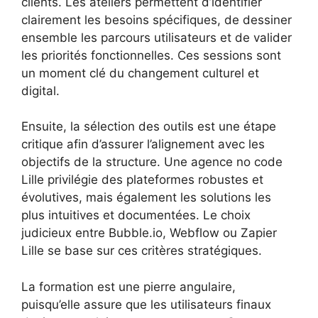
clients. Les ateliers permettent d’identifier
clairement les besoins spécifiques, de dessiner
ensemble les parcours utilisateurs et de valider
les priorités fonctionnelles. Ces sessions sont
un moment clé du changement culturel et
digital.
Ensuite, la sélection des outils est une étape
critique afin d’assurer l’alignement avec les
objectifs de la structure. Une agence no code
Lille privilégie des plateformes robustes et
évolutives, mais également les solutions les
plus intuitives et documentées. Le choix
judicieux entre Bubble.io, Webflow ou Zapier
Lille se base sur ces critères stratégiques.
La formation est une pierre angulaire,
puisqu’elle assure que les utilisateurs finaux