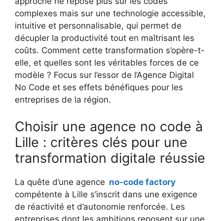
approche ne repose plus sur les codes
complexes mais sur une technologie accessible,
intuitive et personnalisable, qui permet de
décupler la productivité tout en maîtrisant les
coûts. Comment cette transformation s’opère-t-
elle, et quelles sont les véritables forces de ce
modèle ? Focus sur l’essor de l’Agence Digital
No Code et ses effets bénéfiques pour les
entreprises de la région.
Choisir une agence no code à
Lille : critères clés pour une
transformation digitale réussie
La quête d’une agence
no-code factory
compétente à Lille s’inscrit dans une exigence
de réactivité et d’autonomie renforcée. Les
entreprises dont les ambitions reposent sur une