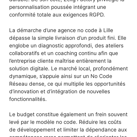
personnalisation poussée intégrant une
conformité totale aux exigences RGPD.
La démarche d’une agence no code à Lille
dépasse la simple livraison d’un produit fini. Elle
englobe un diagnostic approfondi, des ateliers
collaboratifs et un coaching continu afin que
l’entreprise cliente maîtrise entièrement la
solution digitale. Le marché local, profondément
dynamique, s’appuie ainsi sur un No Code
Réseau dense, ce qui multiplie les opportunités
d’innovation et d’intégration de nouvelles
fonctionnalités.
Le budget constitue également un frein souvent
levé par le modèle no code. Réduire les coûts
de développement et limiter la dépendance aux