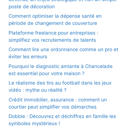
poste de décoration
Comment optimiser la dépense santé en
période de changement de couverture
Plateforme freelance pour entreprises :
simplifiez vos recrutements de talents
Comment lire une ordonnance comme un pro et
éviter les erreurs
Pourquoi le diagnostic amiante à Chancelade
est essentiel pour votre maison ?
Le réalisme des tirs au football dans les jeux
vidéo : mythe ou réalité ?
Crédit immobilier, assurance : comment un
courtier peut simplifier vos démarches
Dobble : Découvrez et déchiffrez en famille les
symboles mystérieux !