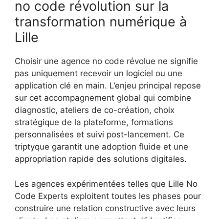
no code révolution sur la
transformation numérique à
Lille
Choisir une agence no code révolue ne signifie
pas uniquement recevoir un logiciel ou une
application clé en main. L’enjeu principal repose
sur cet accompagnement global qui combine
diagnostic, ateliers de co-création, choix
stratégique de la plateforme, formations
personnalisées et suivi post-lancement. Ce
triptyque garantit une adoption fluide et une
appropriation rapide des solutions digitales.
Les agences expérimentées telles que Lille No
Code Experts exploitent toutes les phases pour
construire une relation constructive avec leurs