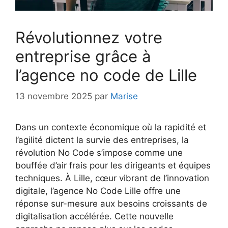
Révolutionnez votre
entreprise grâce à
l’agence no code de Lille
13 novembre 2025
par
Marise
Dans un contexte économique où la rapidité et
l’agilité dictent la survie des entreprises, la
révolution No Code s’impose comme une
bouffée d’air frais pour les dirigeants et équipes
techniques. À Lille, cœur vibrant de l’innovation
digitale, l’agence No Code Lille offre une
réponse sur-mesure aux besoins croissants de
digitalisation accélérée. Cette nouvelle