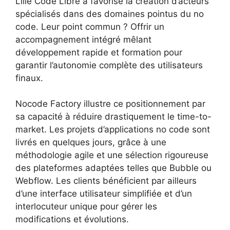
Lille Code Libre a favorisé la création d’acteurs
spécialisés dans des domaines pointus du no
code. Leur point commun ? Offrir un
accompagnement intégré mêlant
développement rapide et formation pour
garantir l’autonomie complète des utilisateurs
finaux.
Nocode Factory illustre ce positionnement par
sa capacité à réduire drastiquement le time-to-
market. Les projets d’applications no code sont
livrés en quelques jours, grâce à une
méthodologie agile et une sélection rigoureuse
des plateformes adaptées telles que Bubble ou
Webflow. Les clients bénéficient par ailleurs
d’une interface utilisateur simplifiée et d’un
interlocuteur unique pour gérer les
modifications et évolutions.