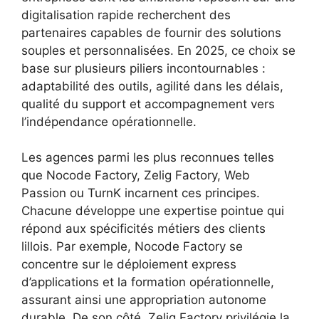
digitalisation rapide recherchent des
partenaires capables de fournir des solutions
souples et personnalisées. En 2025, ce choix se
base sur plusieurs piliers incontournables :
adaptabilité des outils, agilité dans les délais,
qualité du support et accompagnement vers
l’indépendance opérationnelle.
Les agences parmi les plus reconnues telles
que Nocode Factory, Zelig Factory, Web
Passion ou TurnK incarnent ces principes.
Chacune développe une expertise pointue qui
répond aux spécificités métiers des clients
lillois. Par exemple, Nocode Factory se
concentre sur le déploiement express
d’applications et la formation opérationnelle,
assurant ainsi une appropriation autonome
durable. De son côté, Zelig Factory privilégie la