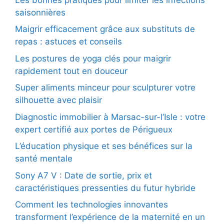
saisonnières
Maigrir efficacement grâce aux substituts de
repas : astuces et conseils
Les postures de yoga clés pour maigrir
rapidement tout en douceur
Super aliments minceur pour sculpturer votre
silhouette avec plaisir
Diagnostic immobilier à Marsac-sur-l’Isle : votre
expert certifié aux portes de Périgueux
L’éducation physique et ses bénéfices sur la
santé mentale
Sony A7 V : Date de sortie, prix et
caractéristiques pressenties du futur hybride
Comment les technologies innovantes
transforment l’expérience de la maternité en un