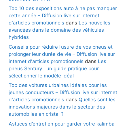
Top 10 des expositions auto à ne pas manquer
cette année – Diffusion live sur internet
d'articles promotionnels
dans
Les nouvelles
avancées dans le domaine des véhicules
hybrides
Conseils pour réduire l’usure de vos pneus et
prolonger leur durée de vie – Diffusion live sur
internet d'articles promotionnels
dans
Les
pneus Sentury : un guide pratique pour
sélectionner le modèle idéal
Top des voitures urbaines idéales pour les
jeunes conducteurs – Diffusion live sur internet
d'articles promotionnels
dans
Quelles sont les
innovations majeures dans le secteur des
automobiles en cristal ?
Astuces d’entretien pour garder votre kalimba