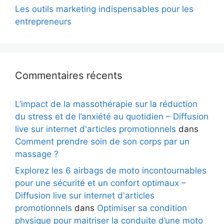
Les outils marketing indispensables pour les
entrepreneurs
Commentaires récents
L’impact de la massothérapie sur la réduction
du stress et de l’anxiété au quotidien – Diffusion
live sur internet d'articles promotionnels
dans
Comment prendre soin de son corps par un
massage ?
Explorez les 6 airbags de moto incontournables
pour une sécurité et un confort optimaux –
Diffusion live sur internet d'articles
promotionnels
dans
Optimiser sa condition
physique pour maitriser la conduite d’une moto