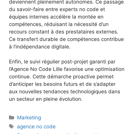
deviennent pleinement autonomes. Ce passage
du savoir-faire entre experts no code et
équipes internes accélère la montée en
compétences, réduisant la nécessité d’un
recours constant à des prestataires externes.
Ce transfert durable de compétences contribue
à l’indépendance digitale.
Enfin, le suivi régulier post-projet garanti par
l’Agence No Code Lille favorise une optimisation
continue. Cette démarche proactive permet
d’anticiper les besoins futurs et de s’adapter
aux nouvelles tendances technologiques dans
un secteur en pleine évolution.
Catégories
Marketing
Étiquettes
agence no code