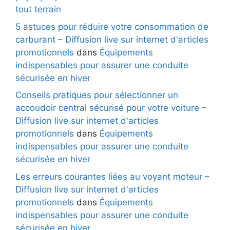
tout terrain
5 astuces pour réduire votre consommation de
carburant – Diffusion live sur internet d'articles
promotionnels
dans
Équipements
indispensables pour assurer une conduite
sécurisée en hiver
Conseils pratiques pour sélectionner un
accoudoir central sécurisé pour votre voiture –
Diffusion live sur internet d'articles
promotionnels
dans
Équipements
indispensables pour assurer une conduite
sécurisée en hiver
Les erreurs courantes liées au voyant moteur –
Diffusion live sur internet d'articles
promotionnels
dans
Équipements
indispensables pour assurer une conduite
sécurisée en hiver