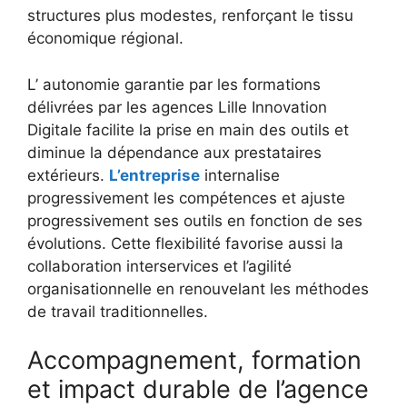
structures plus modestes, renforçant le tissu
économique régional.
L’ autonomie garantie par les formations
délivrées par les agences Lille Innovation
Digitale facilite la prise en main des outils et
diminue la dépendance aux prestataires
extérieurs.
L’entreprise
internalise
progressivement les compétences et ajuste
progressivement ses outils en fonction de ses
évolutions. Cette flexibilité favorise aussi la
collaboration interservices et l’agilité
organisationnelle en renouvelant les méthodes
de travail traditionnelles.
Accompagnement, formation
et impact durable de l’agence