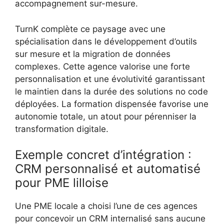
accompagnement sur-mesure.
TurnK complète ce paysage avec une
spécialisation dans le développement d’outils
sur mesure et la migration de données
complexes. Cette agence valorise une forte
personnalisation et une évolutivité garantissant
le maintien dans la durée des solutions no code
déployées. La formation dispensée favorise une
autonomie totale, un atout pour pérenniser la
transformation digitale.
Exemple concret d’intégration :
CRM personnalisé et automatisé
pour PME lilloise
Une PME locale a choisi l’une de ces agences
pour concevoir un CRM internalisé sans aucune