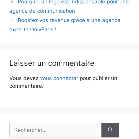
Pourquoi un logo est indispensable pour une
agence de communication
Boostez vos revenus grâce à une agence
experte OnlyFans !
Laisser un commentaire
Vous devez
vous connecter
pour publier un
commentaire.
Rechercher :