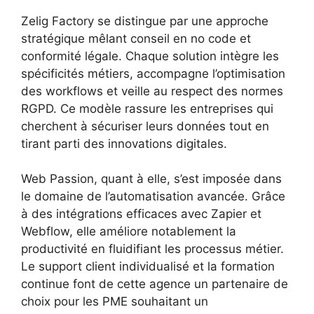
Zelig Factory se distingue par une approche
stratégique mêlant conseil en no code et
conformité légale. Chaque solution intègre les
spécificités métiers, accompagne l’optimisation
des workflows et veille au respect des normes
RGPD. Ce modèle rassure les entreprises qui
cherchent à sécuriser leurs données tout en
tirant parti des innovations digitales.
Web Passion, quant à elle, s’est imposée dans
le domaine de l’automatisation avancée. Grâce
à des intégrations efficaces avec Zapier et
Webflow, elle améliore notablement la
productivité en fluidifiant les processus métier.
Le support client individualisé et la formation
continue font de cette agence un partenaire de
choix pour les PME souhaitant un