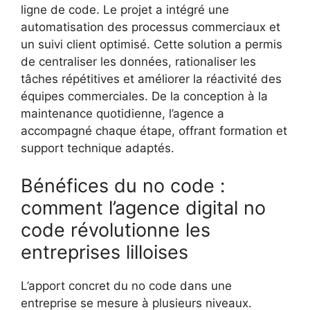
ligne de code. Le projet a intégré une
automatisation des processus commerciaux et
un suivi client optimisé. Cette solution a permis
de centraliser les données, rationaliser les
tâches répétitives et améliorer la réactivité des
équipes commerciales. De la conception à la
maintenance quotidienne, l’agence a
accompagné chaque étape, offrant formation et
support technique adaptés.
Bénéfices du no code :
comment l’agence digital no
code révolutionne les
entreprises lilloises
L’apport concret du no code dans une
entreprise se mesure à plusieurs niveaux.