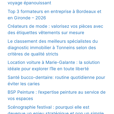
voyage épanouissant
Top 3 formateurs en entreprise à Bordeaux et
en Gironde – 2026
Créateurs de mode : valorisez vos pièces avec
des étiquettes vêtements sur mesure
Le classement des meilleurs spécialistes du
diagnostic immobilier à Tonneins selon des
critères de qualité stricts
Location voiture à Marie-Galante : la solution
idéale pour explorer l’île en toute liberté
Santé bucco-dentaire: routine quotidienne pour
éviter les caries
BSP Peinture : l’expertise peinture au service de
vos espaces
Scénographie festival : pourquoi elle est
devenue un enjeu stratégique et non un simple