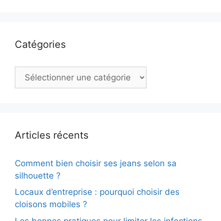
Catégories
Catégories
Articles récents
Comment bien choisir ses jeans selon sa
silhouette ?
Locaux d’entreprise : pourquoi choisir des
cloisons mobiles ?
Les bonnes pratiques pour limiter les infections