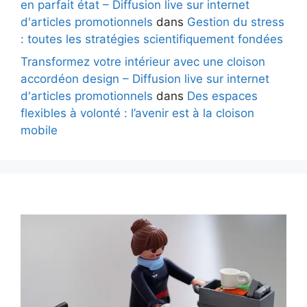
en parfait état – Diffusion live sur internet
d'articles promotionnels
dans
Gestion du stress
: toutes les stratégies scientifiquement fondées
Transformez votre intérieur avec une cloison
accordéon design – Diffusion live sur internet
d'articles promotionnels
dans
Des espaces
flexibles à volonté : l’avenir est à la cloison
mobile