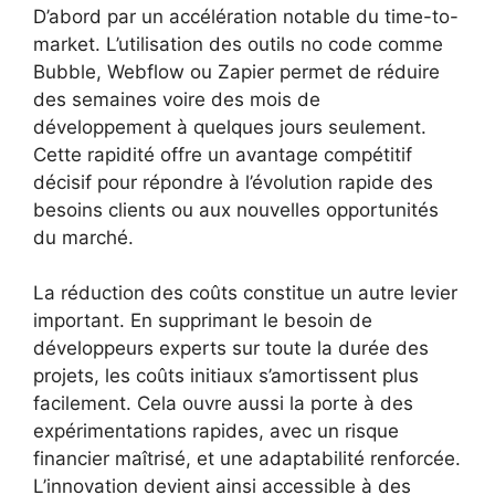
D’abord par un accélération notable du time-to-
market. L’utilisation des outils no code comme
Bubble, Webflow ou Zapier permet de réduire
des semaines voire des mois de
développement à quelques jours seulement.
Cette rapidité offre un avantage compétitif
décisif pour répondre à l’évolution rapide des
besoins clients ou aux nouvelles opportunités
du marché.
La réduction des coûts constitue un autre levier
important. En supprimant le besoin de
développeurs experts sur toute la durée des
projets, les coûts initiaux s’amortissent plus
facilement. Cela ouvre aussi la porte à des
expérimentations rapides, avec un risque
financier maîtrisé, et une adaptabilité renforcée.
L’innovation devient ainsi accessible à des