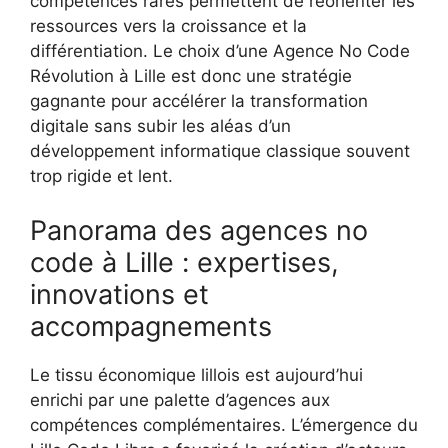
compétences rares permettent de réorienter les
ressources vers la croissance et la
différentiation. Le choix d’une Agence No Code
Révolution à Lille est donc une stratégie
gagnante pour accélérer la transformation
digitale sans subir les aléas d’un
développement informatique classique souvent
trop rigide et lent.
Panorama des agences no
code à Lille : expertises,
innovations et
accompagnements
Le tissu économique lillois est aujourd’hui
enrichi par une palette d’agences aux
compétences complémentaires. L’émergence du