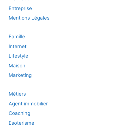
Entreprise
Mentions Légales
Famille
Internet
Lifestyle
Maison
Marketing
Métiers
Agent immobilier
Coaching
Esoterisme