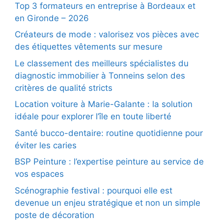
Top 3 formateurs en entreprise à Bordeaux et
en Gironde – 2026
Créateurs de mode : valorisez vos pièces avec
des étiquettes vêtements sur mesure
Le classement des meilleurs spécialistes du
diagnostic immobilier à Tonneins selon des
critères de qualité stricts
Location voiture à Marie-Galante : la solution
idéale pour explorer l’île en toute liberté
Santé bucco-dentaire: routine quotidienne pour
éviter les caries
BSP Peinture : l’expertise peinture au service de
vos espaces
Scénographie festival : pourquoi elle est
devenue un enjeu stratégique et non un simple
poste de décoration