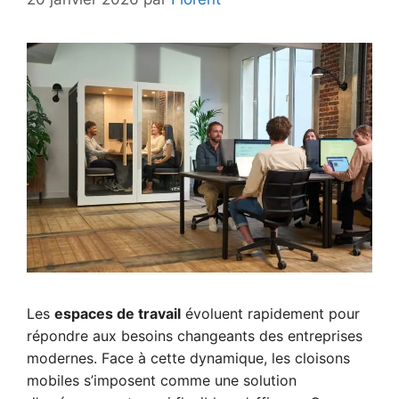
Les
espaces de travail
évoluent rapidement pour
répondre aux besoins changeants des entreprises
modernes. Face à cette dynamique, les cloisons
mobiles s’imposent comme une solution