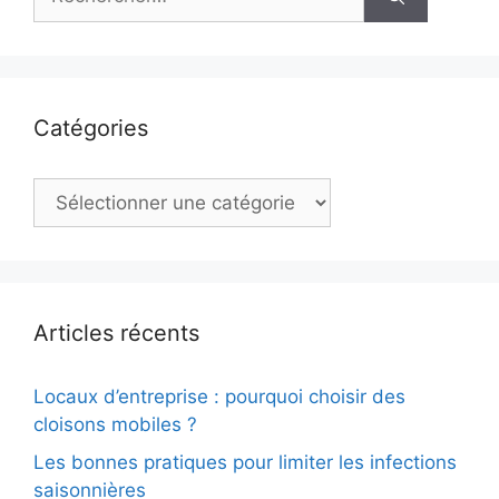
Catégories
Catégories
Articles récents
Locaux d’entreprise : pourquoi choisir des
cloisons mobiles ?
Les bonnes pratiques pour limiter les infections
saisonnières