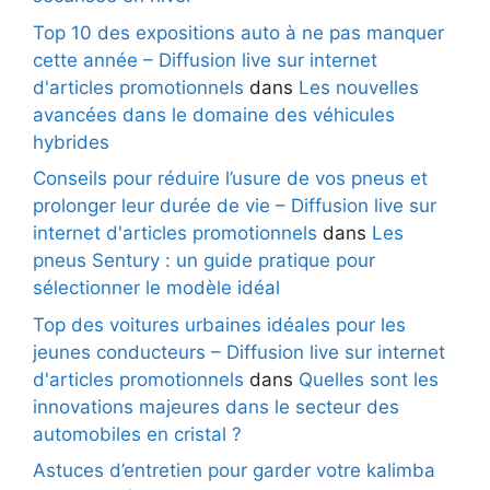
Top 10 des expositions auto à ne pas manquer
cette année – Diffusion live sur internet
d'articles promotionnels
dans
Les nouvelles
avancées dans le domaine des véhicules
hybrides
Conseils pour réduire l’usure de vos pneus et
prolonger leur durée de vie – Diffusion live sur
internet d'articles promotionnels
dans
Les
pneus Sentury : un guide pratique pour
sélectionner le modèle idéal
Top des voitures urbaines idéales pour les
jeunes conducteurs – Diffusion live sur internet
d'articles promotionnels
dans
Quelles sont les
innovations majeures dans le secteur des
automobiles en cristal ?
Astuces d’entretien pour garder votre kalimba