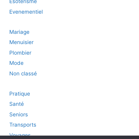
Esoterisme
Evenementiel
Mariage
Menuisier
Plombier
Mode
Non classé
Pratique
Santé
Seniors
Transports
Voyages