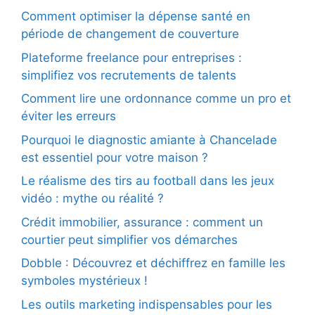
Comment optimiser la dépense santé en
période de changement de couverture
Plateforme freelance pour entreprises :
simplifiez vos recrutements de talents
Comment lire une ordonnance comme un pro et
éviter les erreurs
Pourquoi le diagnostic amiante à Chancelade
est essentiel pour votre maison ?
Le réalisme des tirs au football dans les jeux
vidéo : mythe ou réalité ?
Crédit immobilier, assurance : comment un
courtier peut simplifier vos démarches
Dobble : Découvrez et déchiffrez en famille les
symboles mystérieux !
Les outils marketing indispensables pour les