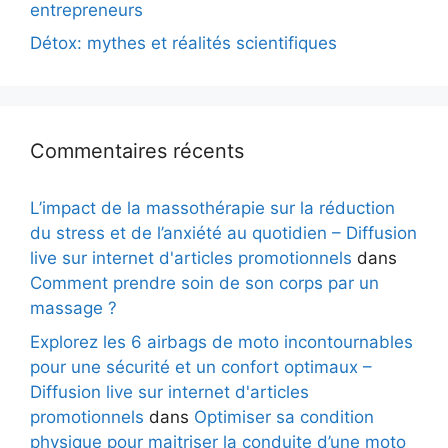
entrepreneurs
Détox: mythes et réalités scientifiques
Commentaires récents
L’impact de la massothérapie sur la réduction
du stress et de l’anxiété au quotidien – Diffusion
live sur internet d'articles promotionnels
dans
Comment prendre soin de son corps par un
massage ?
Explorez les 6 airbags de moto incontournables
pour une sécurité et un confort optimaux –
Diffusion live sur internet d'articles
promotionnels
dans
Optimiser sa condition
physique pour maitriser la conduite d’une moto