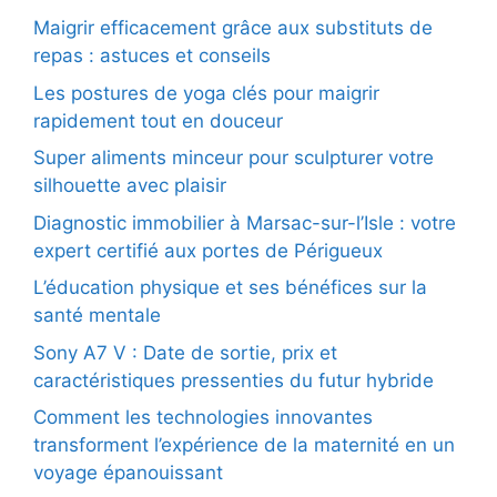
Maigrir efficacement grâce aux substituts de
repas : astuces et conseils
Les postures de yoga clés pour maigrir
rapidement tout en douceur
Super aliments minceur pour sculpturer votre
silhouette avec plaisir
Diagnostic immobilier à Marsac-sur-l’Isle : votre
expert certifié aux portes de Périgueux
L’éducation physique et ses bénéfices sur la
santé mentale
Sony A7 V : Date de sortie, prix et
caractéristiques pressenties du futur hybride
Comment les technologies innovantes
transforment l’expérience de la maternité en un
voyage épanouissant