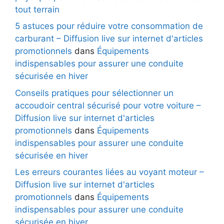
tout terrain
5 astuces pour réduire votre consommation de
carburant – Diffusion live sur internet d'articles
promotionnels
dans
Équipements
indispensables pour assurer une conduite
sécurisée en hiver
Conseils pratiques pour sélectionner un
accoudoir central sécurisé pour votre voiture –
Diffusion live sur internet d'articles
promotionnels
dans
Équipements
indispensables pour assurer une conduite
sécurisée en hiver
Les erreurs courantes liées au voyant moteur –
Diffusion live sur internet d'articles
promotionnels
dans
Équipements
indispensables pour assurer une conduite
sécurisée en hiver