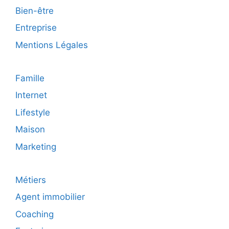
nivea
Bien-être
Entreprise
Mentions Légales
Famille
Internet
Lifestyle
Maison
Marketing
Métiers
Agent immobilier
Coaching