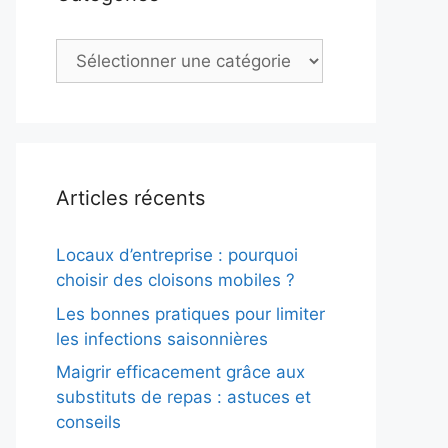
Catégories
Articles récents
Locaux d’entreprise : pourquoi
choisir des cloisons mobiles ?
Les bonnes pratiques pour limiter
les infections saisonnières
Maigrir efficacement grâce aux
substituts de repas : astuces et
conseils