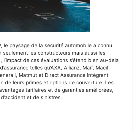
, le paysage de la sécurité automobile a connu
n seulement les constructeurs mais aussi les
 l’impact de ces évaluations s’étend bien au-delà
’assurance telles qu’AXA, Allianz, Maif, Macif,
nerali, Matmut et Direct Assurance intègrent
n de leurs primes et options de couverture. Les
avantages tarifaires et de garanties améliorées,
d’accident et de sinistres.