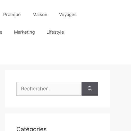
Pratique
Maison
Voyages
re
Marketing
Lifestyle
Rechercher :
Catégories