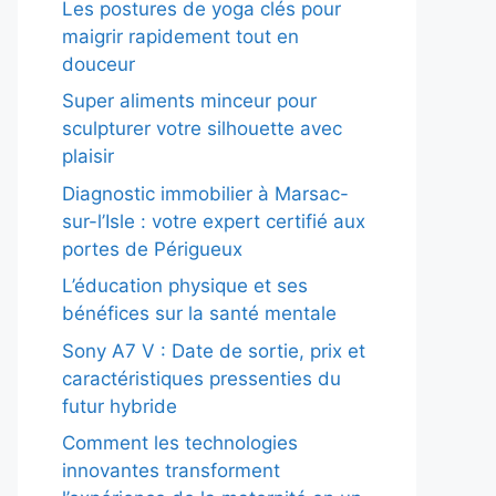
Les postures de yoga clés pour
maigrir rapidement tout en
douceur
Super aliments minceur pour
sculpturer votre silhouette avec
plaisir
Diagnostic immobilier à Marsac-
sur-l’Isle : votre expert certifié aux
portes de Périgueux
L’éducation physique et ses
bénéfices sur la santé mentale
Sony A7 V : Date de sortie, prix et
caractéristiques pressenties du
futur hybride
Comment les technologies
innovantes transforment