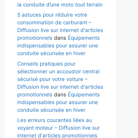
la conduite d’une moto tout terrain
5 astuces pour réduire votre
consommation de carburant –
Diffusion live sur internet d'articles
promotionnels
dans
Équipements
indispensables pour assurer une
conduite sécurisée en hiver
Conseils pratiques pour
sélectionner un accoudoir central
sécurisé pour votre voiture –
Diffusion live sur internet d'articles
promotionnels
dans
Équipements
indispensables pour assurer une
conduite sécurisée en hiver
Les erreurs courantes liées au
voyant moteur – Diffusion live sur
internet d'articles promotionnels