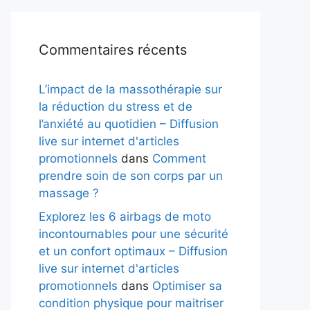
Commentaires récents
L’impact de la massothérapie sur
la réduction du stress et de
l’anxiété au quotidien – Diffusion
live sur internet d'articles
promotionnels
dans
Comment
prendre soin de son corps par un
massage ?
Explorez les 6 airbags de moto
incontournables pour une sécurité
et un confort optimaux – Diffusion
live sur internet d'articles
promotionnels
dans
Optimiser sa
condition physique pour maitriser