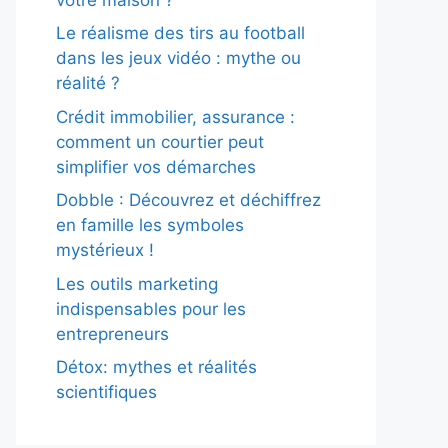
Le réalisme des tirs au football
dans les jeux vidéo : mythe ou
réalité ?
Crédit immobilier, assurance :
comment un courtier peut
simplifier vos démarches
Dobble : Découvrez et déchiffrez
en famille les symboles
mystérieux !
Les outils marketing
indispensables pour les
entrepreneurs
Détox: mythes et réalités
scientifiques