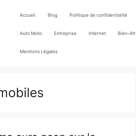
Accueil
Blog
Politique de confidentialité
Auto Moto
Entreprise
Internet
Bien-êt
Mentions Légales
mobiles