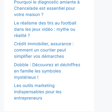
Pourquoi le diagnostic amiante à
Chancelade est essentiel pour
votre maison ?
Le réalisme des tirs au football
dans les jeux vidéo : mythe ou
réalité ?
Crédit immobilier, assurance :
comment un courtier peut
simplifier vos démarches
Dobble : Découvrez et déchiffrez
en famille les symboles
mystérieux !
Les outils marketing
indispensables pour les
entrepreneurs