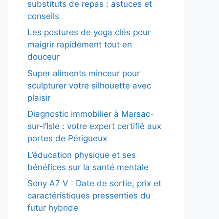
substituts de repas : astuces et
conseils
Les postures de yoga clés pour
maigrir rapidement tout en
douceur
Super aliments minceur pour
sculpturer votre silhouette avec
plaisir
Diagnostic immobilier à Marsac-
sur-l’Isle : votre expert certifié aux
portes de Périgueux
L’éducation physique et ses
bénéfices sur la santé mentale
Sony A7 V : Date de sortie, prix et
caractéristiques pressenties du
futur hybride