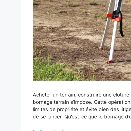
Acheter un terrain, construire une clôture
bornage terrain s’impose. Cette opération 
limites de propriété et évite bien des litig
de se lancer. Qu’est-ce que le bornage d