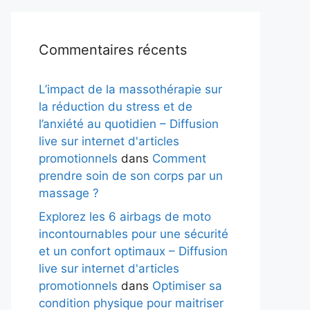
Commentaires récents
L’impact de la massothérapie sur
la réduction du stress et de
l’anxiété au quotidien – Diffusion
live sur internet d'articles
promotionnels
dans
Comment
prendre soin de son corps par un
massage ?
Explorez les 6 airbags de moto
incontournables pour une sécurité
et un confort optimaux – Diffusion
live sur internet d'articles
promotionnels
dans
Optimiser sa
condition physique pour maitriser