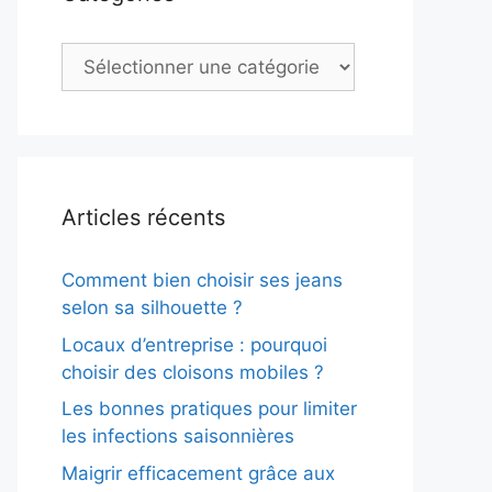
Catégories
Articles récents
Comment bien choisir ses jeans
selon sa silhouette ?
Locaux d’entreprise : pourquoi
choisir des cloisons mobiles ?
Les bonnes pratiques pour limiter
les infections saisonnières
Maigrir efficacement grâce aux