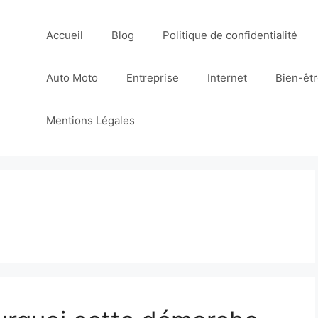
Accueil
Blog
Politique de confidentialité
Auto Moto
Entreprise
Internet
Bien-êt
Mentions Légales