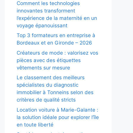
Comment les technologies
innovantes transforment
l’expérience de la maternité en un
voyage épanouissant
Top 3 formateurs en entreprise à
Bordeaux et en Gironde – 2026
Créateurs de mode : valorisez vos
pièces avec des étiquettes
vêtements sur mesure
Le classement des meilleurs
spécialistes du diagnostic
immobilier à Tonneins selon des
critères de qualité stricts
Location voiture à Marie-Galante :
la solution idéale pour explorer l’île
en toute liberté