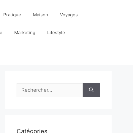
Pratique
Maison
Voyages
re
Marketing
Lifestyle
Rechercher :
Catégories