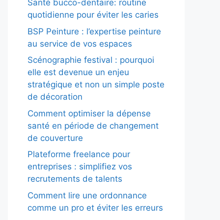
Santé bucco-dentaire: routine
quotidienne pour éviter les caries
BSP Peinture : l’expertise peinture
au service de vos espaces
Scénographie festival : pourquoi
elle est devenue un enjeu
stratégique et non un simple poste
de décoration
Comment optimiser la dépense
santé en période de changement
de couverture
Plateforme freelance pour
entreprises : simplifiez vos
recrutements de talents
Comment lire une ordonnance
comme un pro et éviter les erreurs