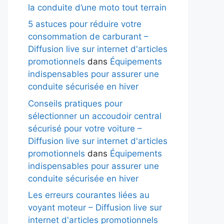
la conduite d’une moto tout terrain
5 astuces pour réduire votre
consommation de carburant –
Diffusion live sur internet d'articles
promotionnels
dans
Équipements
indispensables pour assurer une
conduite sécurisée en hiver
Conseils pratiques pour
sélectionner un accoudoir central
sécurisé pour votre voiture –
Diffusion live sur internet d'articles
promotionnels
dans
Équipements
indispensables pour assurer une
conduite sécurisée en hiver
Les erreurs courantes liées au
voyant moteur – Diffusion live sur
internet d'articles promotionnels