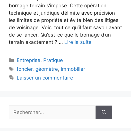
bornage terrain s’impose. Cette opération
technique et juridique délimite avec précision
les limites de propriété et évite bien des litiges
de voisinage. Voici tout ce qu’il faut savoir avant
de se lancer. Qu’est-ce que le bornage d’un
terrain exactement ? …
Lire la suite
Catégories
Entreprise
,
Pratique
Étiquettes
foncier
,
géomètre
,
immobilier
Laisser un commentaire
Rechercher :