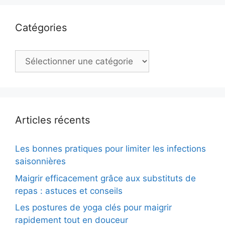
Catégories
Catégories
Articles récents
Les bonnes pratiques pour limiter les infections
saisonnières
Maigrir efficacement grâce aux substituts de
repas : astuces et conseils
Les postures de yoga clés pour maigrir
rapidement tout en douceur