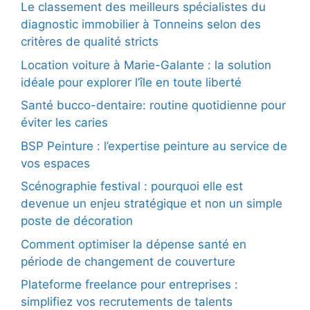
Le classement des meilleurs spécialistes du
diagnostic immobilier à Tonneins selon des
critères de qualité stricts
Location voiture à Marie-Galante : la solution
idéale pour explorer l’île en toute liberté
Santé bucco-dentaire: routine quotidienne pour
éviter les caries
BSP Peinture : l’expertise peinture au service de
vos espaces
Scénographie festival : pourquoi elle est
devenue un enjeu stratégique et non un simple
poste de décoration
Comment optimiser la dépense santé en
période de changement de couverture
Plateforme freelance pour entreprises :
simplifiez vos recrutements de talents