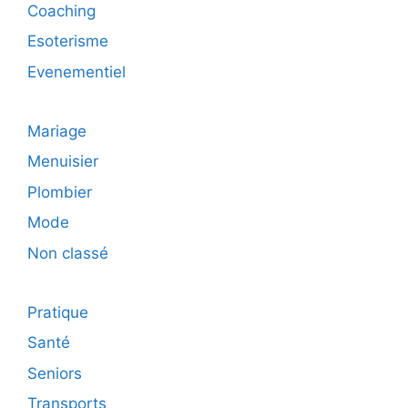
Coaching
Esoterisme
Evenementiel
Mariage
Menuisier
Plombier
Mode
Non classé
Pratique
Santé
Seniors
Transports