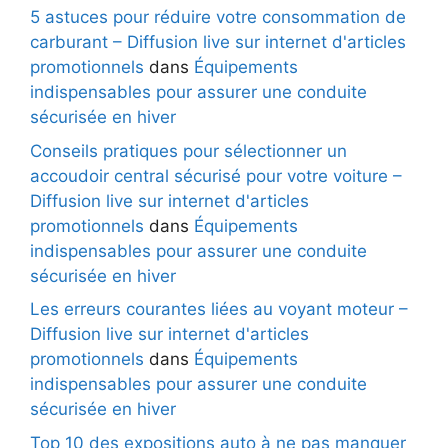
5 astuces pour réduire votre consommation de
carburant – Diffusion live sur internet d'articles
promotionnels
dans
Équipements
indispensables pour assurer une conduite
sécurisée en hiver
Conseils pratiques pour sélectionner un
accoudoir central sécurisé pour votre voiture –
Diffusion live sur internet d'articles
promotionnels
dans
Équipements
indispensables pour assurer une conduite
sécurisée en hiver
Les erreurs courantes liées au voyant moteur –
Diffusion live sur internet d'articles
promotionnels
dans
Équipements
indispensables pour assurer une conduite
sécurisée en hiver
Top 10 des expositions auto à ne pas manquer