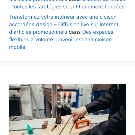
: toutes les stratégies scientifiquement fondées
Transformez votre intérieur avec une cloison
accordéon design – Diffusion live sur internet
d'articles promotionnels
dans
Des espaces
flexibles à volonté : l’avenir est à la cloison
mobile