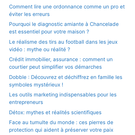
Comment lire une ordonnance comme un pro et
éviter les erreurs
Pourquoi le diagnostic amiante à Chancelade
est essentiel pour votre maison ?
Le réalisme des tirs au football dans les jeux
vidéo : mythe ou réalité ?
Crédit immobilier, assurance : comment un
courtier peut simplifier vos démarches
Dobble : Découvrez et déchiffrez en famille les
symboles mystérieux !
Les outils marketing indispensables pour les
entrepreneurs
Détox: mythes et réalités scientifiques
Face au tumulte du monde : ces pierres de
protection qui aident à préserver votre paix