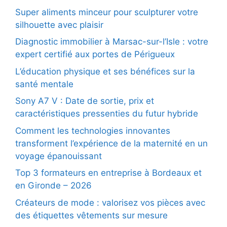
Super aliments minceur pour sculpturer votre
silhouette avec plaisir
Diagnostic immobilier à Marsac-sur-l’Isle : votre
expert certifié aux portes de Périgueux
L’éducation physique et ses bénéfices sur la
santé mentale
Sony A7 V : Date de sortie, prix et
caractéristiques pressenties du futur hybride
Comment les technologies innovantes
transforment l’expérience de la maternité en un
voyage épanouissant
Top 3 formateurs en entreprise à Bordeaux et
en Gironde – 2026
Créateurs de mode : valorisez vos pièces avec
des étiquettes vêtements sur mesure