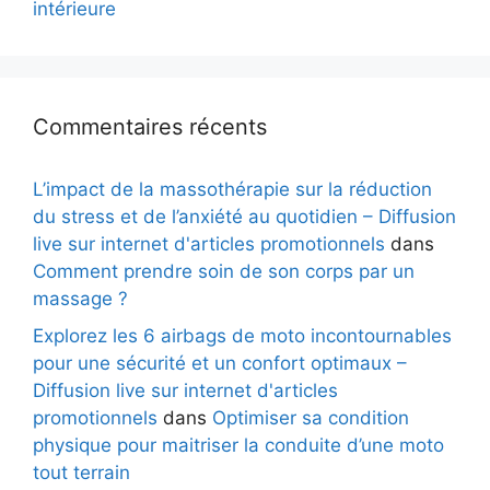
intérieure
Commentaires récents
L’impact de la massothérapie sur la réduction
du stress et de l’anxiété au quotidien – Diffusion
live sur internet d'articles promotionnels
dans
Comment prendre soin de son corps par un
massage ?
Explorez les 6 airbags de moto incontournables
pour une sécurité et un confort optimaux –
Diffusion live sur internet d'articles
promotionnels
dans
Optimiser sa condition
physique pour maitriser la conduite d’une moto
tout terrain