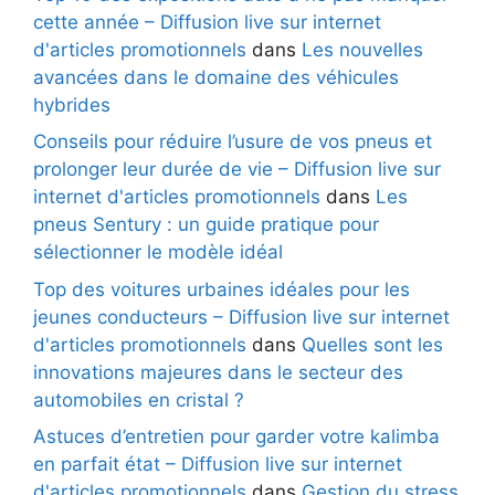
cette année – Diffusion live sur internet
d'articles promotionnels
dans
Les nouvelles
avancées dans le domaine des véhicules
hybrides
Conseils pour réduire l’usure de vos pneus et
prolonger leur durée de vie – Diffusion live sur
internet d'articles promotionnels
dans
Les
pneus Sentury : un guide pratique pour
sélectionner le modèle idéal
Top des voitures urbaines idéales pour les
jeunes conducteurs – Diffusion live sur internet
d'articles promotionnels
dans
Quelles sont les
innovations majeures dans le secteur des
automobiles en cristal ?
Astuces d’entretien pour garder votre kalimba
en parfait état – Diffusion live sur internet
d'articles promotionnels
dans
Gestion du stress