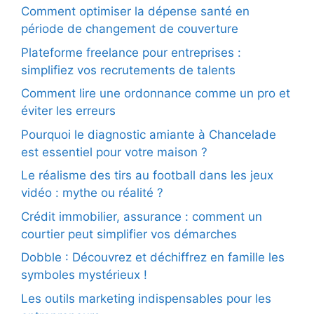
Comment optimiser la dépense santé en
période de changement de couverture
Plateforme freelance pour entreprises :
simplifiez vos recrutements de talents
Comment lire une ordonnance comme un pro et
éviter les erreurs
Pourquoi le diagnostic amiante à Chancelade
est essentiel pour votre maison ?
Le réalisme des tirs au football dans les jeux
vidéo : mythe ou réalité ?
Crédit immobilier, assurance : comment un
courtier peut simplifier vos démarches
Dobble : Découvrez et déchiffrez en famille les
symboles mystérieux !
Les outils marketing indispensables pour les