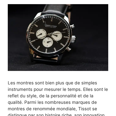
Les montres sont bien plus que de simples
instruments pour mesurer le temps. Elles sont le
reflet du style, de la personnalité et de la
qualité. Parmi les nombreuses marques de
montres de renommée mondiale, Tissot se
distingue par son histoire riche, son innovation