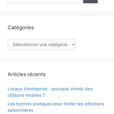
Catégories
Catégories
Articles récents
Locaux d’entreprise : pourquoi choisir des
cloisons mobiles ?
Les bonnes pratiques pour limiter les infections
saisonnières