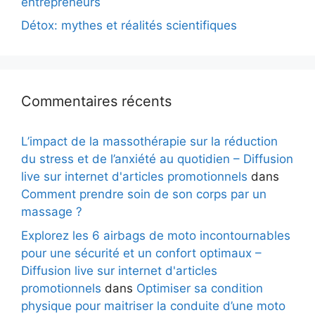
entrepreneurs
Détox: mythes et réalités scientifiques
Commentaires récents
L’impact de la massothérapie sur la réduction
du stress et de l’anxiété au quotidien – Diffusion
live sur internet d'articles promotionnels
dans
Comment prendre soin de son corps par un
massage ?
Explorez les 6 airbags de moto incontournables
pour une sécurité et un confort optimaux –
Diffusion live sur internet d'articles
promotionnels
dans
Optimiser sa condition
physique pour maitriser la conduite d’une moto