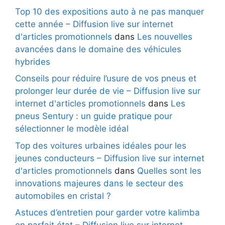
Top 10 des expositions auto à ne pas manquer
cette année – Diffusion live sur internet
d'articles promotionnels
dans
Les nouvelles
avancées dans le domaine des véhicules
hybrides
Conseils pour réduire l’usure de vos pneus et
prolonger leur durée de vie – Diffusion live sur
internet d'articles promotionnels
dans
Les
pneus Sentury : un guide pratique pour
sélectionner le modèle idéal
Top des voitures urbaines idéales pour les
jeunes conducteurs – Diffusion live sur internet
d'articles promotionnels
dans
Quelles sont les
innovations majeures dans le secteur des
automobiles en cristal ?
Astuces d’entretien pour garder votre kalimba