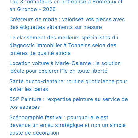
Top 3 formateurs en entreprise à Bordeaux et
en Gironde – 2026
Créateurs de mode : valorisez vos pièces avec
des étiquettes vêtements sur mesure
Le classement des meilleurs spécialistes du
diagnostic immobilier à Tonneins selon des
critères de qualité stricts
Location voiture à Marie-Galante : la solution
idéale pour explorer l’île en toute liberté
Santé bucco-dentaire: routine quotidienne pour
éviter les caries
BSP Peinture : l’expertise peinture au service de
vos espaces
Scénographie festival : pourquoi elle est
devenue un enjeu stratégique et non un simple
poste de décoration