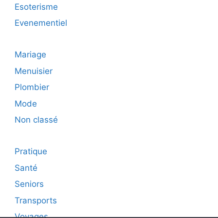
Esoterisme
Evenementiel
Mariage
Menuisier
Plombier
Mode
Non classé
Pratique
Santé
Seniors
Transports
Voyages