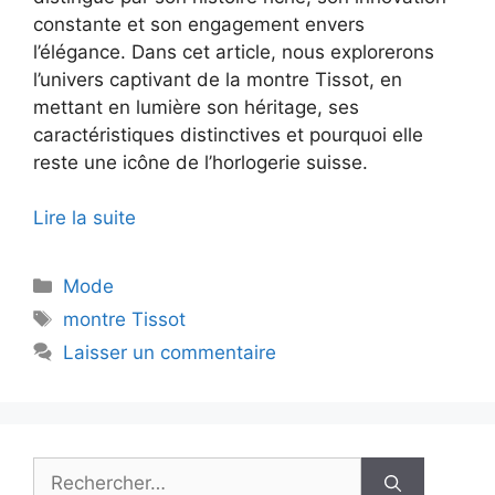
constante et son engagement envers
l’élégance. Dans cet article, nous explorerons
l’univers captivant de la montre Tissot, en
mettant en lumière son héritage, ses
caractéristiques distinctives et pourquoi elle
reste une icône de l’horlogerie suisse.
Lire la suite
Catégories
Mode
Étiquettes
montre Tissot
Laisser un commentaire
Rechercher :