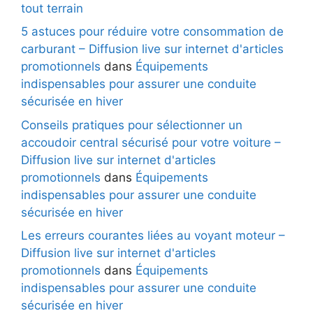
tout terrain
5 astuces pour réduire votre consommation de
carburant – Diffusion live sur internet d'articles
promotionnels
dans
Équipements
indispensables pour assurer une conduite
sécurisée en hiver
Conseils pratiques pour sélectionner un
accoudoir central sécurisé pour votre voiture –
Diffusion live sur internet d'articles
promotionnels
dans
Équipements
indispensables pour assurer une conduite
sécurisée en hiver
Les erreurs courantes liées au voyant moteur –
Diffusion live sur internet d'articles
promotionnels
dans
Équipements
indispensables pour assurer une conduite
sécurisée en hiver