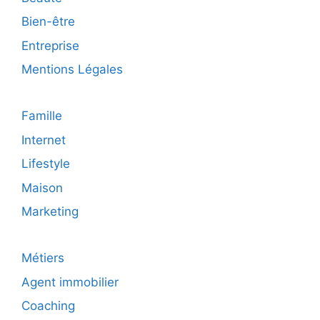
?
Bien-être
Entreprise
Mentions Légales
Famille
Internet
Lifestyle
Maison
Marketing
Métiers
Agent immobilier
Coaching