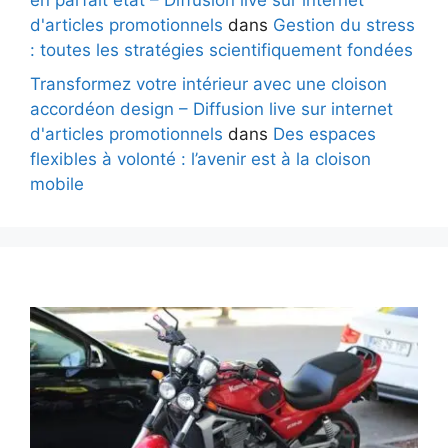
en parfait état – Diffusion live sur internet
d'articles promotionnels
dans
Gestion du stress
: toutes les stratégies scientifiquement fondées
Transformez votre intérieur avec une cloison
accordéon design – Diffusion live sur internet
d'articles promotionnels
dans
Des espaces
flexibles à volonté : l’avenir est à la cloison
mobile