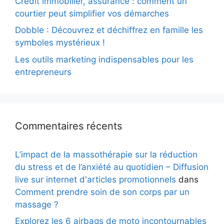
Crédit immobilier, assurance : comment un
courtier peut simplifier vos démarches
Dobble : Découvrez et déchiffrez en famille les
symboles mystérieux !
Les outils marketing indispensables pour les
entrepreneurs
Commentaires récents
L’impact de la massothérapie sur la réduction
du stress et de l’anxiété au quotidien – Diffusion
live sur internet d'articles promotionnels
dans
Comment prendre soin de son corps par un
massage ?
Explorez les 6 airbags de moto incontournables