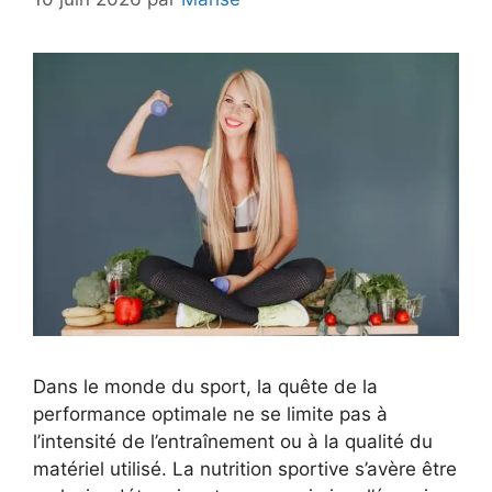
Dans le monde du sport, la quête de la
performance optimale ne se limite pas à
l’intensité de l’entraînement ou à la qualité du
matériel utilisé. La nutrition sportive s’avère être