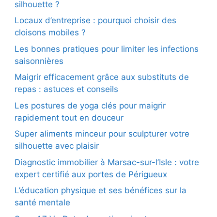
silhouette ?
Locaux d’entreprise : pourquoi choisir des
cloisons mobiles ?
Les bonnes pratiques pour limiter les infections
saisonnières
Maigrir efficacement grâce aux substituts de
repas : astuces et conseils
Les postures de yoga clés pour maigrir
rapidement tout en douceur
Super aliments minceur pour sculpturer votre
silhouette avec plaisir
Diagnostic immobilier à Marsac-sur-l’Isle : votre
expert certifié aux portes de Périgueux
L’éducation physique et ses bénéfices sur la
santé mentale