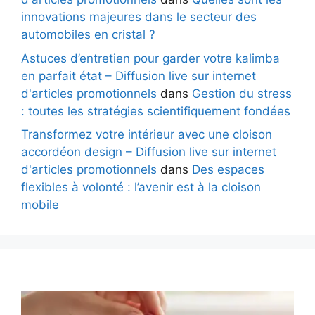
innovations majeures dans le secteur des
automobiles en cristal ?
Astuces d’entretien pour garder votre kalimba
en parfait état – Diffusion live sur internet
d'articles promotionnels
dans
Gestion du stress
: toutes les stratégies scientifiquement fondées
Transformez votre intérieur avec une cloison
accordéon design – Diffusion live sur internet
d'articles promotionnels
dans
Des espaces
flexibles à volonté : l’avenir est à la cloison
mobile