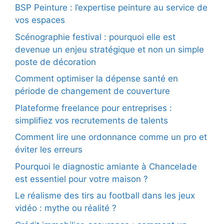
BSP Peinture : l’expertise peinture au service de
vos espaces
Scénographie festival : pourquoi elle est
devenue un enjeu stratégique et non un simple
poste de décoration
Comment optimiser la dépense santé en
période de changement de couverture
Plateforme freelance pour entreprises :
simplifiez vos recrutements de talents
Comment lire une ordonnance comme un pro et
éviter les erreurs
Pourquoi le diagnostic amiante à Chancelade
est essentiel pour votre maison ?
Le réalisme des tirs au football dans les jeux
vidéo : mythe ou réalité ?