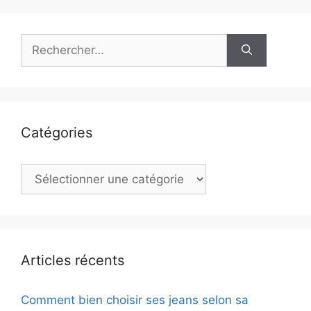
Rechercher :
Catégories
Catégories
Articles récents
Comment bien choisir ses jeans selon sa