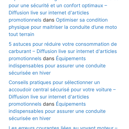
pour une sécurité et un confort optimaux –
Diffusion live sur internet d'articles
promotionnels
dans
Optimiser sa condition
physique pour maitriser la conduite d’une moto
tout terrain
5 astuces pour réduire votre consommation de
carburant – Diffusion live sur internet d'articles
promotionnels
dans
Équipements
indispensables pour assurer une conduite
sécurisée en hiver
Conseils pratiques pour sélectionner un
accoudoir central sécurisé pour votre voiture –
Diffusion live sur internet d'articles
promotionnels
dans
Équipements
indispensables pour assurer une conduite
sécurisée en hiver
Les erreurs courantes liées au voyant moteur –