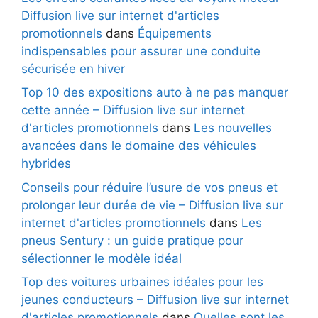
Diffusion live sur internet d'articles
promotionnels
dans
Équipements
indispensables pour assurer une conduite
sécurisée en hiver
Top 10 des expositions auto à ne pas manquer
cette année – Diffusion live sur internet
d'articles promotionnels
dans
Les nouvelles
avancées dans le domaine des véhicules
hybrides
Conseils pour réduire l’usure de vos pneus et
prolonger leur durée de vie – Diffusion live sur
internet d'articles promotionnels
dans
Les
pneus Sentury : un guide pratique pour
sélectionner le modèle idéal
Top des voitures urbaines idéales pour les
jeunes conducteurs – Diffusion live sur internet
d'articles promotionnels
dans
Quelles sont les