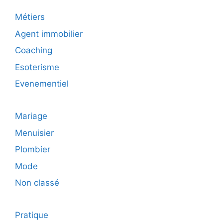
Métiers
Agent immobilier
Coaching
Esoterisme
Evenementiel
Mariage
Menuisier
Plombier
Mode
Non classé
Pratique