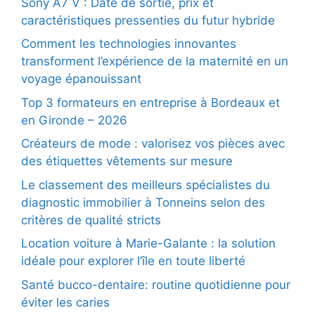
Sony A7 V : Date de sortie, prix et
caractéristiques pressenties du futur hybride
Comment les technologies innovantes
transforment l’expérience de la maternité en un
voyage épanouissant
Top 3 formateurs en entreprise à Bordeaux et
en Gironde – 2026
Créateurs de mode : valorisez vos pièces avec
des étiquettes vêtements sur mesure
Le classement des meilleurs spécialistes du
diagnostic immobilier à Tonneins selon des
critères de qualité stricts
Location voiture à Marie-Galante : la solution
idéale pour explorer l’île en toute liberté
Santé bucco-dentaire: routine quotidienne pour
éviter les caries