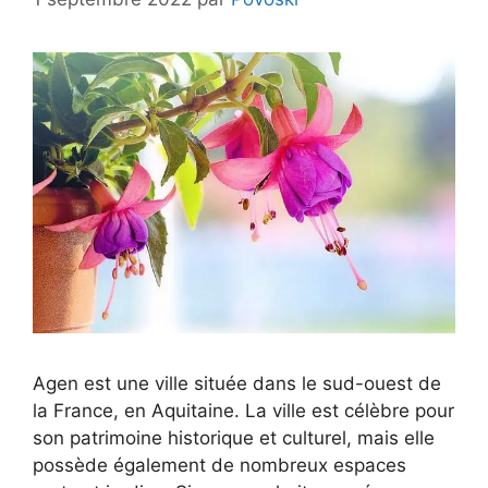
Agen est une ville située dans le sud-ouest de
la France, en Aquitaine. La ville est célèbre pour
son patrimoine historique et culturel, mais elle
possède également de nombreux espaces