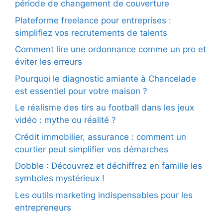
période de changement de couverture
Plateforme freelance pour entreprises :
simplifiez vos recrutements de talents
Comment lire une ordonnance comme un pro et
éviter les erreurs
Pourquoi le diagnostic amiante à Chancelade
est essentiel pour votre maison ?
Le réalisme des tirs au football dans les jeux
vidéo : mythe ou réalité ?
Crédit immobilier, assurance : comment un
courtier peut simplifier vos démarches
Dobble : Découvrez et déchiffrez en famille les
symboles mystérieux !
Les outils marketing indispensables pour les
entrepreneurs