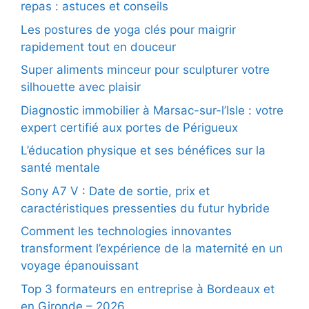
repas : astuces et conseils
Les postures de yoga clés pour maigrir
rapidement tout en douceur
Super aliments minceur pour sculpturer votre
silhouette avec plaisir
Diagnostic immobilier à Marsac-sur-l’Isle : votre
expert certifié aux portes de Périgueux
L’éducation physique et ses bénéfices sur la
santé mentale
Sony A7 V : Date de sortie, prix et
caractéristiques pressenties du futur hybride
Comment les technologies innovantes
transforment l’expérience de la maternité en un
voyage épanouissant
Top 3 formateurs en entreprise à Bordeaux et
en Gironde – 2026