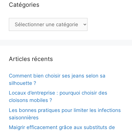
Catégories
Catégories
Articles récents
Comment bien choisir ses jeans selon sa
silhouette ?
Locaux d’entreprise : pourquoi choisir des
cloisons mobiles ?
Les bonnes pratiques pour limiter les infections
saisonnières
Maigrir efficacement grâce aux substituts de