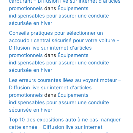
carburant – Diffusion live sur internet d'articles
promotionnels
dans
Équipements
indispensables pour assurer une conduite
sécurisée en hiver
Conseils pratiques pour sélectionner un
accoudoir central sécurisé pour votre voiture –
Diffusion live sur internet d'articles
promotionnels
dans
Équipements
indispensables pour assurer une conduite
sécurisée en hiver
Les erreurs courantes liées au voyant moteur –
Diffusion live sur internet d'articles
promotionnels
dans
Équipements
indispensables pour assurer une conduite
sécurisée en hiver
Top 10 des expositions auto à ne pas manquer
cette année – Diffusion live sur internet