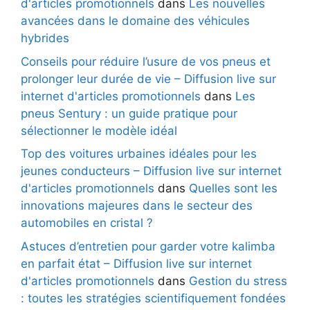
d'articles promotionnels
dans
Les nouvelles
avancées dans le domaine des véhicules
hybrides
Conseils pour réduire l’usure de vos pneus et
prolonger leur durée de vie – Diffusion live sur
internet d'articles promotionnels
dans
Les
pneus Sentury : un guide pratique pour
sélectionner le modèle idéal
Top des voitures urbaines idéales pour les
jeunes conducteurs – Diffusion live sur internet
d'articles promotionnels
dans
Quelles sont les
innovations majeures dans le secteur des
automobiles en cristal ?
Astuces d’entretien pour garder votre kalimba
en parfait état – Diffusion live sur internet
d'articles promotionnels
dans
Gestion du stress
: toutes les stratégies scientifiquement fondées