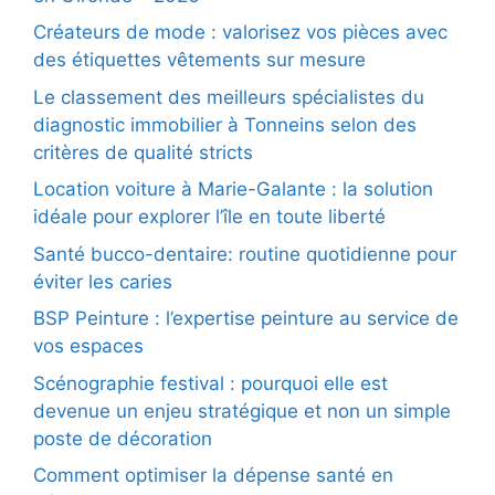
Créateurs de mode : valorisez vos pièces avec
des étiquettes vêtements sur mesure
Le classement des meilleurs spécialistes du
diagnostic immobilier à Tonneins selon des
critères de qualité stricts
Location voiture à Marie-Galante : la solution
idéale pour explorer l’île en toute liberté
Santé bucco-dentaire: routine quotidienne pour
éviter les caries
BSP Peinture : l’expertise peinture au service de
vos espaces
Scénographie festival : pourquoi elle est
devenue un enjeu stratégique et non un simple
poste de décoration
Comment optimiser la dépense santé en