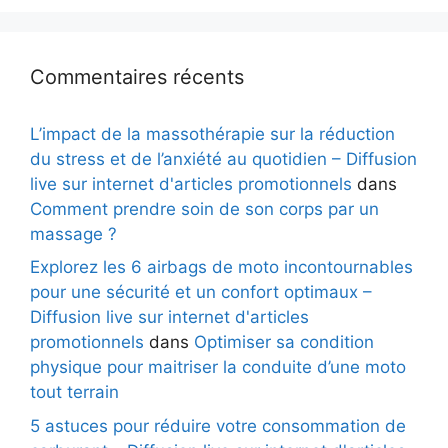
Commentaires récents
L’impact de la massothérapie sur la réduction
du stress et de l’anxiété au quotidien – Diffusion
live sur internet d'articles promotionnels
dans
Comment prendre soin de son corps par un
massage ?
Explorez les 6 airbags de moto incontournables
pour une sécurité et un confort optimaux –
Diffusion live sur internet d'articles
promotionnels
dans
Optimiser sa condition
physique pour maitriser la conduite d’une moto
tout terrain
5 astuces pour réduire votre consommation de