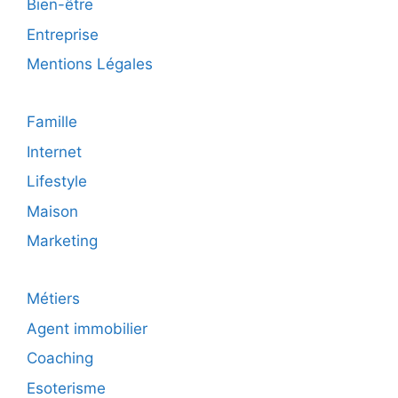
Bien-être
Entreprise
Mentions Légales
Famille
Internet
Lifestyle
Maison
Marketing
Métiers
Agent immobilier
Coaching
Esoterisme