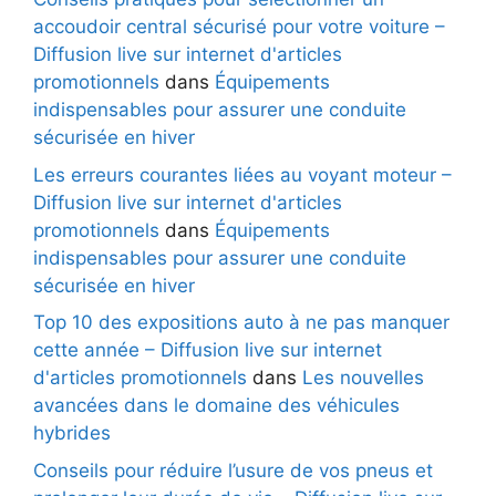
accoudoir central sécurisé pour votre voiture –
Diffusion live sur internet d'articles
promotionnels
dans
Équipements
indispensables pour assurer une conduite
sécurisée en hiver
Les erreurs courantes liées au voyant moteur –
Diffusion live sur internet d'articles
promotionnels
dans
Équipements
indispensables pour assurer une conduite
sécurisée en hiver
Top 10 des expositions auto à ne pas manquer
cette année – Diffusion live sur internet
d'articles promotionnels
dans
Les nouvelles
avancées dans le domaine des véhicules
hybrides
Conseils pour réduire l’usure de vos pneus et