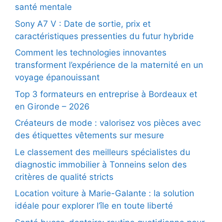
santé mentale
Sony A7 V : Date de sortie, prix et
caractéristiques pressenties du futur hybride
Comment les technologies innovantes
transforment l’expérience de la maternité en un
voyage épanouissant
Top 3 formateurs en entreprise à Bordeaux et
en Gironde – 2026
Créateurs de mode : valorisez vos pièces avec
des étiquettes vêtements sur mesure
Le classement des meilleurs spécialistes du
diagnostic immobilier à Tonneins selon des
critères de qualité stricts
Location voiture à Marie-Galante : la solution
idéale pour explorer l’île en toute liberté