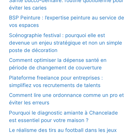
Santé bucco-dentaire: routine quotidienne pour
éviter les caries
BSP Peinture : l’expertise peinture au service de
vos espaces
Scénographie festival : pourquoi elle est
devenue un enjeu stratégique et non un simple
poste de décoration
Comment optimiser la dépense santé en
période de changement de couverture
Plateforme freelance pour entreprises :
simplifiez vos recrutements de talents
Comment lire une ordonnance comme un pro et
éviter les erreurs
Pourquoi le diagnostic amiante à Chancelade
est essentiel pour votre maison ?
Le réalisme des tirs au football dans les jeux