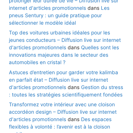
prolonger leur durée de vie – Diffusion live sur
internet d'articles promotionnels
dans
Les
pneus Sentury : un guide pratique pour
sélectionner le modèle idéal
Top des voitures urbaines idéales pour les
jeunes conducteurs – Diffusion live sur internet
d'articles promotionnels
dans
Quelles sont les
innovations majeures dans le secteur des
automobiles en cristal ?
Astuces d’entretien pour garder votre kalimba
en parfait état – Diffusion live sur internet
d'articles promotionnels
dans
Gestion du stress
: toutes les stratégies scientifiquement fondées
Transformez votre intérieur avec une cloison
accordéon design – Diffusion live sur internet
d'articles promotionnels
dans
Des espaces
flexibles à volonté : l’avenir est à la cloison