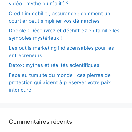
vidéo : mythe ou réalité ?
Crédit immobilier, assurance : comment un
courtier peut simplifier vos démarches
Dobble : Découvrez et déchiffrez en famille les
symboles mystérieux !
Les outils marketing indispensables pour les
entrepreneurs
Détox: mythes et réalités scientifiques
Face au tumulte du monde : ces pierres de
protection qui aident à préserver votre paix
intérieure
Commentaires récents