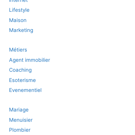
Lifestyle
Maison
Marketing
Métiers
Agent immobilier
Coaching
Esoterisme
Evenementiel
Mariage
Menuisier
Plombier