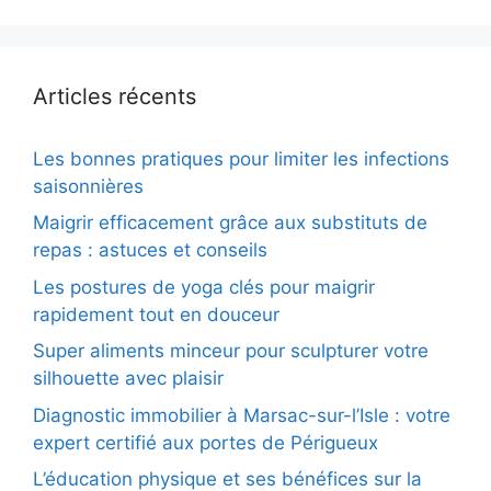
Articles récents
Les bonnes pratiques pour limiter les infections
saisonnières
Maigrir efficacement grâce aux substituts de
repas : astuces et conseils
Les postures de yoga clés pour maigrir
rapidement tout en douceur
Super aliments minceur pour sculpturer votre
silhouette avec plaisir
Diagnostic immobilier à Marsac-sur-l’Isle : votre
expert certifié aux portes de Périgueux
L’éducation physique et ses bénéfices sur la