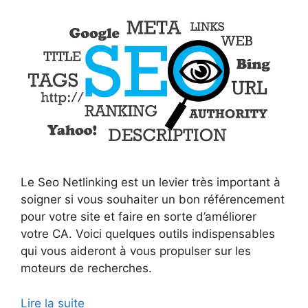
Le Seo Netlinking est un levier très important à
soigner si vous souhaiter un bon référencement
pour votre site et faire en sorte d’améliorer
votre CA. Voici quelques outils indispensables
qui vous aideront à vous propulser sur les
moteurs de recherches.
Lire la suite