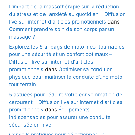
L’impact de la massothérapie sur la réduction
du stress et de l’anxiété au quotidien – Diffusion
live sur internet d'articles promotionnels
dans
Comment prendre soin de son corps par un
massage ?
Explorez les 6 airbags de moto incontournables
pour une sécurité et un confort optimaux –
Diffusion live sur internet d'articles
promotionnels
dans
Optimiser sa condition
physique pour maitriser la conduite d’une moto
tout terrain
5 astuces pour réduire votre consommation de
carburant – Diffusion live sur internet d'articles
promotionnels
dans
Équipements
indispensables pour assurer une conduite
sécurisée en hiver
Conseils pratiques pour sélectionner un