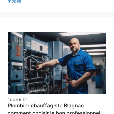
mobile
PLOMBIER
Plombier chauffagiste Blagnac :
comment choisir le bon professionnel