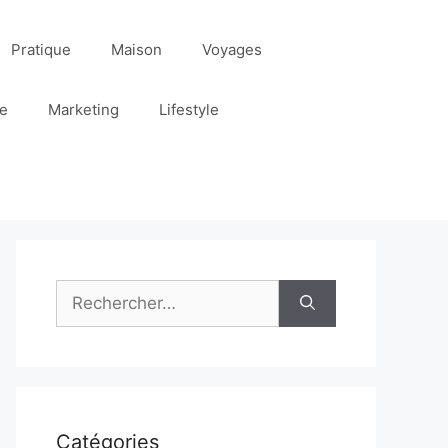
Pratique
Maison
Voyages
re
Marketing
Lifestyle
Rechercher :
Catégories