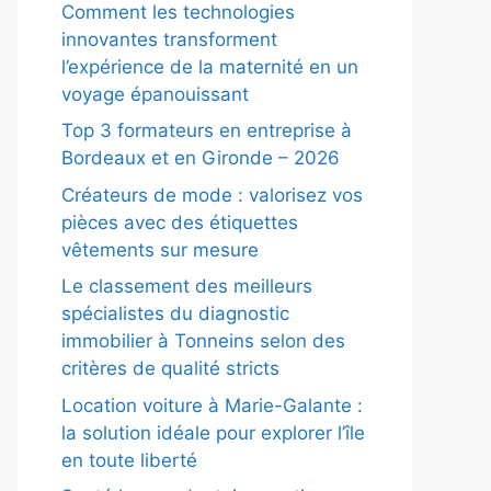
Comment les technologies
innovantes transforment
l’expérience de la maternité en un
voyage épanouissant
Top 3 formateurs en entreprise à
Bordeaux et en Gironde – 2026
Créateurs de mode : valorisez vos
pièces avec des étiquettes
vêtements sur mesure
Le classement des meilleurs
spécialistes du diagnostic
immobilier à Tonneins selon des
critères de qualité stricts
Location voiture à Marie-Galante :
la solution idéale pour explorer l’île
en toute liberté