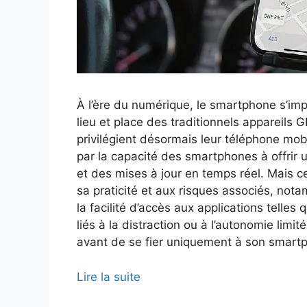
À l’ère du numérique, le smartphone s’i
lieu et place des traditionnels appareils
privilégient désormais leur téléphone mobi
par la capacité des smartphones à offrir u
et des mises à jour en temps réel. Mais 
sa praticité et aux risques associés, nota
la facilité d’accès aux applications telle
liés à la distraction ou à l’autonomie limi
avant de se fier uniquement à son smartp
Lire la suite