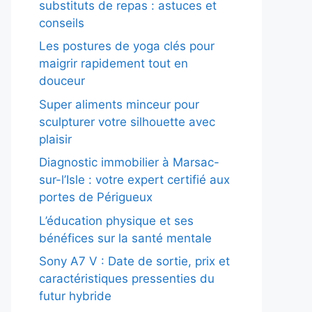
substituts de repas : astuces et
conseils
Les postures de yoga clés pour
maigrir rapidement tout en
douceur
Super aliments minceur pour
sculpturer votre silhouette avec
plaisir
Diagnostic immobilier à Marsac-
sur-l’Isle : votre expert certifié aux
portes de Périgueux
L’éducation physique et ses
bénéfices sur la santé mentale
Sony A7 V : Date de sortie, prix et
caractéristiques pressenties du
futur hybride