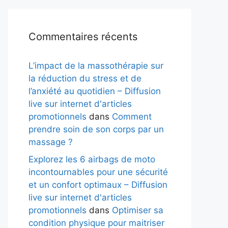
Commentaires récents
L’impact de la massothérapie sur
la réduction du stress et de
l’anxiété au quotidien – Diffusion
live sur internet d'articles
promotionnels
dans
Comment
prendre soin de son corps par un
massage ?
Explorez les 6 airbags de moto
incontournables pour une sécurité
et un confort optimaux – Diffusion
live sur internet d'articles
promotionnels
dans
Optimiser sa
condition physique pour maitriser