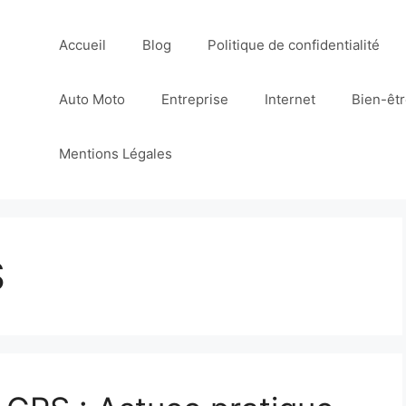
Accueil
Blog
Politique de confidentialité
Auto Moto
Entreprise
Internet
Bien-êt
Mentions Légales
S