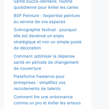
Santé bucco-dentaire: routine
quotidienne pour éviter les caries
BSP Peinture : l’expertise peinture
au service de vos espaces
Scénographie festival : pourquoi
elle est devenue un enjeu
stratégique et non un simple poste
de décoration
Comment optimiser la dépense
santé en période de changement
de couverture
Plateforme freelance pour
entreprises : simplifiez vos
recrutements de talents
Comment lire une ordonnance
comme un pro et éviter les erreurs