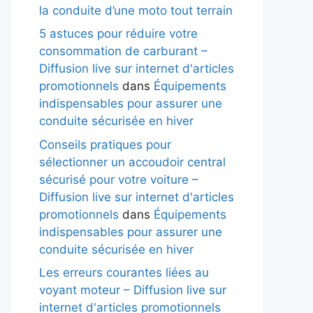
la conduite d’une moto tout terrain
5 astuces pour réduire votre
consommation de carburant –
Diffusion live sur internet d'articles
promotionnels
dans
Équipements
indispensables pour assurer une
conduite sécurisée en hiver
Conseils pratiques pour
sélectionner un accoudoir central
sécurisé pour votre voiture –
Diffusion live sur internet d'articles
promotionnels
dans
Équipements
indispensables pour assurer une
conduite sécurisée en hiver
Les erreurs courantes liées au
voyant moteur – Diffusion live sur
internet d'articles promotionnels