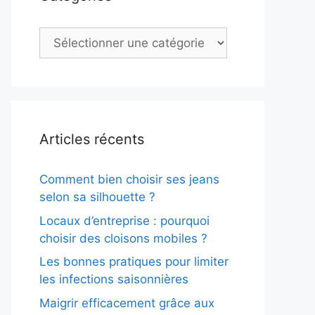
Catégories
Articles récents
Comment bien choisir ses jeans
selon sa silhouette ?
Locaux d’entreprise : pourquoi
choisir des cloisons mobiles ?
Les bonnes pratiques pour limiter
les infections saisonnières
Maigrir efficacement grâce aux