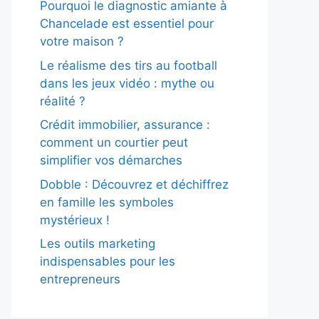
Pourquoi le diagnostic amiante à
Chancelade est essentiel pour
votre maison ?
Le réalisme des tirs au football
dans les jeux vidéo : mythe ou
réalité ?
Crédit immobilier, assurance :
comment un courtier peut
simplifier vos démarches
Dobble : Découvrez et déchiffrez
en famille les symboles
mystérieux !
Les outils marketing
indispensables pour les
entrepreneurs