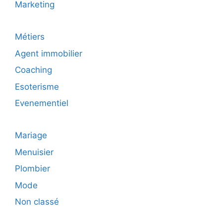
Marketing
Métiers
Agent immobilier
Coaching
Esoterisme
Evenementiel
Mariage
Menuisier
Plombier
Mode
Non classé