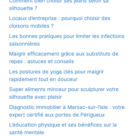
Comment bien choisir ses jeans selon sa
silhouette ?
Locaux d’entreprise : pourquoi choisir des
cloisons mobiles ?
Les bonnes pratiques pour limiter les infections
saisonnières
Maigrir efficacement grâce aux substituts de
repas : astuces et conseils
Les postures de yoga clés pour maigrir
rapidement tout en douceur
Super aliments minceur pour sculpturer votre
silhouette avec plaisir
Diagnostic immobilier à Marsac-sur-l’Isle : votre
expert certifié aux portes de Périgueux
L’éducation physique et ses bénéfices sur la
santé mentale