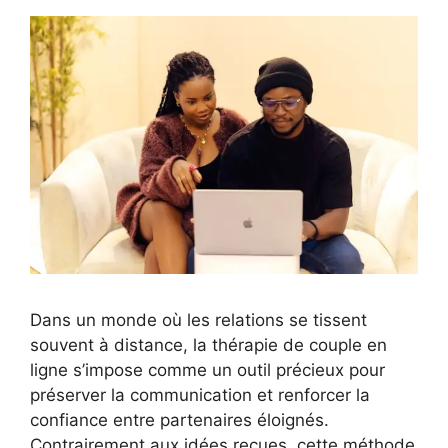
Dans un monde où les relations se tissent
souvent à distance, la thérapie de couple en
ligne s’impose comme un outil précieux pour
préserver la communication et renforcer la
confiance entre partenaires éloignés.
Contrairement aux idées reçues, cette méthode