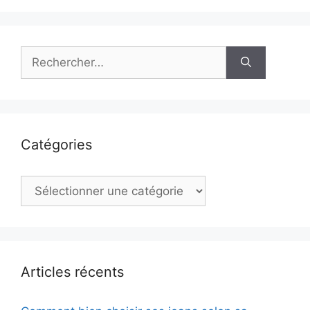
Rechercher :
Catégories
Catégories
Articles récents