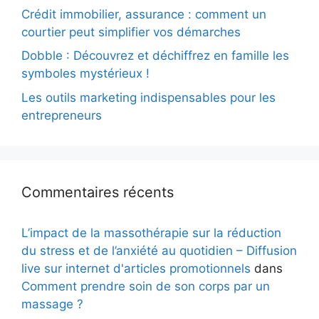
Crédit immobilier, assurance : comment un
courtier peut simplifier vos démarches
Dobble : Découvrez et déchiffrez en famille les
symboles mystérieux !
Les outils marketing indispensables pour les
entrepreneurs
Commentaires récents
L’impact de la massothérapie sur la réduction
du stress et de l’anxiété au quotidien – Diffusion
live sur internet d'articles promotionnels
dans
Comment prendre soin de son corps par un
massage ?