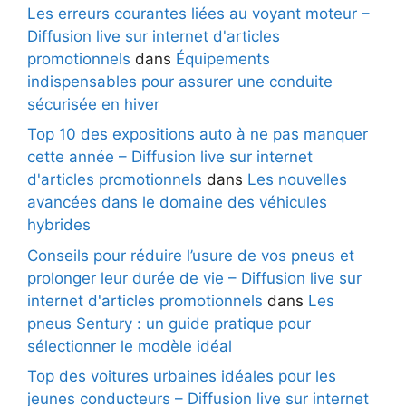
Les erreurs courantes liées au voyant moteur –
Diffusion live sur internet d'articles
promotionnels
dans
Équipements
indispensables pour assurer une conduite
sécurisée en hiver
Top 10 des expositions auto à ne pas manquer
cette année – Diffusion live sur internet
d'articles promotionnels
dans
Les nouvelles
avancées dans le domaine des véhicules
hybrides
Conseils pour réduire l’usure de vos pneus et
prolonger leur durée de vie – Diffusion live sur
internet d'articles promotionnels
dans
Les
pneus Sentury : un guide pratique pour
sélectionner le modèle idéal
Top des voitures urbaines idéales pour les
jeunes conducteurs – Diffusion live sur internet