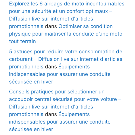
Explorez les 6 airbags de moto incontournables
pour une sécurité et un confort optimaux –
Diffusion live sur internet d'articles
promotionnels
dans
Optimiser sa condition
physique pour maitriser la conduite d’une moto
tout terrain
5 astuces pour réduire votre consommation de
carburant – Diffusion live sur internet d'articles
promotionnels
dans
Équipements
indispensables pour assurer une conduite
sécurisée en hiver
Conseils pratiques pour sélectionner un
accoudoir central sécurisé pour votre voiture –
Diffusion live sur internet d'articles
promotionnels
dans
Équipements
indispensables pour assurer une conduite
sécurisée en hiver