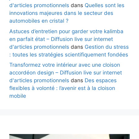
d'articles promotionnels
dans
Quelles sont les
innovations majeures dans le secteur des
automobiles en cristal ?
Astuces d’entretien pour garder votre kalimba
en parfait état – Diffusion live sur internet
d'articles promotionnels
dans
Gestion du stress
: toutes les stratégies scientifiquement fondées
Transformez votre intérieur avec une cloison
accordéon design – Diffusion live sur internet
d'articles promotionnels
dans
Des espaces
flexibles à volonté : l’avenir est à la cloison
mobile