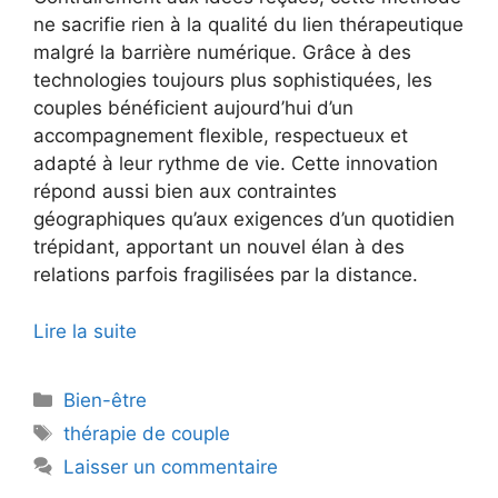
ne sacrifie rien à la qualité du lien thérapeutique
malgré la barrière numérique. Grâce à des
technologies toujours plus sophistiquées, les
couples bénéficient aujourd’hui d’un
accompagnement flexible, respectueux et
adapté à leur rythme de vie. Cette innovation
répond aussi bien aux contraintes
géographiques qu’aux exigences d’un quotidien
trépidant, apportant un nouvel élan à des
relations parfois fragilisées par la distance.
Lire la suite
Catégories
Bien-être
Étiquettes
thérapie de couple
Laisser un commentaire