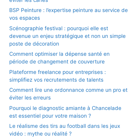
BSP Peinture : l’expertise peinture au service de
vos espaces
Scénographie festival : pourquoi elle est
devenue un enjeu stratégique et non un simple
poste de décoration
Comment optimiser la dépense santé en
période de changement de couverture
Plateforme freelance pour entreprises :
simplifiez vos recrutements de talents
Comment lire une ordonnance comme un pro et
éviter les erreurs
Pourquoi le diagnostic amiante à Chancelade
est essentiel pour votre maison ?
Le réalisme des tirs au football dans les jeux
vidéo : mythe ou réalité ?