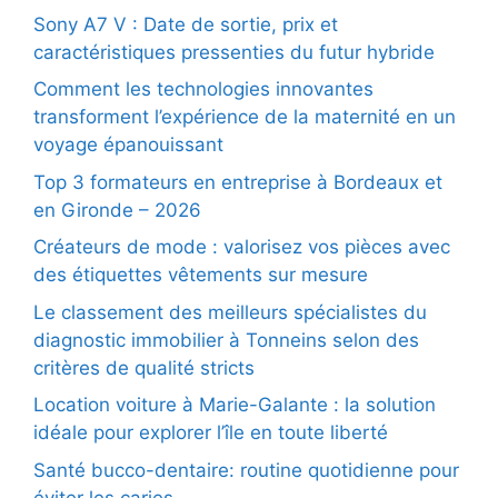
Sony A7 V : Date de sortie, prix et
caractéristiques pressenties du futur hybride
Comment les technologies innovantes
transforment l’expérience de la maternité en un
voyage épanouissant
Top 3 formateurs en entreprise à Bordeaux et
en Gironde – 2026
Créateurs de mode : valorisez vos pièces avec
des étiquettes vêtements sur mesure
Le classement des meilleurs spécialistes du
diagnostic immobilier à Tonneins selon des
critères de qualité stricts
Location voiture à Marie-Galante : la solution
idéale pour explorer l’île en toute liberté
Santé bucco-dentaire: routine quotidienne pour
éviter les caries