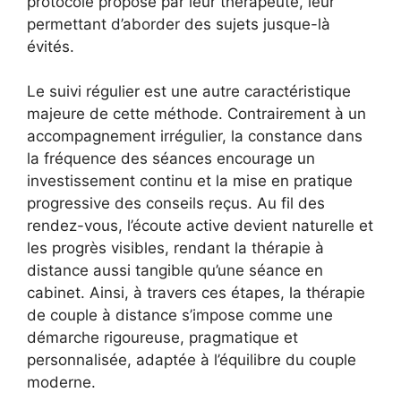
protocole proposé par leur thérapeute, leur
permettant d’aborder des sujets jusque-là
évités.
Le suivi régulier est une autre caractéristique
majeure de cette méthode. Contrairement à un
accompagnement irrégulier, la constance dans
la fréquence des séances encourage un
investissement continu et la mise en pratique
progressive des conseils reçus. Au fil des
rendez-vous, l’écoute active devient naturelle et
les progrès visibles, rendant la thérapie à
distance aussi tangible qu’une séance en
cabinet. Ainsi, à travers ces étapes, la thérapie
de couple à distance s’impose comme une
démarche rigoureuse, pragmatique et
personnalisée, adaptée à l’équilibre du couple
moderne.