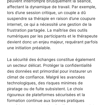
peuvent interrompre brusquement la séance,
affectant la dynamique de travail. Par exemple,
lors d’une session critique, un couple a dû
suspendre sa thérapie en raison d’une coupure
internet, ce qui a nécessité une gestion de la
frustration partagée. La maîtrise des outils
numériques par les participants et le thérapeute
devient donc un enjeu majeur, requérant parfois
une initiation préalable.
La sécurité des échanges constitue également
un secteur délicat. Protéger la confidentialité
des données est primordial pour instaurer un
climat de confiance. Malgré les avancées
technologiques, des risques minimes de
piratage ou de fuite subsistent. Le choix
rigoureux de plateformes sécurisées et la
formation continue aux bonnes pratiques