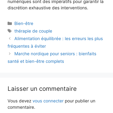
numériques sont des impératifs pour garantir la
discrétion exhaustive des interventions.
Catégories
Bien-être
Étiquettes
thérapie de couple
Alimentation équilibrée : les erreurs les plus
fréquentes à éviter
Marche nordique pour seniors : bienfaits
santé et bien-être complets
Laisser un commentaire
Vous devez
vous connecter
pour publier un
commentaire.