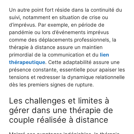
Un autre point fort réside dans la continuité du
suivi, notamment en situation de crise ou
d’imprévus. Par exemple, en période de
pandémie ou lors d’événements imprévus
comme des déplacements professionnels, la
thérapie à distance assure un maintien
primordial de la communication et du
lien
thérapeutique
. Cette adaptabilité assure une
présence constante, essentielle pour apaiser les
tensions et redresser la dynamique relationnelle
dès les premiers signes de rupture.
Les challenges et limites à
gérer dans une thérapie de
couple réalisée à distance