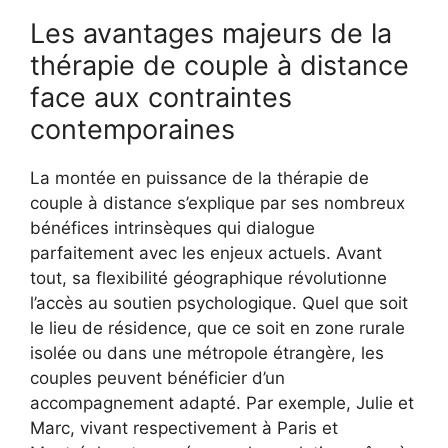
Les avantages majeurs de la
thérapie de couple à distance
face aux contraintes
contemporaines
La montée en puissance de la thérapie de
couple à distance s’explique par ses nombreux
bénéfices intrinsèques qui dialogue
parfaitement avec les enjeux actuels. Avant
tout, sa flexibilité géographique révolutionne
l’accès au soutien psychologique. Quel que soit
le lieu de résidence, que ce soit en zone rurale
isolée ou dans une métropole étrangère, les
couples peuvent bénéficier d’un
accompagnement adapté. Par exemple, Julie et
Marc, vivant respectivement à Paris et