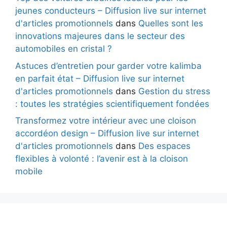
jeunes conducteurs – Diffusion live sur internet
d'articles promotionnels
dans
Quelles sont les
innovations majeures dans le secteur des
automobiles en cristal ?
Astuces d’entretien pour garder votre kalimba
en parfait état – Diffusion live sur internet
d'articles promotionnels
dans
Gestion du stress
: toutes les stratégies scientifiquement fondées
Transformez votre intérieur avec une cloison
accordéon design – Diffusion live sur internet
d'articles promotionnels
dans
Des espaces
flexibles à volonté : l’avenir est à la cloison
mobile