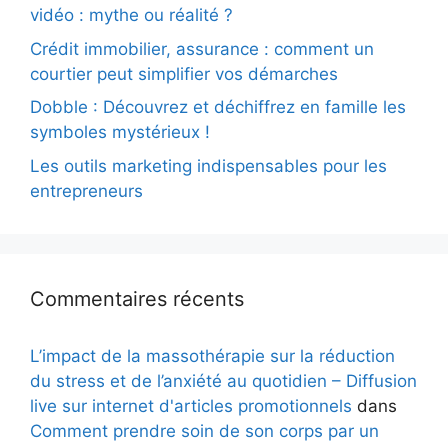
vidéo : mythe ou réalité ?
Crédit immobilier, assurance : comment un
courtier peut simplifier vos démarches
Dobble : Découvrez et déchiffrez en famille les
symboles mystérieux !
Les outils marketing indispensables pour les
entrepreneurs
Commentaires récents
L’impact de la massothérapie sur la réduction
du stress et de l’anxiété au quotidien – Diffusion
live sur internet d'articles promotionnels
dans
Comment prendre soin de son corps par un