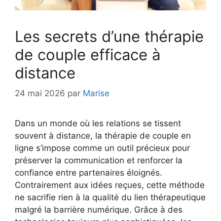
Les secrets d’une thérapie
de couple efficace à
distance
24 mai 2026
par
Marise
Dans un monde où les relations se tissent
souvent à distance, la thérapie de couple en
ligne s’impose comme un outil précieux pour
préserver la communication et renforcer la
confiance entre partenaires éloignés.
Contrairement aux idées reçues, cette méthode
ne sacrifie rien à la qualité du lien thérapeutique
malgré la barrière numérique. Grâce à des