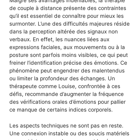
Malgré ses avantages indéniables, la thérapie
de couple à distance présente des contraintes
qu’il est essentiel de connaître pour mieux les
surmonter. L’une des difficultés majeures réside
dans la perception altérée des signaux non
verbaux. En effet, les nuances liées aux
expressions faciales, aux mouvements ou à la
posture sont parfois moins visibles, ce qui peut
freiner l’identification précise des émotions. Ce
phénomène peut engendrer des malentendus
ou limiter la profondeur des échanges. Un
thérapeute comme Louise, confrontée à ces
défis, recommande d’augmenter la fréquence
des vérifications orales d’émotions pour pallier
ce manque de certains indices corporels.
Les aspects techniques ne sont pas en reste.
Une connexion instable ou des soucis matériels