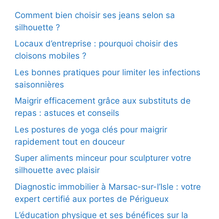
Comment bien choisir ses jeans selon sa
silhouette ?
Locaux d’entreprise : pourquoi choisir des
cloisons mobiles ?
Les bonnes pratiques pour limiter les infections
saisonnières
Maigrir efficacement grâce aux substituts de
repas : astuces et conseils
Les postures de yoga clés pour maigrir
rapidement tout en douceur
Super aliments minceur pour sculpturer votre
silhouette avec plaisir
Diagnostic immobilier à Marsac-sur-l’Isle : votre
expert certifié aux portes de Périgueux
L’éducation physique et ses bénéfices sur la