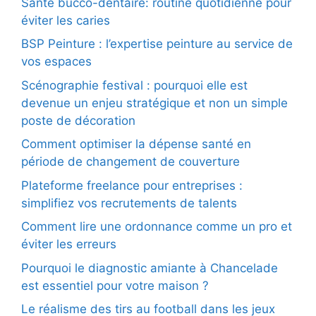
Santé bucco-dentaire: routine quotidienne pour
éviter les caries
BSP Peinture : l’expertise peinture au service de
vos espaces
Scénographie festival : pourquoi elle est
devenue un enjeu stratégique et non un simple
poste de décoration
Comment optimiser la dépense santé en
période de changement de couverture
Plateforme freelance pour entreprises :
simplifiez vos recrutements de talents
Comment lire une ordonnance comme un pro et
éviter les erreurs
Pourquoi le diagnostic amiante à Chancelade
est essentiel pour votre maison ?
Le réalisme des tirs au football dans les jeux