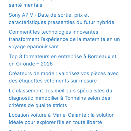
santé mentale
Sony A7 V : Date de sortie, prix et
caractéristiques pressenties du futur hybride
Comment les technologies innovantes
transforment l’expérience de la maternité en un
voyage épanouissant
Top 3 formateurs en entreprise à Bordeaux et
en Gironde – 2026
Créateurs de mode : valorisez vos pièces avec
des étiquettes vêtements sur mesure
Le classement des meilleurs spécialistes du
diagnostic immobilier à Tonneins selon des
critères de qualité stricts
Location voiture à Marie-Galante : la solution
idéale pour explorer l’île en toute liberté