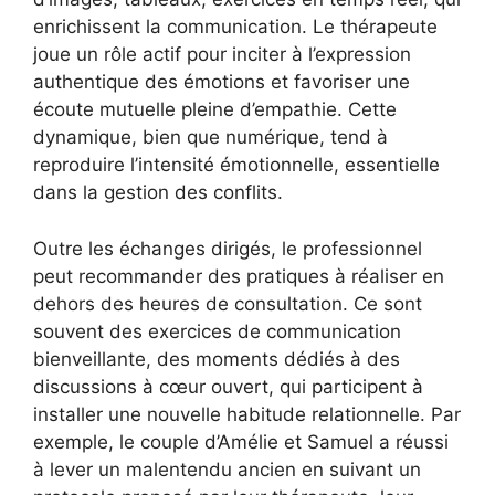
enrichissent la communication. Le thérapeute
joue un rôle actif pour inciter à l’expression
authentique des émotions et favoriser une
écoute mutuelle pleine d’empathie. Cette
dynamique, bien que numérique, tend à
reproduire l’intensité émotionnelle, essentielle
dans la gestion des conflits.
Outre les échanges dirigés, le professionnel
peut recommander des pratiques à réaliser en
dehors des heures de consultation. Ce sont
souvent des exercices de communication
bienveillante, des moments dédiés à des
discussions à cœur ouvert, qui participent à
installer une nouvelle habitude relationnelle. Par
exemple, le couple d’Amélie et Samuel a réussi
à lever un malentendu ancien en suivant un