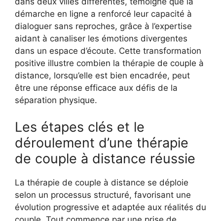
dans deux villes différentes, témoigne que la
démarche en ligne a renforcé leur capacité à
dialoguer sans reproches, grâce à l’expertise
aidant à canaliser les émotions divergentes
dans un espace d’écoute. Cette transformation
positive illustre combien la thérapie de couple à
distance, lorsqu’elle est bien encadrée, peut
être une réponse efficace aux défis de la
séparation physique.
Les étapes clés et le
déroulement d’une thérapie
de couple à distance réussie
La thérapie de couple à distance se déploie
selon un processus structuré, favorisant une
évolution progressive et adaptée aux réalités du
couple. Tout commence par une prise de