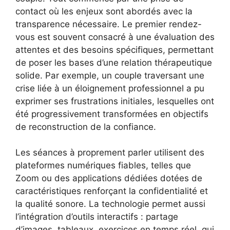
contact où les enjeux sont abordés avec la
transparence nécessaire. Le premier rendez-
vous est souvent consacré à une évaluation des
attentes et des besoins spécifiques, permettant
de poser les bases d’une relation thérapeutique
solide. Par exemple, un couple traversant une
crise liée à un éloignement professionnel a pu
exprimer ses frustrations initiales, lesquelles ont
été progressivement transformées en objectifs
de reconstruction de la confiance.
Les séances à proprement parler utilisent des
plateformes numériques fiables, telles que
Zoom ou des applications dédiées dotées de
caractéristiques renforçant la confidentialité et
la qualité sonore. La technologie permet aussi
l’intégration d’outils interactifs : partage
d’images, tableaux, exercices en temps réel, qui