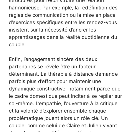
structurés pour reconstruire une relation
harmonieuse. Par exemple, la redéfinition des
règles de communication ou la mise en place
d’exercices spécifiques entre les rendez-vous
insistent sur la nécessité d’ancrer les
apprentissages dans la réalité quotidienne du
couple.
Enfin, l’engagement sincère des deux
partenaires se révèle être un facteur
déterminant. La thérapie à distance demande
parfois plus d’effort pour maintenir une
dynamique constructive, notamment parce que
le cadre domestique peut inciter à se replier sur
soi-même. L’empathie, l’ouverture à la critique
et la volonté d’explorer ensemble chaque
problématique jouent alors un rôle clé. Un
couple, comme celui de Claire et Julien vivant