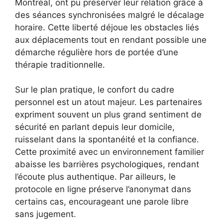
Montréal, ont pu préserver leur relation grâce à
des séances synchronisées malgré le décalage
horaire. Cette liberté déjoue les obstacles liés
aux déplacements tout en rendant possible une
démarche régulière hors de portée d’une
thérapie traditionnelle.
Sur le plan pratique, le confort du cadre
personnel est un atout majeur. Les partenaires
expriment souvent un plus grand sentiment de
sécurité en parlant depuis leur domicile,
ruisselant dans la spontanéité et la confiance.
Cette proximité avec un environnement familier
abaisse les barrières psychologiques, rendant
l’écoute plus authentique. Par ailleurs, le
protocole en ligne préserve l’anonymat dans
certains cas, encourageant une parole libre
sans jugement.