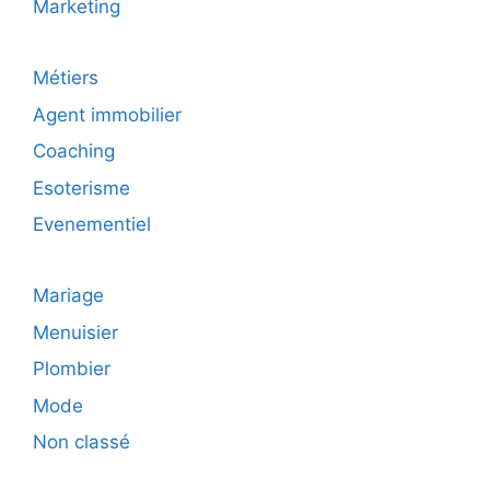
Marketing
Métiers
Agent immobilier
Coaching
Esoterisme
Evenementiel
Mariage
Menuisier
Plombier
Mode
Non classé