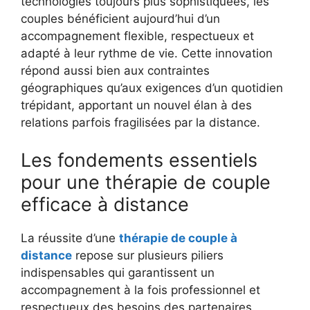
technologies toujours plus sophistiquées, les
couples bénéficient aujourd’hui d’un
accompagnement flexible, respectueux et
adapté à leur rythme de vie. Cette innovation
répond aussi bien aux contraintes
géographiques qu’aux exigences d’un quotidien
trépidant, apportant un nouvel élan à des
relations parfois fragilisées par la distance.
Les fondements essentiels
pour une thérapie de couple
efficace à distance
La réussite d’une
thérapie de couple à
distance
repose sur plusieurs piliers
indispensables qui garantissent un
accompagnement à la fois professionnel et
respectueux des besoins des partenaires.