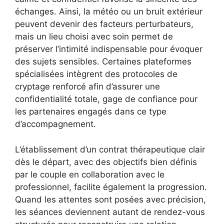
échanges. Ainsi, la météo ou un bruit extérieur
peuvent devenir des facteurs perturbateurs,
mais un lieu choisi avec soin permet de
préserver l’intimité indispensable pour évoquer
des sujets sensibles. Certaines plateformes
spécialisées intègrent des protocoles de
cryptage renforcé afin d’assurer une
confidentialité totale, gage de confiance pour
les partenaires engagés dans ce type
d’accompagnement.
L’établissement d’un contrat thérapeutique clair
dès le départ, avec des objectifs bien définis
par le couple en collaboration avec le
professionnel, facilite également la progression.
Quand les attentes sont posées avec précision,
les séances deviennent autant de rendez-vous