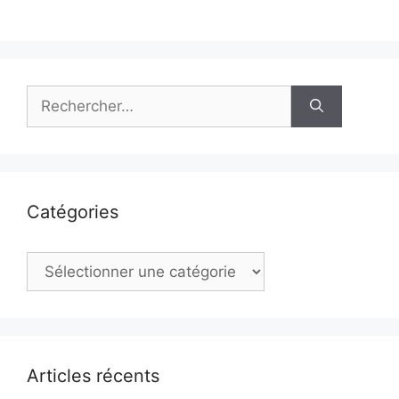
Rechercher :
Catégories
Catégories
Articles récents