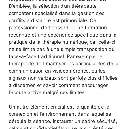
D’emblée, la sélection d’un thérapeute
compétent spécialisé dans la gestion des
conflits à distance est primordiale. Ce
professionnel doit posséder une formation
reconnue et une expérience spécifique dans la
pratique de la thérapie numérique, car celle-ci
ne se limite pas à une simple transposition du
face-à-face traditionnel. Par exemple, le
thérapeute doit maîtriser les particularités de la
communication en visioconférence, où les
signaux non verbaux sont parfois plus difficiles
à discerner, et savoir comment encourager
l’écoute active malgré ces limites.
Un autre élément crucial est la qualité de la
connexion et l’environnement dans lequel se
déroule la séance. Instaurer un cadre sécurisé,
calme et confidentiel favorise la sincérité des