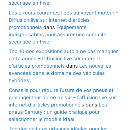
sécurisée en hiver
Les erreurs courantes liées au voyant moteur –
Diffusion live sur internet d'articles
promotionnels
dans
Équipements
indispensables pour assurer une conduite
sécurisée en hiver
Top 10 des expositions auto à ne pas manquer
cette année – Diffusion live sur internet
d'articles promotionnels
dans
Les nouvelles
avancées dans le domaine des véhicules
hybrides
Conseils pour réduire l’usure de vos pneus et
prolonger leur durée de vie – Diffusion live sur
internet d'articles promotionnels
dans
Les
pneus Sentury : un guide pratique pour
sélectionner le modèle idéal
Top des voitures urbaines idéales pour les