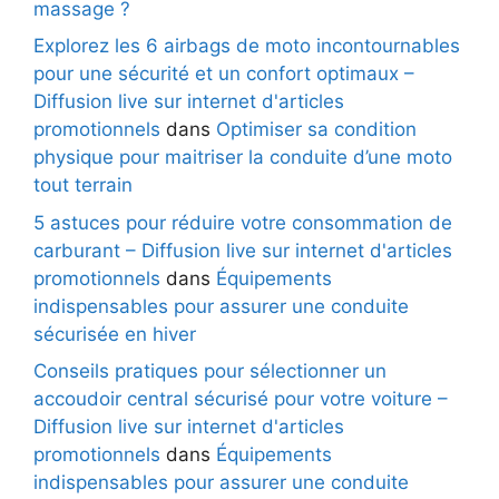
massage ?
Explorez les 6 airbags de moto incontournables
pour une sécurité et un confort optimaux –
Diffusion live sur internet d'articles
promotionnels
dans
Optimiser sa condition
physique pour maitriser la conduite d’une moto
tout terrain
5 astuces pour réduire votre consommation de
carburant – Diffusion live sur internet d'articles
promotionnels
dans
Équipements
indispensables pour assurer une conduite
sécurisée en hiver
Conseils pratiques pour sélectionner un
accoudoir central sécurisé pour votre voiture –
Diffusion live sur internet d'articles
promotionnels
dans
Équipements
indispensables pour assurer une conduite