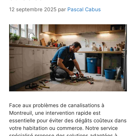
12 septembre 2025
par
Pascal Cabus
Face aux problèmes de canalisations à
Montreuil, une intervention rapide est
essentielle pour éviter des dégâts coûteux dans
votre habitation ou commerce. Notre service
spécialisé propose des solutions adaptées à