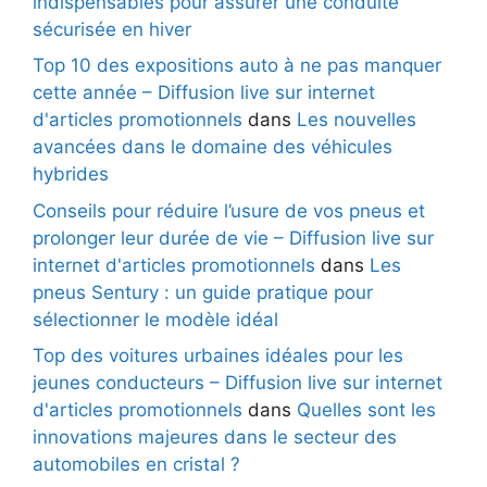
indispensables pour assurer une conduite
sécurisée en hiver
Top 10 des expositions auto à ne pas manquer
cette année – Diffusion live sur internet
d'articles promotionnels
dans
Les nouvelles
avancées dans le domaine des véhicules
hybrides
Conseils pour réduire l’usure de vos pneus et
prolonger leur durée de vie – Diffusion live sur
internet d'articles promotionnels
dans
Les
pneus Sentury : un guide pratique pour
sélectionner le modèle idéal
Top des voitures urbaines idéales pour les
jeunes conducteurs – Diffusion live sur internet
d'articles promotionnels
dans
Quelles sont les
innovations majeures dans le secteur des
automobiles en cristal ?