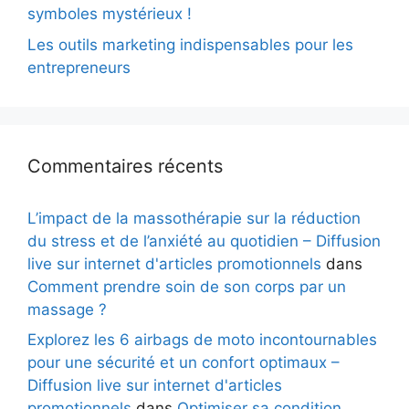
symboles mystérieux !
Les outils marketing indispensables pour les
entrepreneurs
Commentaires récents
L’impact de la massothérapie sur la réduction
du stress et de l’anxiété au quotidien – Diffusion
live sur internet d'articles promotionnels
dans
Comment prendre soin de son corps par un
massage ?
Explorez les 6 airbags de moto incontournables
pour une sécurité et un confort optimaux –
Diffusion live sur internet d'articles
promotionnels
dans
Optimiser sa condition