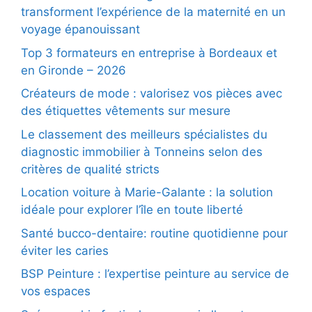
transforment l’expérience de la maternité en un
voyage épanouissant
Top 3 formateurs en entreprise à Bordeaux et
en Gironde – 2026
Créateurs de mode : valorisez vos pièces avec
des étiquettes vêtements sur mesure
Le classement des meilleurs spécialistes du
diagnostic immobilier à Tonneins selon des
critères de qualité stricts
Location voiture à Marie-Galante : la solution
idéale pour explorer l’île en toute liberté
Santé bucco-dentaire: routine quotidienne pour
éviter les caries
BSP Peinture : l’expertise peinture au service de
vos espaces