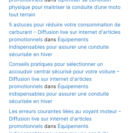
physique pour maitriser la conduite d’une moto
tout terrain
5 astuces pour réduire votre consommation de
carburant – Diffusion live sur internet d'articles
promotionnels
dans
Équipements
indispensables pour assurer une conduite
sécurisée en hiver
Conseils pratiques pour sélectionner un
accoudoir central sécurisé pour votre voiture –
Diffusion live sur internet d'articles
promotionnels
dans
Équipements
indispensables pour assurer une conduite
sécurisée en hiver
Les erreurs courantes liées au voyant moteur –
Diffusion live sur internet d'articles
promotionnels
dans
Équipements