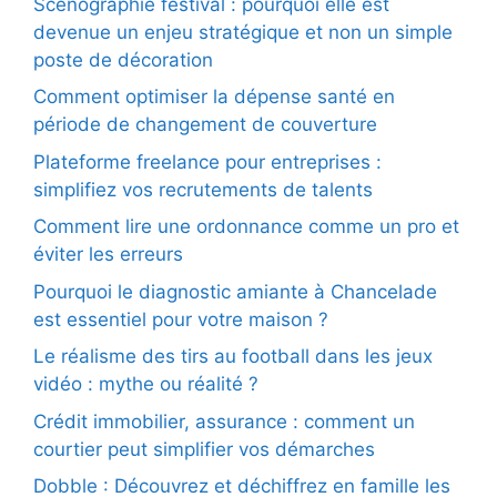
Scénographie festival : pourquoi elle est
devenue un enjeu stratégique et non un simple
poste de décoration
Comment optimiser la dépense santé en
période de changement de couverture
Plateforme freelance pour entreprises :
simplifiez vos recrutements de talents
Comment lire une ordonnance comme un pro et
éviter les erreurs
Pourquoi le diagnostic amiante à Chancelade
est essentiel pour votre maison ?
Le réalisme des tirs au football dans les jeux
vidéo : mythe ou réalité ?
Crédit immobilier, assurance : comment un
courtier peut simplifier vos démarches
Dobble : Découvrez et déchiffrez en famille les