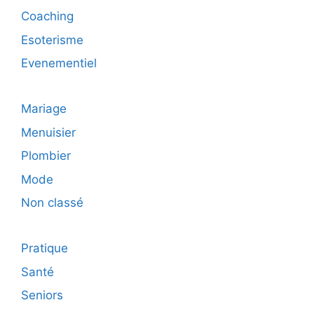
Coaching
Esoterisme
Evenementiel
Mariage
Menuisier
Plombier
Mode
Non classé
Pratique
Santé
Seniors