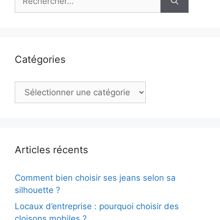
Catégories
Catégories
Articles récents
Comment bien choisir ses jeans selon sa
silhouette ?
Locaux d’entreprise : pourquoi choisir des
cloisons mobiles ?