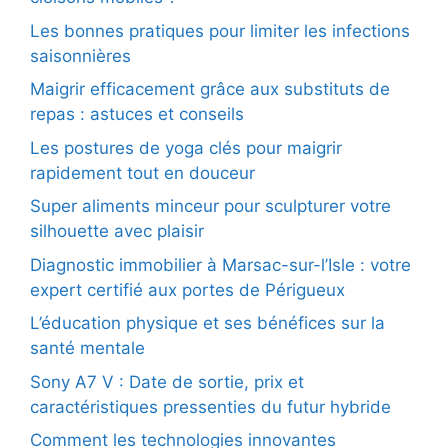
Les bonnes pratiques pour limiter les infections
saisonnières
Maigrir efficacement grâce aux substituts de
repas : astuces et conseils
Les postures de yoga clés pour maigrir
rapidement tout en douceur
Super aliments minceur pour sculpturer votre
silhouette avec plaisir
Diagnostic immobilier à Marsac-sur-l’Isle : votre
expert certifié aux portes de Périgueux
L’éducation physique et ses bénéfices sur la
santé mentale
Sony A7 V : Date de sortie, prix et
caractéristiques pressenties du futur hybride
Comment les technologies innovantes