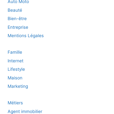
2026
Auto Moto
Beauté
Bien-être
Entreprise
Mentions Légales
Famille
Internet
Lifestyle
Maison
Marketing
Métiers
Agent immobilier