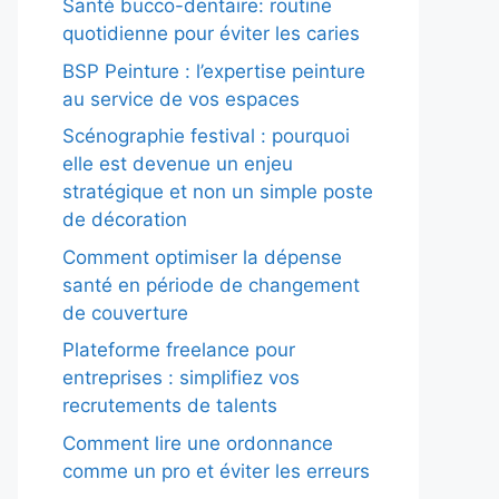
Santé bucco-dentaire: routine
quotidienne pour éviter les caries
BSP Peinture : l’expertise peinture
au service de vos espaces
Scénographie festival : pourquoi
elle est devenue un enjeu
stratégique et non un simple poste
de décoration
Comment optimiser la dépense
santé en période de changement
de couverture
Plateforme freelance pour
entreprises : simplifiez vos
recrutements de talents
Comment lire une ordonnance
comme un pro et éviter les erreurs