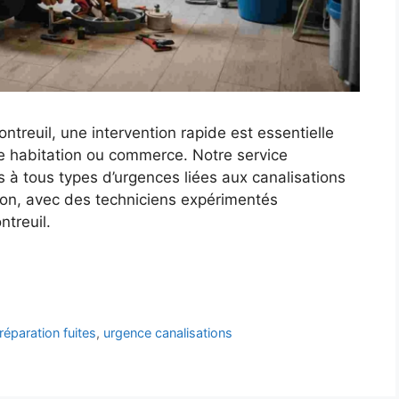
treuil, une intervention rapide est essentielle
e habitation ou commerce. Notre service
 à tous types d’urgences liées aux canalisations
ion, avec des techniciens expérimentés
ntreuil.
réparation fuites
,
urgence canalisations