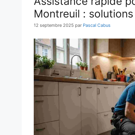
Assistance rapide po
Montreuil : solutions
12 septembre 2025
par
Pascal Cabus