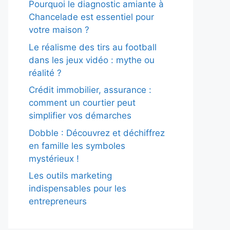
Pourquoi le diagnostic amiante à
Chancelade est essentiel pour
votre maison ?
Le réalisme des tirs au football
dans les jeux vidéo : mythe ou
réalité ?
Crédit immobilier, assurance :
comment un courtier peut
simplifier vos démarches
Dobble : Découvrez et déchiffrez
en famille les symboles
mystérieux !
Les outils marketing
indispensables pour les
entrepreneurs