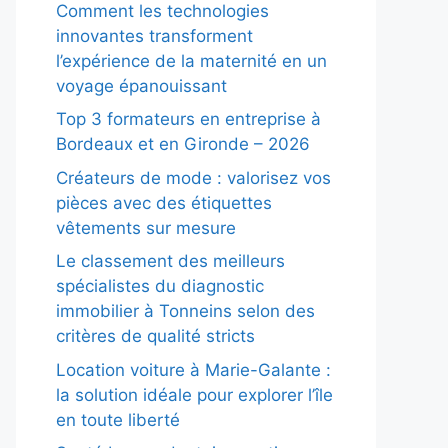
Comment les technologies
innovantes transforment
l’expérience de la maternité en un
voyage épanouissant
Top 3 formateurs en entreprise à
Bordeaux et en Gironde – 2026
Créateurs de mode : valorisez vos
pièces avec des étiquettes
vêtements sur mesure
Le classement des meilleurs
spécialistes du diagnostic
immobilier à Tonneins selon des
critères de qualité stricts
Location voiture à Marie-Galante :
la solution idéale pour explorer l’île
en toute liberté