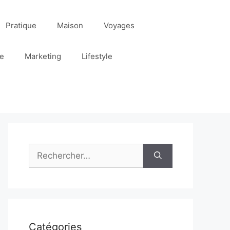
Pratique
Maison
Voyages
re
Marketing
Lifestyle
Rechercher :
Catégories