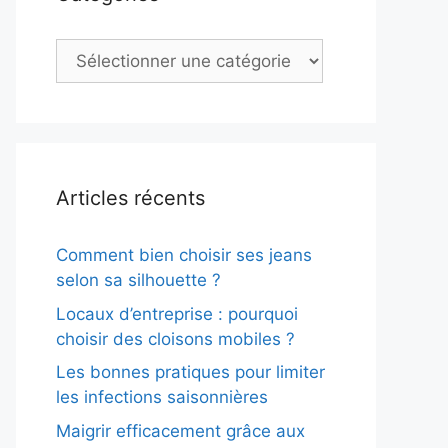
Catégories
Articles récents
Comment bien choisir ses jeans
selon sa silhouette ?
Locaux d’entreprise : pourquoi
choisir des cloisons mobiles ?
Les bonnes pratiques pour limiter
les infections saisonnières
Maigrir efficacement grâce aux