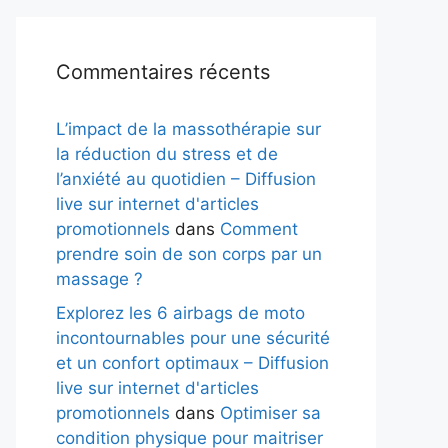
Commentaires récents
L’impact de la massothérapie sur
la réduction du stress et de
l’anxiété au quotidien – Diffusion
live sur internet d'articles
promotionnels
dans
Comment
prendre soin de son corps par un
massage ?
Explorez les 6 airbags de moto
incontournables pour une sécurité
et un confort optimaux – Diffusion
live sur internet d'articles
promotionnels
dans
Optimiser sa
condition physique pour maitriser