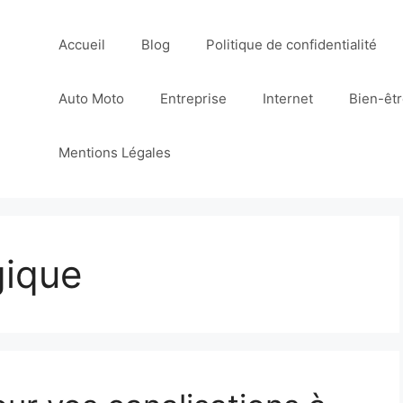
Accueil
Blog
Politique de confidentialité
Auto Moto
Entreprise
Internet
Bien-êt
Mentions Légales
gique