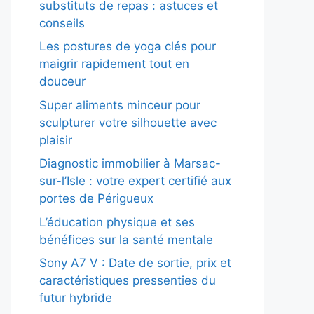
substituts de repas : astuces et
conseils
Les postures de yoga clés pour
maigrir rapidement tout en
douceur
Super aliments minceur pour
sculpturer votre silhouette avec
plaisir
Diagnostic immobilier à Marsac-
sur-l’Isle : votre expert certifié aux
portes de Périgueux
L’éducation physique et ses
bénéfices sur la santé mentale
Sony A7 V : Date de sortie, prix et
caractéristiques pressenties du
futur hybride