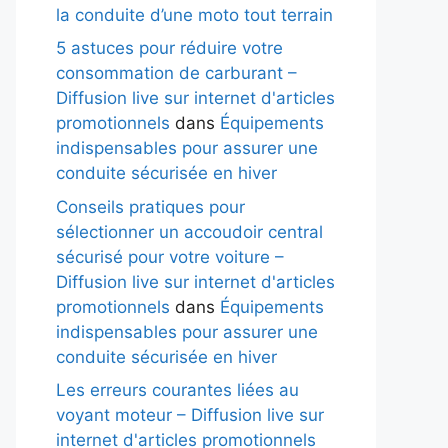
la conduite d’une moto tout terrain
5 astuces pour réduire votre
consommation de carburant –
Diffusion live sur internet d'articles
promotionnels
dans
Équipements
indispensables pour assurer une
conduite sécurisée en hiver
Conseils pratiques pour
sélectionner un accoudoir central
sécurisé pour votre voiture –
Diffusion live sur internet d'articles
promotionnels
dans
Équipements
indispensables pour assurer une
conduite sécurisée en hiver
Les erreurs courantes liées au
voyant moteur – Diffusion live sur
internet d'articles promotionnels