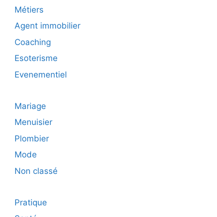
Métiers
Agent immobilier
Coaching
Esoterisme
Evenementiel
Mariage
Menuisier
Plombier
Mode
Non classé
Pratique