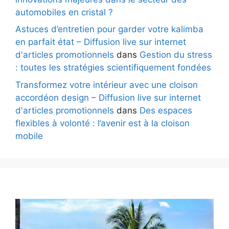
automobiles en cristal ?
Astuces d’entretien pour garder votre kalimba
en parfait état – Diffusion live sur internet
d'articles promotionnels
dans
Gestion du stress
: toutes les stratégies scientifiquement fondées
Transformez votre intérieur avec une cloison
accordéon design – Diffusion live sur internet
d'articles promotionnels
dans
Des espaces
flexibles à volonté : l’avenir est à la cloison
mobile