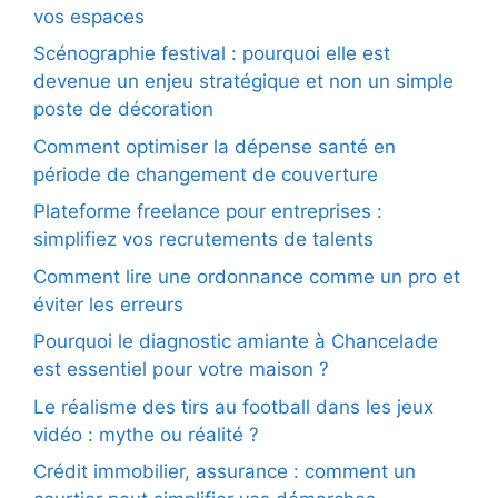
vos espaces
Scénographie festival : pourquoi elle est
devenue un enjeu stratégique et non un simple
poste de décoration
Comment optimiser la dépense santé en
période de changement de couverture
Plateforme freelance pour entreprises :
simplifiez vos recrutements de talents
Comment lire une ordonnance comme un pro et
éviter les erreurs
Pourquoi le diagnostic amiante à Chancelade
est essentiel pour votre maison ?
Le réalisme des tirs au football dans les jeux
vidéo : mythe ou réalité ?
Crédit immobilier, assurance : comment un