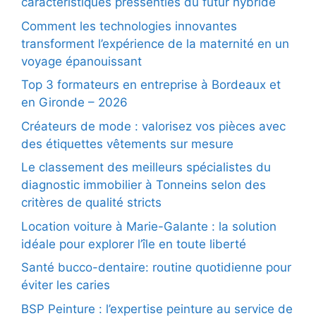
caractéristiques pressenties du futur hybride
Comment les technologies innovantes
transforment l’expérience de la maternité en un
voyage épanouissant
Top 3 formateurs en entreprise à Bordeaux et
en Gironde – 2026
Créateurs de mode : valorisez vos pièces avec
des étiquettes vêtements sur mesure
Le classement des meilleurs spécialistes du
diagnostic immobilier à Tonneins selon des
critères de qualité stricts
Location voiture à Marie-Galante : la solution
idéale pour explorer l’île en toute liberté
Santé bucco-dentaire: routine quotidienne pour
éviter les caries
BSP Peinture : l’expertise peinture au service de