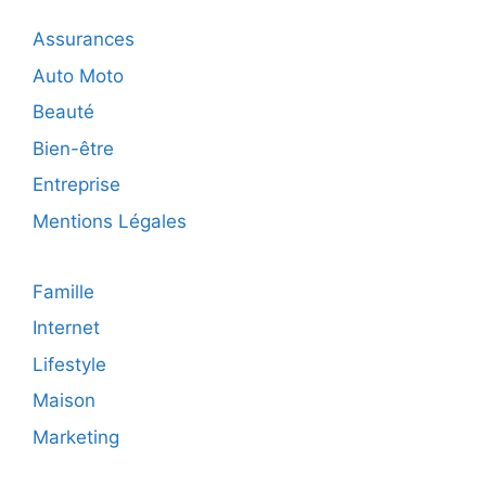
nos
jours
Assurances
Auto Moto
Beauté
Bien-être
Entreprise
Mentions Légales
Famille
Internet
Lifestyle
Maison
Marketing