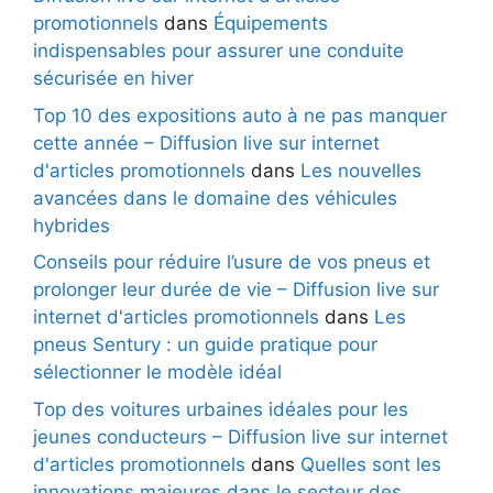
promotionnels
dans
Équipements
indispensables pour assurer une conduite
sécurisée en hiver
Top 10 des expositions auto à ne pas manquer
cette année – Diffusion live sur internet
d'articles promotionnels
dans
Les nouvelles
avancées dans le domaine des véhicules
hybrides
Conseils pour réduire l’usure de vos pneus et
prolonger leur durée de vie – Diffusion live sur
internet d'articles promotionnels
dans
Les
pneus Sentury : un guide pratique pour
sélectionner le modèle idéal
Top des voitures urbaines idéales pour les
jeunes conducteurs – Diffusion live sur internet
d'articles promotionnels
dans
Quelles sont les
innovations majeures dans le secteur des