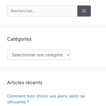
Rechercher :
Catégories
Catégories
Articles récents
Comment bien choisir ses jeans selon sa
silhouette ?