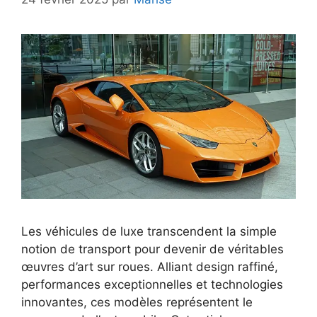
Les véhicules de luxe transcendent la simple
notion de transport pour devenir de véritables
œuvres d’art sur roues. Alliant design raffiné,
performances exceptionnelles et technologies
innovantes, ces modèles représentent le