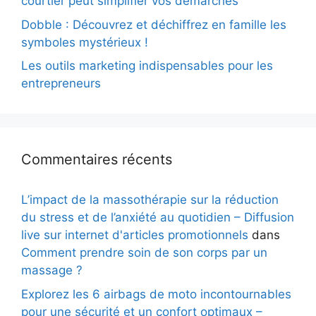
courtier peut simplifier vos démarches
Dobble : Découvrez et déchiffrez en famille les
symboles mystérieux !
Les outils marketing indispensables pour les
entrepreneurs
Commentaires récents
L’impact de la massothérapie sur la réduction
du stress et de l’anxiété au quotidien – Diffusion
live sur internet d'articles promotionnels
dans
Comment prendre soin de son corps par un
massage ?
Explorez les 6 airbags de moto incontournables
pour une sécurité et un confort optimaux –