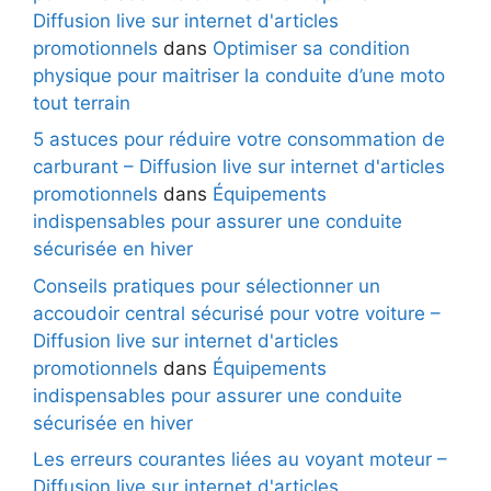
Diffusion live sur internet d'articles
promotionnels
dans
Optimiser sa condition
physique pour maitriser la conduite d’une moto
tout terrain
5 astuces pour réduire votre consommation de
carburant – Diffusion live sur internet d'articles
promotionnels
dans
Équipements
indispensables pour assurer une conduite
sécurisée en hiver
Conseils pratiques pour sélectionner un
accoudoir central sécurisé pour votre voiture –
Diffusion live sur internet d'articles
promotionnels
dans
Équipements
indispensables pour assurer une conduite
sécurisée en hiver
Les erreurs courantes liées au voyant moteur –
Diffusion live sur internet d'articles