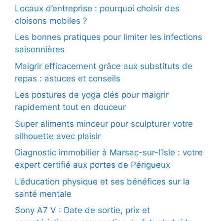
Locaux d’entreprise : pourquoi choisir des
cloisons mobiles ?
Les bonnes pratiques pour limiter les infections
saisonnières
Maigrir efficacement grâce aux substituts de
repas : astuces et conseils
Les postures de yoga clés pour maigrir
rapidement tout en douceur
Super aliments minceur pour sculpturer votre
silhouette avec plaisir
Diagnostic immobilier à Marsac-sur-l’Isle : votre
expert certifié aux portes de Périgueux
L’éducation physique et ses bénéfices sur la
santé mentale
Sony A7 V : Date de sortie, prix et