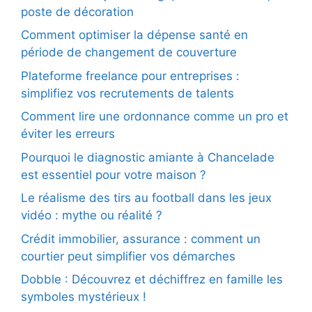
poste de décoration
Comment optimiser la dépense santé en
période de changement de couverture
Plateforme freelance pour entreprises :
simplifiez vos recrutements de talents
Comment lire une ordonnance comme un pro et
éviter les erreurs
Pourquoi le diagnostic amiante à Chancelade
est essentiel pour votre maison ?
Le réalisme des tirs au football dans les jeux
vidéo : mythe ou réalité ?
Crédit immobilier, assurance : comment un
courtier peut simplifier vos démarches
Dobble : Découvrez et déchiffrez en famille les
symboles mystérieux !