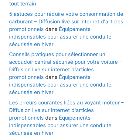
tout terrain
5 astuces pour réduire votre consommation de
carburant – Diffusion live sur internet d'articles
promotionnels
dans
Équipements
indispensables pour assurer une conduite
sécurisée en hiver
Conseils pratiques pour sélectionner un
accoudoir central sécurisé pour votre voiture –
Diffusion live sur internet d'articles
promotionnels
dans
Équipements
indispensables pour assurer une conduite
sécurisée en hiver
Les erreurs courantes liées au voyant moteur –
Diffusion live sur internet d'articles
promotionnels
dans
Équipements
indispensables pour assurer une conduite
sécurisée en hiver