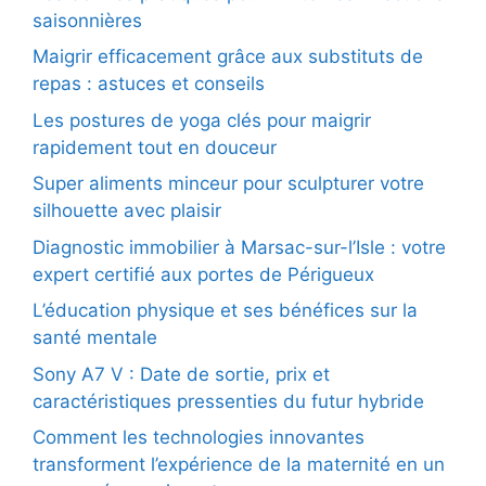
saisonnières
Maigrir efficacement grâce aux substituts de
repas : astuces et conseils
Les postures de yoga clés pour maigrir
rapidement tout en douceur
Super aliments minceur pour sculpturer votre
silhouette avec plaisir
Diagnostic immobilier à Marsac-sur-l’Isle : votre
expert certifié aux portes de Périgueux
L’éducation physique et ses bénéfices sur la
santé mentale
Sony A7 V : Date de sortie, prix et
caractéristiques pressenties du futur hybride
Comment les technologies innovantes
transforment l’expérience de la maternité en un