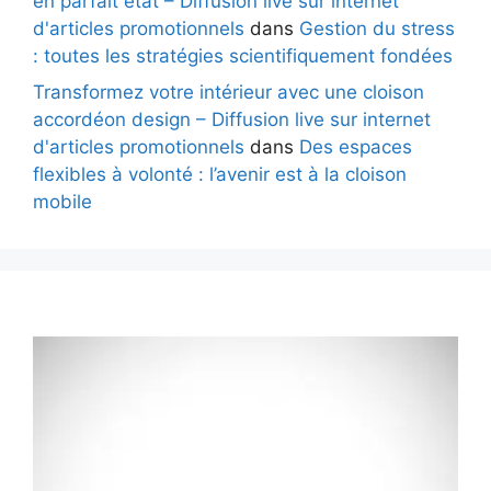
en parfait état – Diffusion live sur internet
d'articles promotionnels
dans
Gestion du stress
: toutes les stratégies scientifiquement fondées
Transformez votre intérieur avec une cloison
accordéon design – Diffusion live sur internet
d'articles promotionnels
dans
Des espaces
flexibles à volonté : l’avenir est à la cloison
mobile