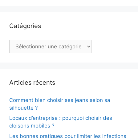
Catégories
Catégories
Articles récents
Comment bien choisir ses jeans selon sa
silhouette ?
Locaux d’entreprise : pourquoi choisir des
cloisons mobiles ?
Les bonnes pratiques pour limiter les infections