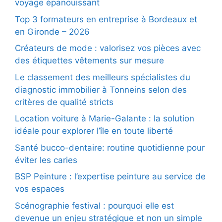
voyage épanouissant
Top 3 formateurs en entreprise à Bordeaux et
en Gironde – 2026
Créateurs de mode : valorisez vos pièces avec
des étiquettes vêtements sur mesure
Le classement des meilleurs spécialistes du
diagnostic immobilier à Tonneins selon des
critères de qualité stricts
Location voiture à Marie-Galante : la solution
idéale pour explorer l’île en toute liberté
Santé bucco-dentaire: routine quotidienne pour
éviter les caries
BSP Peinture : l’expertise peinture au service de
vos espaces
Scénographie festival : pourquoi elle est
devenue un enjeu stratégique et non un simple