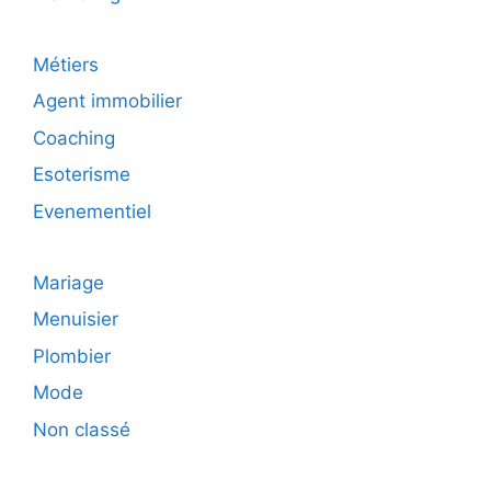
Métiers
Agent immobilier
Coaching
Esoterisme
Evenementiel
Mariage
Menuisier
Plombier
Mode
Non classé