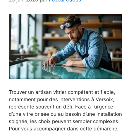
Trouver un artisan vitrier compétent et fiable,
notamment pour des interventions à Versoix,
représente souvent un défi. Face à l’urgence
d’une vitre brisée ou au besoin d’une installation
soignée, les choix peuvent sembler complexes.
Pour vous accompagner dans cette démarche,