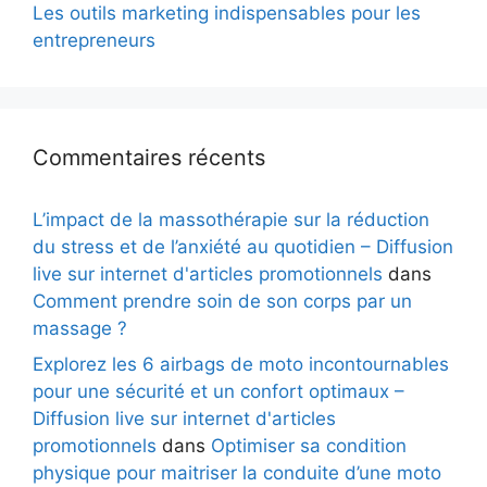
Les outils marketing indispensables pour les
entrepreneurs
Commentaires récents
L’impact de la massothérapie sur la réduction
du stress et de l’anxiété au quotidien – Diffusion
live sur internet d'articles promotionnels
dans
Comment prendre soin de son corps par un
massage ?
Explorez les 6 airbags de moto incontournables
pour une sécurité et un confort optimaux –
Diffusion live sur internet d'articles
promotionnels
dans
Optimiser sa condition
physique pour maitriser la conduite d’une moto