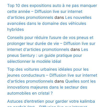
Top 10 des expositions auto à ne pas manquer
cette année – Diffusion live sur internet
d'articles promotionnels
dans
Les nouvelles
avancées dans le domaine des véhicules
hybrides
Conseils pour réduire l’usure de vos pneus et
prolonger leur durée de vie – Diffusion live sur
internet d'articles promotionnels
dans
Les
pneus Sentury : un guide pratique pour
sélectionner le modèle idéal
Top des voitures urbaines idéales pour les
jeunes conducteurs – Diffusion live sur internet
d'articles promotionnels
dans
Quelles sont les
innovations majeures dans le secteur des
automobiles en cristal ?
Astuces d’entretien pour garder votre kalimba